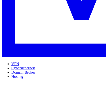
VPN
Cybersicherheit
Domain-Broker
Hosting