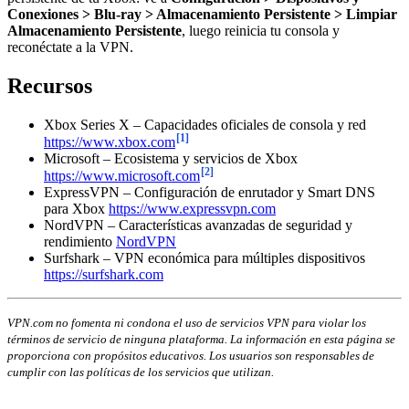
Conexiones > Blu-ray > Almacenamiento Persistente > Limpiar
Almacenamiento Persistente
, luego reinicia tu consola y
reconéctate a la VPN.
Recursos
Xbox Series X – Capacidades oficiales de consola y red
[1]
https://www.xbox.com
Microsoft – Ecosistema y servicios de Xbox
[2]
https://www.microsoft.com
ExpressVPN – Configuración de enrutador y Smart DNS
para Xbox
https://www.expressvpn.com
NordVPN – Características avanzadas de seguridad y
rendimiento
NordVPN
Surfshark – VPN económica para múltiples dispositivos
https://surfshark.com
VPN.com no fomenta ni condona el uso de servicios VPN para violar los
términos de servicio de ninguna plataforma. La información en esta página se
proporciona con propósitos educativos. Los usuarios son responsables de
cumplir con las políticas de los servicios que utilizan.