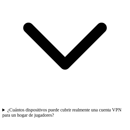
¿Cuántos dispositivos puede cubrir realmente una cuenta VPN
para un hogar de jugadores?