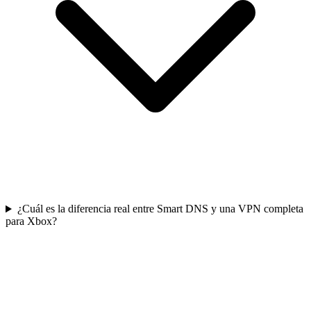
¿Cuál es la diferencia real entre Smart DNS y una VPN completa
para Xbox?