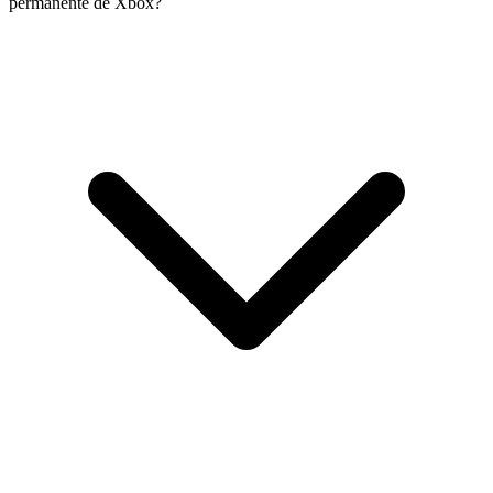
permanente de Xbox?