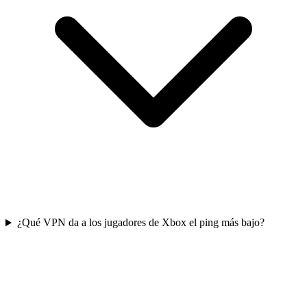
¿Qué VPN da a los jugadores de Xbox el ping más bajo?