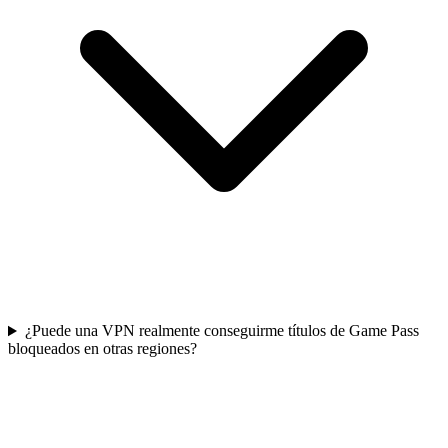
¿Puede una VPN realmente conseguirme títulos de Game Pass
bloqueados en otras regiones?