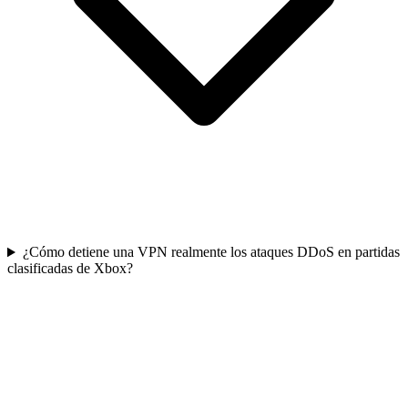
¿Cómo detiene una VPN realmente los ataques DDoS en partidas
clasificadas de Xbox?