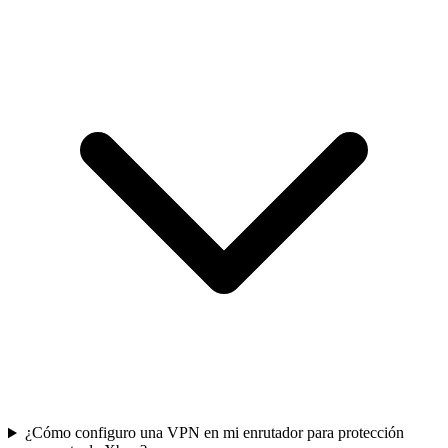
¿Cómo configuro una VPN en mi enrutador para protección