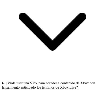
¿Viola usar una VPN para acceder a contenido de Xbox con
lanzamiento anticipado los términos de Xbox Live?