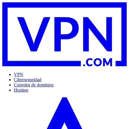
VPN
Ciberseguridad
Corredor de dominios
Hosting