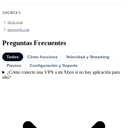
SOURCES
xbox.com
microsoft.com
Preguntas Frecuentes
Todos
Cómo funciona
Velocidad y Streaming
Precios
Configuración y Soporte
¿Cómo conecto una VPN a mi Xbox si no hay aplicación para
ello?