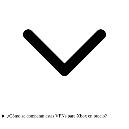
¿Cómo se comparan estas VPNs para Xbox en precio?