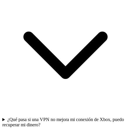
¿Qué pasa si una VPN no mejora mi conexión de Xbox, puedo
recuperar mi dinero?