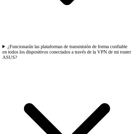
¿Funcionarán las plataformas de transmisión de forma confiable
en todos los dispositivos conectados a través de la VPN de mi router
ASUS?