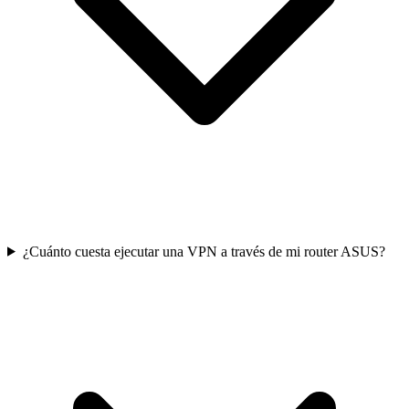
¿Cuánto cuesta ejecutar una VPN a través de mi router ASUS?