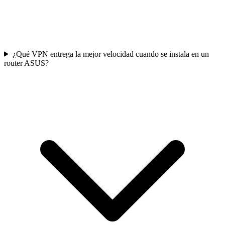
¿Qué VPN entrega la mejor velocidad cuando se instala en un
router ASUS?