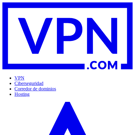
VPN
Ciberseguridad
Corredor de dominios
Hosting