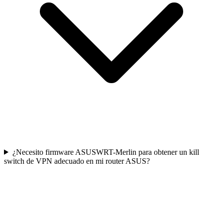
¿Necesito firmware ASUSWRT-Merlin para obtener un kill
switch de VPN adecuado en mi router ASUS?