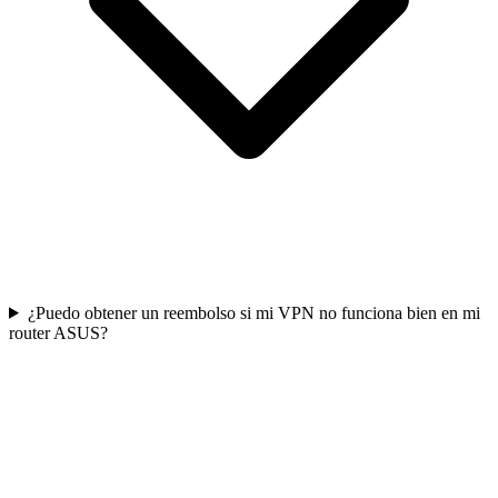
¿Puedo obtener un reembolso si mi VPN no funciona bien en mi
router ASUS?