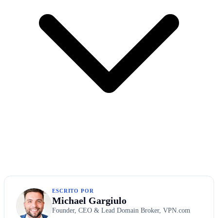
ESCRITO POR
Michael Gargiulo
Founder, CEO & Lead Domain Broker, VPN.com