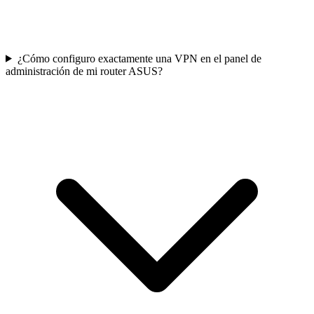
¿Cómo configuro exactamente una VPN en el panel de
administración de mi router ASUS?