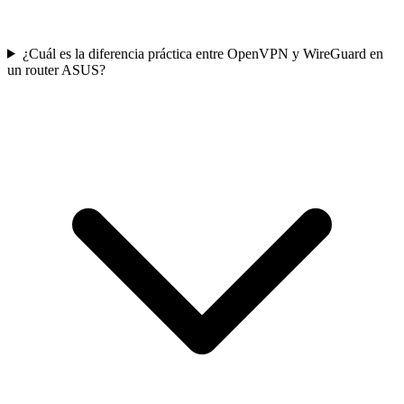
¿Cuál es la diferencia práctica entre OpenVPN y WireGuard en
un router ASUS?