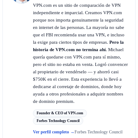
VPN.com es un sitio de comparación de VPN
independiente e imparcial. Creamos VPN.com
porque nos importa genuinamente la seguridad
en internet de las personas. La mayoría no sabe
que el FBI recomienda usar una VPN, e incluso
la exige para ciertos tipos de empresas.
Pero la
historia de VPN.com no termina ahí.
Michael
quería quedarse con VPN.com para sí mismo,
pero el sitio no estaba en venta. Logró convencer
al propietario de vendérselo — y ahorró casi
$750K en el cierre. Esta experiencia lo llevó a
dedicarse al corretaje de dominios, donde hoy
ayuda a otros profesionales a adquirir nombres
de dominio premium.
Founder & CEO of VPN.com
Forbes Technology Council
Ver perfil completo
→
Forbes Technology Council