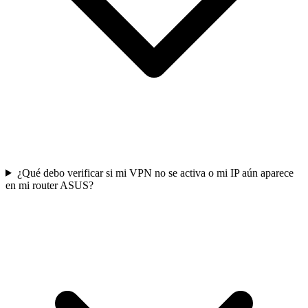
¿Qué debo verificar si mi VPN no se activa o mi IP aún aparece
en mi router ASUS?