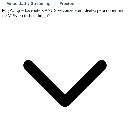
Velocidad y Streaming
Precios
¿Por qué los routers ASUS se consideran ideales para cobertura
de VPN en todo el hogar?