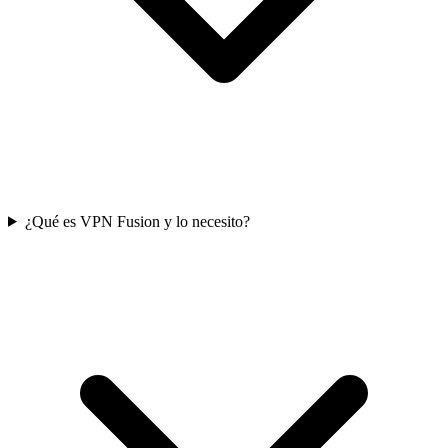
¿Qué es VPN Fusion y lo necesito?