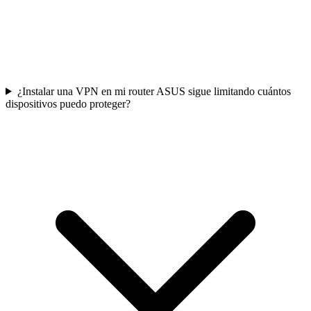
¿Instalar una VPN en mi router ASUS sigue limitando cuántos
dispositivos puedo proteger?