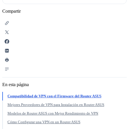
Compartir
En esta página
Compatibilidad de VPN con el Firmware del Router ASUS
Mejores Proveedores de VPN para Instalación en Router ASUS
Modelos de Router ASUS con Mejor Rendimiento de VPN
Cómo Configurar una VPN en un Router ASUS