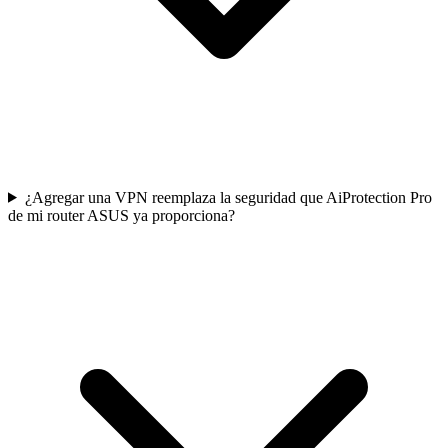
¿Agregar una VPN reemplaza la seguridad que AiProtection Pro
de mi router ASUS ya proporciona?