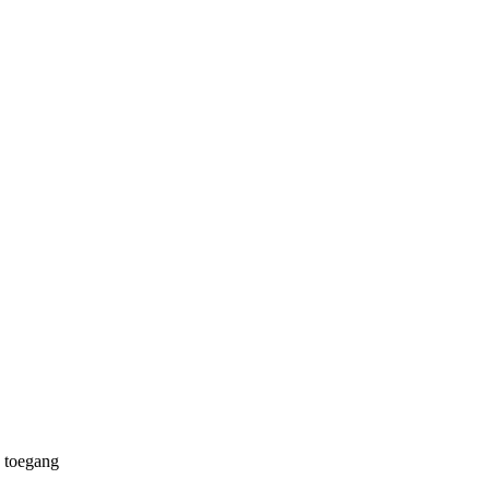
 toegang