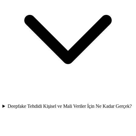
Deepfake Tehdidi Kişisel ve Mali Veriler İçin Ne Kadar Gerçek?