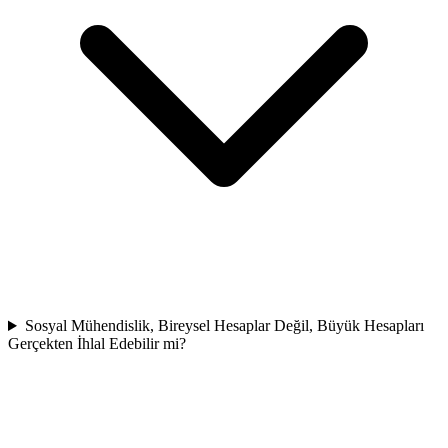
Sosyal Mühendislik, Bireysel Hesaplar Değil, Büyük Hesapları
Gerçekten İhlal Edebilir mi?