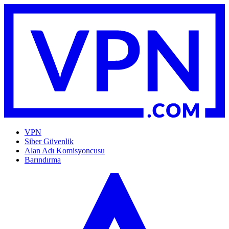
VPN
Siber Güvenlik
Alan Adı Komisyoncusu
Barındırma