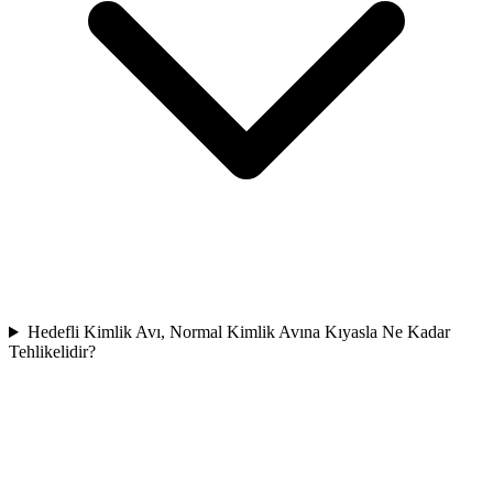
Hedefli Kimlik Avı, Normal Kimlik Avına Kıyasla Ne Kadar
Tehlikelidir?