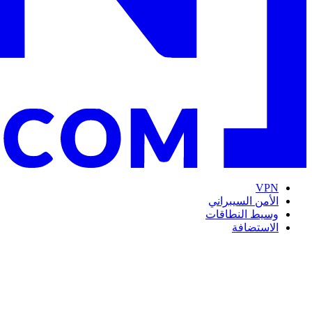
VPN
الأمن السيبراني
وسيط النطاقات
الاستضافة