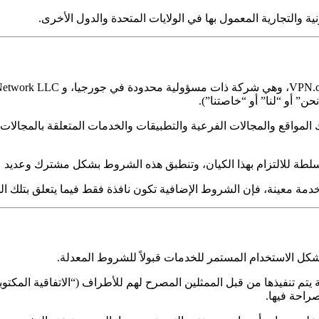
نية والتجارية المعمول بها في الولايات المتحدة والدول الأخرى.
لمواقع والمجالات الفرعية والتطبيقات والخدمات المتعلقة بالمجالات
سلطة للالتزام بهذا الكيان، وتنطبق هذه الشروط بشكل مشترك وعديد عل
ة معينة، فإن الشروط الإضافية تكون نافذة فقط فيما يتعلق بتلك ال
يتم تنفيذها من قبل الممثلين المصرح لهم للأطراف (“الاتفاقية المكتو
راحة فيها.