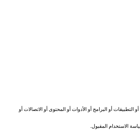
لويب أو التطبيقات أو البرامج أو الأدوات أو المحتوى أو الاتصالات أو
ياسة الاستخدام المقبول.