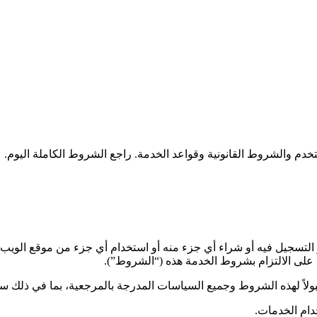
 تثبيت أو تنزيل أو التسجيل فيه أو شراء أي جزء منه أو استخدام أي جزء من موقع ا
على الالتزام بشروط الخدمة هذه (“الشروط”).
قبولاً لهذه الشروط وجميع السياسات المدرجة بالمرجعية، بما في ذلك س
دام الخدمات.