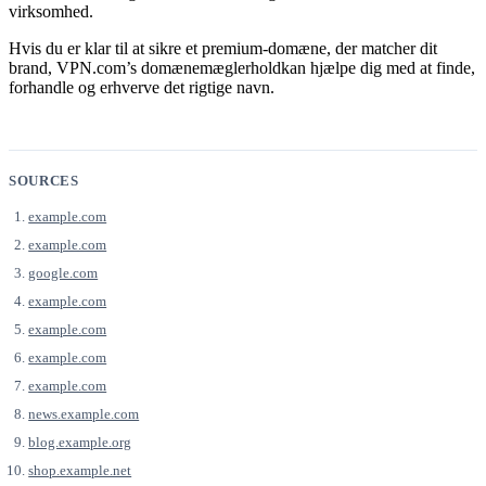
virksomhed.
Hvis du er klar til at sikre et premium-domæne, der matcher dit
brand, VPN.com’s domænemæglerholdkan hjælpe dig med at finde,
forhandle og erhverve det rigtige navn.
SOURCES
example.com
example.com
google.com
example.com
example.com
example.com
example.com
news.example.com
blog.example.org
shop.example.net