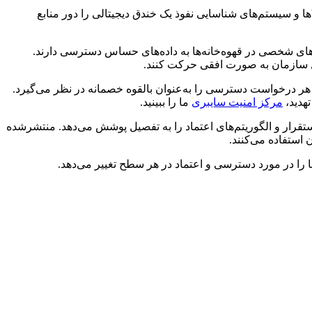
امنیت شبکه سنتی به یک ایده ساده تکیه می‌کرد: همه چیز داخل محیط را قابل اعتماد بدانید و تهدیدات را در لبه مسدود کنید. دیوارآتش، VPN‌ها و سیستم‌های شناسایی نفوذ یک خندق دیجیتالی را دور منابع
اپ‌های شخصی در قهوه‌خانه‌ها به داده‌های حساس دسترسی دارند.
ل سازمان به صورت افقی حرکت کنند.
 هر درخواست دسترسی را به‌عنوان بالقوه خصمانه در نظر می‌گیرد.
تهدید،
مرکز امنیت سایبری
ما را ببینید.
قرار و الگوریتم‌های اعتماد را به تفصیل پوشش می‌دهد. منتشرشده
 استفاده می‌کنند.
ا در مورد دسترسی و اعتماد در هر سطح تغییر می‌دهد.