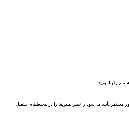
مر را بیاموزید.
ور مستمر تأیید می‌شود و خطر نقض‌ها را در محیط‌های متصل