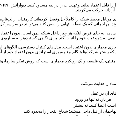
آزادانه حرکت می‌کردند.
های موبایل محیط شبکه را کاملاً حل‌وفصل کرده‌اند. کارمندان از لپ‌ت
 مهاجمانی که یک نقطه انتهایی را نقض کنند می‌توانند در سراسر ک
می‌دهد. به جای فرض اینکه هر چیز داخل شبکه ایمن است، بدون اعتماد
نبعی، مشروعیت خود را اثبات کند. برای نگاهی گسترده‌تر به سناریوی 
سازی معماری بدون اعتماد است. مدل‌های کنترل دسترسی، الگوهای است
ه بیشتر شرکت‌ها هنگام برنامه‌ریزی استراتژی بدون اعتماد خود از آن
منیتی، یک فلسفه و یک رویکرد معماری است که روش تفکر سازمان‌ها ر
د را هدایت می‌کند:
ای آن در عمل
 هر بار، نه تنها در ورود
ست اعطا کنید، نه بیشتر
جمان از قبل داخل هستند؛ شعاع انفجار را محدود کنید