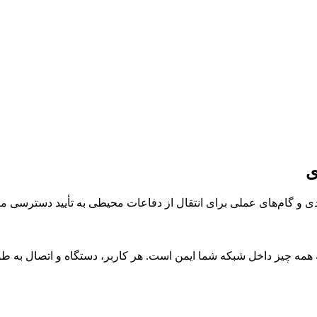
ی
دی و گام‌های عملی برای انتقال از دفاعات محیطی به تأیید دسترسی مست
همه چیز داخل شبکه شما ایمن است. هر کاربر، دستگاه و اتصال به ط