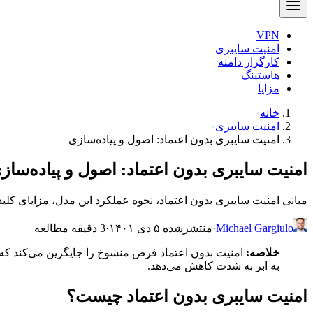
VPN
امنیت سایبری
کارگزار دامنه
هاستینگ
مزایا
خانه
امنیت سایبری
امنیت سایبری بدون اعتماد: اصول و پیاده‌سازی
امنیت سایبری بدون اعتماد: اصول و پیاده‌ساز
مبانی امنیت سایبری بدون اعتماد، نحوه عملکرد این مدل، مزایای کلی
Michael Gargiulo
·
منتشرشده ۵ دی ۱۴۰۱
·
3 دقیقه مطالعه
خلاصه:
امنیت بدون اعتماد فرض منسوخ را جایگزین می‌کند که 
به ابر به شدت کاهش می‌دهد.
امنیت سایبری بدون اعتماد چیست؟