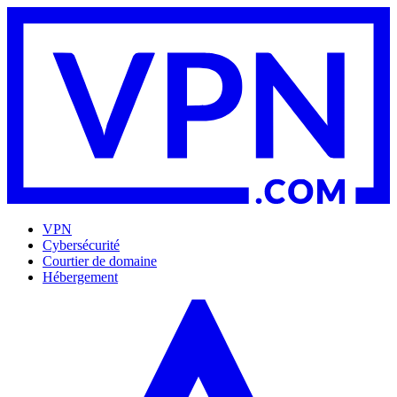
VPN
Cybersécurité
Courtier de domaine
Hébergement