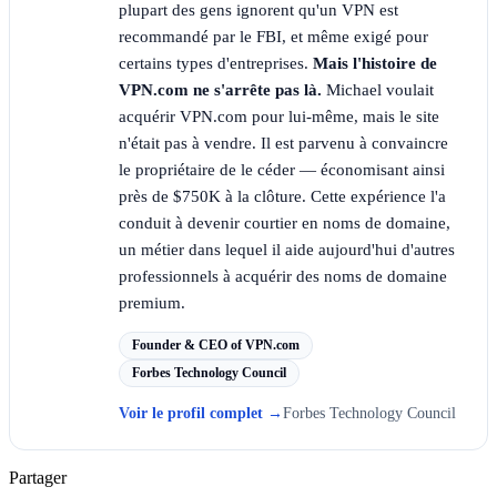
plupart des gens ignorent qu'un VPN est
recommandé par le FBI, et même exigé pour
certains types d'entreprises.
Mais l'histoire de
VPN.com ne s'arrête pas là.
Michael voulait
acquérir VPN.com pour lui-même, mais le site
n'était pas à vendre. Il est parvenu à convaincre
le propriétaire de le céder — économisant ainsi
près de $750K à la clôture. Cette expérience l'a
conduit à devenir courtier en noms de domaine,
un métier dans lequel il aide aujourd'hui d'autres
professionnels à acquérir des noms de domaine
premium.
Founder & CEO of VPN.com
Forbes Technology Council
Voir le profil complet
→
Forbes Technology Council
Partager