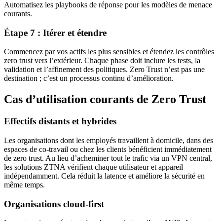
Automatisez les playbooks de réponse pour les modèles de menace
courants.
Étape 7 : Itérer et étendre
Commencez par vos actifs les plus sensibles et étendez les contrôles
zero trust vers l’extérieur. Chaque phase doit inclure les tests, la
validation et l’affinement des politiques. Zero Trust n’est pas une
destination ; c’est un processus continu d’amélioration.
Cas d’utilisation courants de Zero Trust
Effectifs distants et hybrides
Les organisations dont les employés travaillent à domicile, dans des
espaces de co-travail ou chez les clients bénéficient immédiatement
de zero trust. Au lieu d’acheminer tout le trafic via un VPN central,
les solutions ZTNA vérifient chaque utilisateur et appareil
indépendamment. Cela réduit la latence et améliore la sécurité en
même temps.
Organisations cloud-first