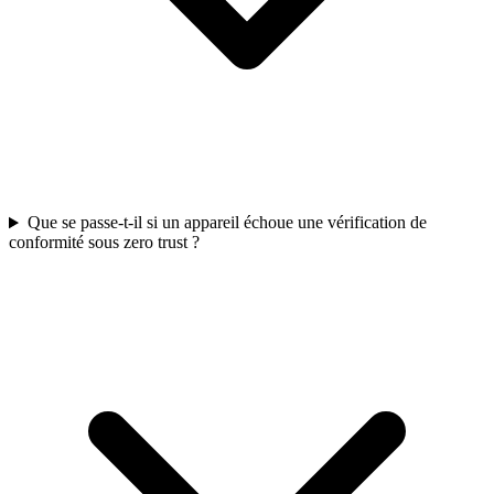
Que se passe-t-il si un appareil échoue une vérification de
conformité sous zero trust ?