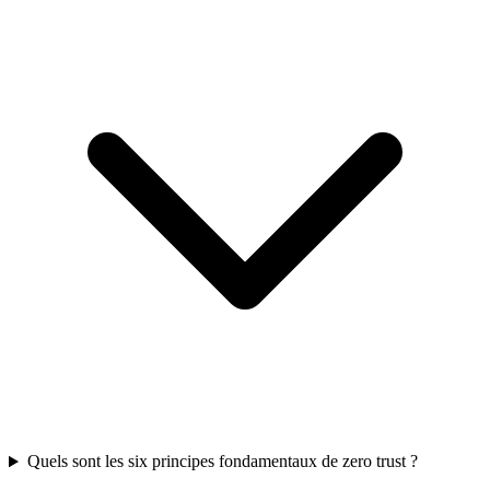
Quels sont les six principes fondamentaux de zero trust ?