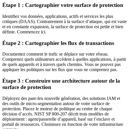
Étape 1 : Cartographier votre surface de protection
Identifiez vos données, applications, actifs et services les plus
critiques (DAAS). Contrairement à la surface d’attaque, qui est vaste
et en constante expansion, la surface de protection est petite et bien
définie. Commencez ici.
Étape 2 : Cartographier les flux de transactions
Documentez comment le trafic se déplace sur votre réseau.
Comprenez quels utilisateurs accèdent à quelles applications, à partir
de quels appareils et à travers quels chemins. Vous ne pouvez pas
appliquer les politiques sur les flux que vous ne comprenez pas.
Étape 3 : Construire une architecture autour de la
surface de protection
Déployez des pare-feu nouvelle génération, des solutions IAM et
des outils de micro-segmentation autour de votre surface de
protection. Placez le moteur de politique au centre de chaque
décision d’accès. NIST SP 800-207 décrit trois modèles de
déploiement : agent/passerelle d’appareil, basé sur l’enclave et
portail de ressources. Choisissez en fonction de votre infrastructure