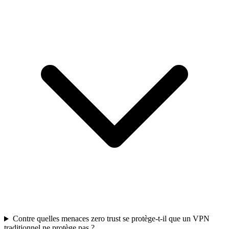
Contre quelles menaces zero trust se protège-t-il que un VPN
traditionnel ne protège pas ?