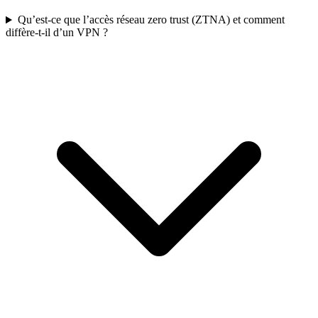
Qu’est-ce que l’accès réseau zero trust (ZTNA) et comment
diffère-t-il d’un VPN ?