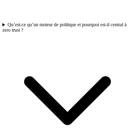
Qu’est-ce qu’un moteur de politique et pourquoi est-il central à
zero trust ?