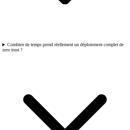
Combien de temps prend réellement un déploiement complet de
zero trust ?