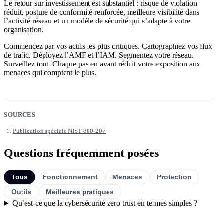
Le retour sur investissement est substantiel : risque de violation
réduit, posture de conformité renforcée, meilleure visibilité dans
l’activité réseau et un modèle de sécurité qui s’adapte à votre
organisation.
Commencez par vos actifs les plus critiques. Cartographiez vos flux
de trafic. Déployez l’AMF et l’IAM. Segmentez votre réseau.
Surveillez tout. Chaque pas en avant réduit votre exposition aux
menaces qui comptent le plus.
SOURCES
Publication spéciale NIST 800-207
Questions fréquemment posées
Tous
Fonctionnement
Menaces
Protection
Outils
Meilleures pratiques
Qu’est-ce que la cybersécurité zero trust en termes simples ?