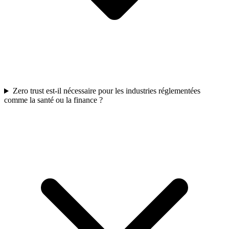
Zero trust est-il nécessaire pour les industries réglementées
comme la santé ou la finance ?