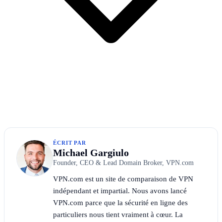
ÉCRIT PAR
Michael Gargiulo
Founder, CEO & Lead Domain Broker, VPN.com
VPN.com est un site de comparaison de VPN
indépendant et impartial. Nous avons lancé
VPN.com parce que la sécurité en ligne des
particuliers nous tient vraiment à cœur. La