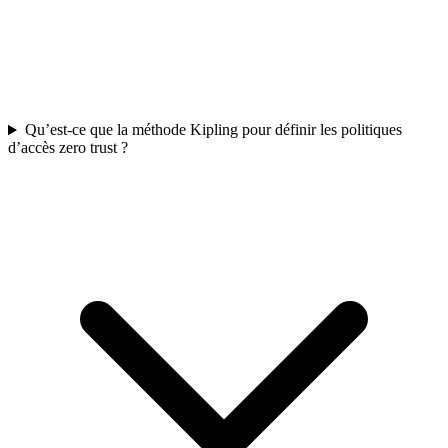
Qu’est-ce que la méthode Kipling pour définir les politiques
d’accès zero trust ?