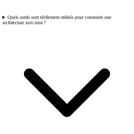
Quels outils sont réellement utilisés pour construire une
architecture zero trust ?