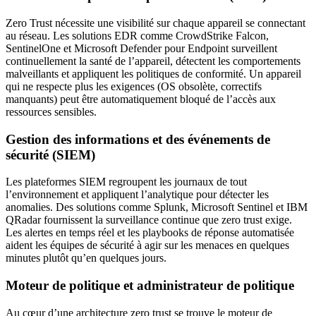
Zero Trust nécessite une visibilité sur chaque appareil se connectant
au réseau. Les solutions EDR comme CrowdStrike Falcon,
SentinelOne et Microsoft Defender pour Endpoint surveillent
continuellement la santé de l’appareil, détectent les comportements
malveillants et appliquent les politiques de conformité. Un appareil
qui ne respecte plus les exigences (OS obsolète, correctifs
manquants) peut être automatiquement bloqué de l’accès aux
ressources sensibles.
Gestion des informations et des événements de
sécurité (SIEM)
Les plateformes SIEM regroupent les journaux de tout
l’environnement et appliquent l’analytique pour détecter les
anomalies. Des solutions comme Splunk, Microsoft Sentinel et IBM
QRadar fournissent la surveillance continue que zero trust exige.
Les alertes en temps réel et les playbooks de réponse automatisée
aident les équipes de sécurité à agir sur les menaces en quelques
minutes plutôt qu’en quelques jours.
Moteur de politique et administrateur de politique
Au cœur d’une architecture zero trust se trouve le moteur de