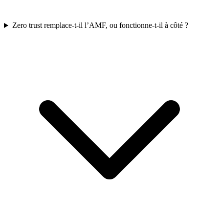
Zero trust remplace-t-il l’AMF, ou fonctionne-t-il à côté ?