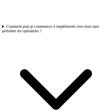
Comment puis-je commencer à implémenter zero trust sans
perturber les opérations ?