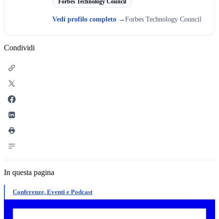
Forbes Technology Council
Vedi profilo completo
→
Forbes Technology Council
Condividi
In questa pagina
Conferenze, Eventi e Podcast