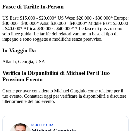
Fasce di Tariffe In-Person
US East: $15.000 - $20.000* US West: $20.000 - $30.000* Europe:
$30.000 - $40.000* Asia: $30.000 - $40.000* Middle East: $30.000
- $40.000* Africa: $30.000 - $40.000* * Le fasce di prezzo sono
solo linee guida. Le tariffe dei relatori variano in base al tipo di
impegno e sono soggette a modifiche senza preavviso.
In Viaggio Da
Atlanta, Georgia, USA
Verifica la Disponibilità di Michael Per il Tuo
Prossimo Evento
Grazie per aver considerato Michael Gargiulo come relatore per il
tuo evento. Contattaci oggi per verificare la disponibilità e discutere
ulteriormente del tuo evento.
SCRITTO DA
Michael Gargiulo