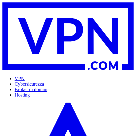
VPN
Cybersicurezza
Broker di domini
Hosting