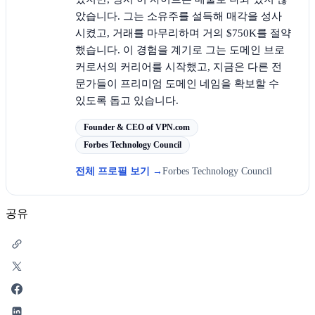
았습니다. 그는 소유주를 설득해 매각을 성사
시켰고, 거래를 마무리하며 거의 $750K를 절약
했습니다. 이 경험을 계기로 그는 도메인 브로
커로서의 커리어를 시작했고, 지금은 다른 전
문가들이 프리미엄 도메인 네임을 확보할 수
있도록 돕고 있습니다.
Founder & CEO of VPN.com
Forbes Technology Council
전체 프로필 보기
→
Forbes Technology Council
공유