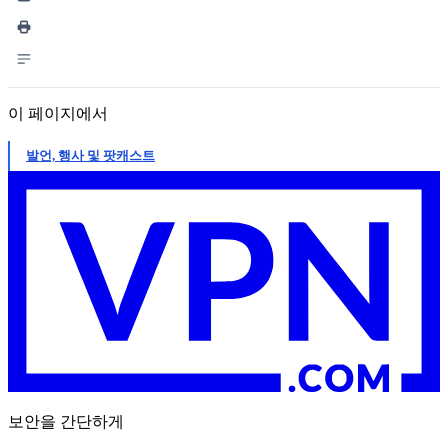
이 페이지에서
발언, 행사 및 팟캐스트
보안을 간단하게