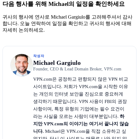
다음 행사를 위해 Michael의 일정을 확인하세요
귀사의 행사에 연사로 Michael Gargiulo를 고려해주셔서 감사
합니다. 오늘 연락하여 일정을 확인하고 귀사의 행사에 대해
자세히 논의하세요.
작성자
Michael Gargiulo
Founder, CEO & Lead Domain Broker, VPN.com
VPN.com은 공정하고 편향되지 않은 VPN 비교
사이트입니다. 저희가 VPN.com을 시작한 이유
는 개인의 인터넷 보안을 진심으로 중요하게
생각하기 때문입니다. VPN 사용이 FBI의 권장
사항이며, 특정 유형의 기업에는 필수 요건이
라는 사실을 모르는 사람이 대부분입니다.
하
지만 VPN.com의 이야기는 여기서 끝나지 않습
니다.
Michael은 VPN.com을 직접 소유하고 싶
었지만, 당시 이 사이트는 매물로 나와 있지 않