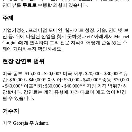
인터뷰를
무료로
수행할 의향이 있습니다.
주제
기업가정신, 프리미엄 도메인, 웹사이트 성장, 기술, 인터넷 보
안 등. 위에 나열된 산업을 찾지 못하셨나요? 아래에서 Michael
Gargiulo에게 연락하여 그의 전문 지식이 어떻게 관심 있는 주
제에 기여하는지 확인하세요.
현장 강연료 범위
미국 동부: $15,000 - $20,000* 미국 서부: $20,000 - $30,000* 유
럽: $30,000 - $40,000* 아시아: $30,000 - $40,000* 중동: $30,000
- $40,000* 아프리카: $30,000 - $40,000* * 지침 가격 범위만 해
당합니다. 강연료는 계약 유형에 따라 다르며 예고 없이 변경
될 수 있습니다.
거주지
미국 Georgia 주 Atlanta