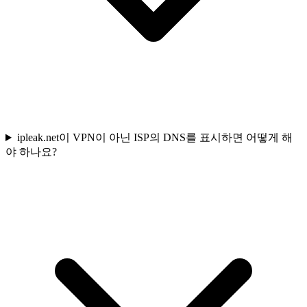
ipleak.net이 VPN이 아닌 ISP의 DNS를 표시하면 어떻게 해
야 하나요?