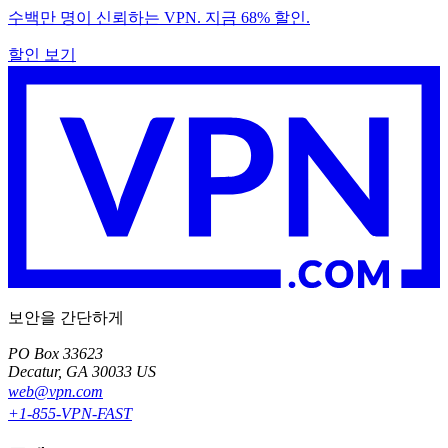
수백만 명이 신뢰하는 VPN. 지금 68% 할인.
할인 보기
보안을 간단하게
PO Box 33623
Decatur, GA 30033 US
web@vpn.com
+1-855-VPN-FAST