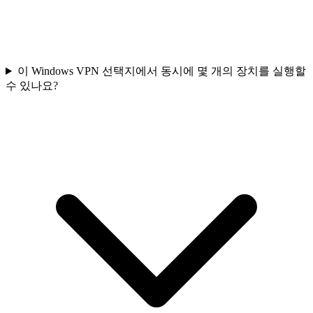
이 Windows VPN 선택지에서 동시에 몇 개의 장치를 실행할
수 있나요?