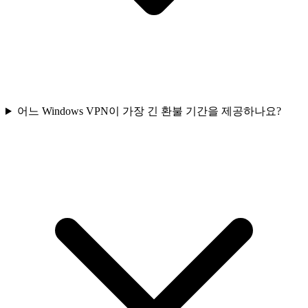
어느 Windows VPN이 가장 긴 환불 기간을 제공하나요?