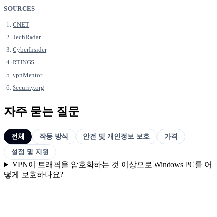
SOURCES
CNET
TechRadar
CyberInsider
RTINGS
vpnMentor
Security.org
자주 묻는 질문
전체
작동 방식
안전 및 개인정보 보호
가격
설정 및 지원
VPN이 트래픽을 암호화하는 것 이상으로 Windows PC를 어
떻게 보호하나요?