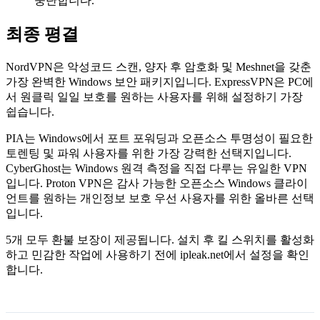
중단합니다.
최종 평결
NordVPN은 악성코드 스캔, 양자 후 암호화 및 Meshnet을 갖춘
가장 완벽한 Windows 보안 패키지입니다. ExpressVPN은 PC에
서 원클릭 일일 보호를 원하는 사용자를 위해 설정하기 가장
쉽습니다.
PIA는 Windows에서 포트 포워딩과 오픈소스 투명성이 필요한
토렌팅 및 파워 사용자를 위한 가장 강력한 선택지입니다.
CyberGhost는 Windows 원격 측정을 직접 다루는 유일한 VPN
입니다. Proton VPN은 감사 가능한 오픈소스 Windows 클라이
언트를 원하는 개인정보 보호 우선 사용자를 위한 올바른 선택
입니다.
5개 모두 환불 보장이 제공됩니다. 설치 후 킬 스위치를 활성화
하고 민감한 작업에 사용하기 전에 ipleak.net에서 설정을 확인
합니다.