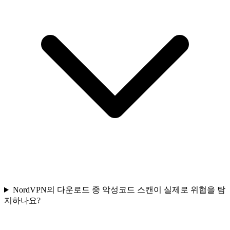
NordVPN의 다운로드 중 악성코드 스캔이 실제로 위협을 탐
지하나요?