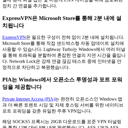
장치 간 연결을 추가합니다.
ExpressVPN은 Microsoft Store를 통해 2분 내에 설
치됩니다
ExpressVPN
은 필요한 구성이 전혀 없이 2분 내에 설치됩니다.
Microsoft Store를 통해 직접 샌드박스형 자동 업데이트 설치에
사용할 수 있습니다. Lightway Turbo는 Windows에서 여러 터널
을 통해 트래픽을 분할하여 혼잡한 연결의 지연 시간을 줄입니
다. Network Lock은 강제 연결 끊김 테스트 중에 인터넷을 안
정적으로 차단하고 복원했습니다.
PIA는 Windows에서 오픈소스 투명성과 포트 포워
딩을 제공합니다
Private Internet Access (PIA)
는 완전히 오픈소스인 Windows 앱
과 더 빠른 토렌트 시딩 및 자체 호스팅 서버를 위한 네이티브
포트 포워딩을 갖춘 유일한 주류 VPN입니다.
해당 SOCKS5 프록시는 20GB 다운로드를 표준 VPN 터널링
을 통한 12분 대비 8분 내에 완료했습니다. AES-128과 AES-