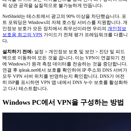
픽 상관 공격을 실질적으로 불가능하게 만듭니다.
NetShield는 테스트에서 광고의 90% 이상을 차단했습니다. 포
트 포워딩은 Windows의 자체 호스팅 서비스를 지원합니다. 개
인정보 보호가 모든 장치에서 최우선이라면 우리의
개인정보
보호용 최고의 VPN
가이드가 전체 평가 프레임워크를 다룹니
다.
설치하기 전에:
설정 > 개인정보 보호 및 보안 > 진단 및 피드
백으로 이동하여 모든 것을 끕니다. 이는 VPN이 연결되기 전
에 Windows가 원격 측정 데이터를 전송하는 것을 중단합니다.
연결 후 ipleak.net에서 보호를 확인하여 IP 주소와 DNS 서버가
모두 VPN 서버 위치를 반영하는지 확인합니다. DNS가 여전
히 ISP를 표시하면 VPN 앱 내에서 DNS 누수 보호를 활성화하
고 다시 테스트합니다.
Windows PC에서 VPN을 구성하는 방법