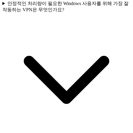
안정적인 처리량이 필요한 Windows 사용자를 위해 가장 잘
작동하는 VPN은 무엇인가요?