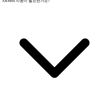
ARM64 지원이 필요한가요?