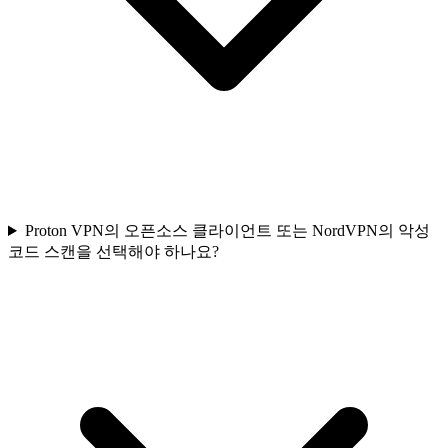
Proton VPN의 오픈소스 클라이언트 또는 NordVPN의 악성
코드 스캔을 선택해야 하나요?