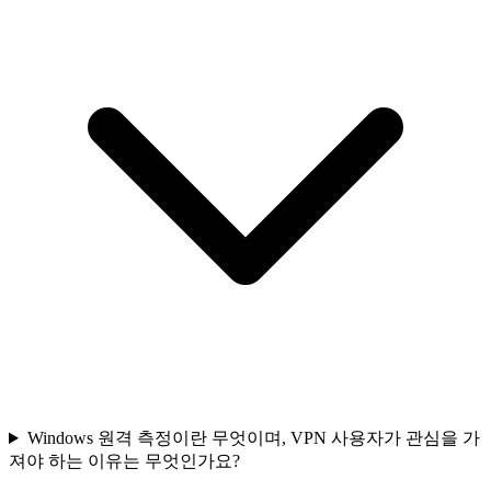
Windows 원격 측정이란 무엇이며, VPN 사용자가 관심을 가
져야 하는 이유는 무엇인가요?