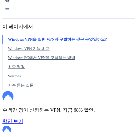
이 페이지에서
Windows VPN을 일반 VPN과 구별하는 것은 무엇일까요?
Windows VPN 기능 비교
Windows PC에서 VPN을 구성하는 방법
최종 평결
Sources
자주 묻는 질문
수백만 명이 신뢰하는 VPN. 지금 68% 할인.
할인 보기