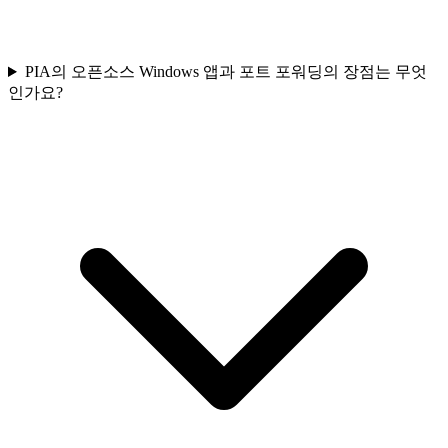
PIA의 오픈소스 Windows 앱과 포트 포워딩의 장점는 무엇
인가요?