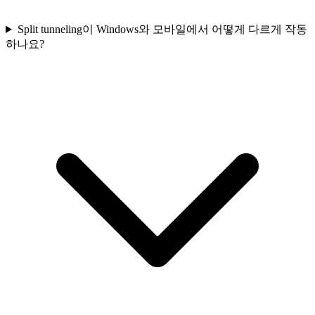
Split tunneling이 Windows와 모바일에서 어떻게 다르게 작동
하나요?