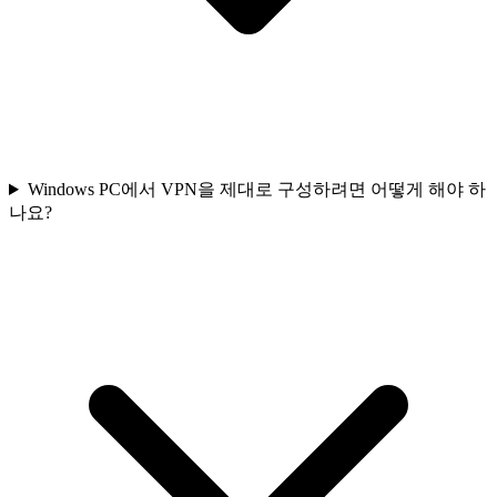
Windows PC에서 VPN을 제대로 구성하려면 어떻게 해야 하
나요?