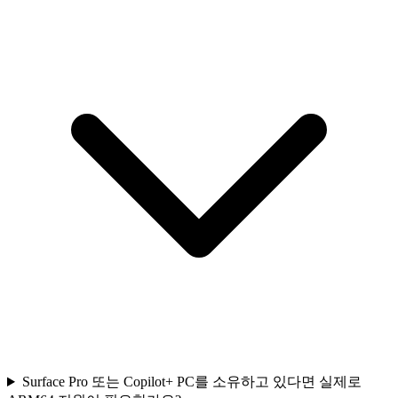
Surface Pro 또는 Copilot+ PC를 소유하고 있다면 실제로