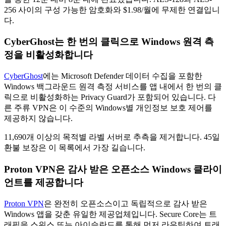
256 사이의 구성 가능한 암호화와 $1.98/월에 무제한 연결입니
다.
CyberGhost는 한 번의 클릭으로 Windows 원격 측
정을 비활성화합니다
CyberGhost
에는 Microsoft Defender 데이터 수집을 포함한
Windows 백그라운드 원격 측정 서비스를 앱 내에서 한 번의 클
릭으로 비활성화하는 Privacy Guard가 포함되어 있습니다. 다
른 주류 VPN은 이 수준의 Windows별 개인정보 보호 제어를
제공하지 않습니다.
11,690개 이상의 목적별 라벨 서버로 추측을 제거합니다. 45일
환불 보장은 이 목록에서 가장 길습니다.
Proton VPN은 감사 받은 오픈소스 Windows 클라이
언트를 제공합니다
Proton VPN
은 완전히 오픈소스이고 독립적으로 감사 받은
Windows 앱을 갖춘 유일한 제공업체입니다. Secure Core는 트
래픽을 스위스 또는 아이슬란드를 통해 먼저 라우팅하여 트래