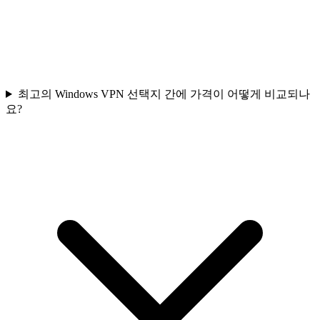
최고의 Windows VPN 선택지 간에 가격이 어떻게 비교되나
요?