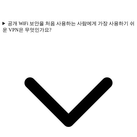
공개 WiFi 보안을 처음 사용하는 사람에게 가장 사용하기 쉬
운 VPN은 무엇인가요?