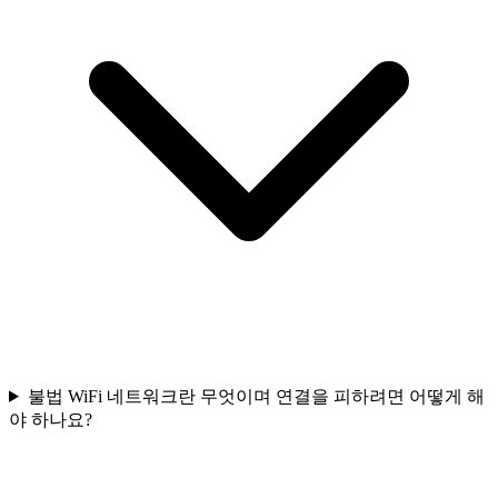
불법 WiFi 네트워크란 무엇이며 연결을 피하려면 어떻게 해
야 하나요?