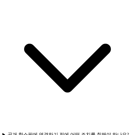
공개 핫스팟에 연결하기 전에 어떤 조치를 취해야 하나요?