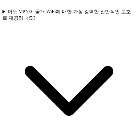
어느 VPN이 공개 WiFi에 대한 가장 강력한 전반적인 보호
를 제공하나요?