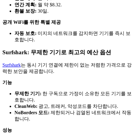
연간 계획:
월 약 $8.32.
환불 보장:
30일.
공개 WiFi를 위한 특별 제공
자동 보호:
미지의 네트워크를 감지하면 기기를 즉시 보
호합니다.
Surfshark: 무제한 기기로 최고의 예산 옵션
Surfshark
는 동시 기기 연결에 제한이 없는 저렴한 가격으로 강
력한 보안을 제공합니다.
기능
무제한 기기:
한 구독으로 가정이 소유한 모든 기기를 보
호합니다.
CleanWeb:
광고, 트래커, 악성코드를 차단합니다.
NoBorders 모드:
제한되거나 검열된 네트워크에서 작동
합니다.
성능