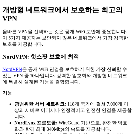
개방형 네트워크에서 보호하는 최고의
VPN
올바른 VPN을 선택하는 것은 공개 WiFi 보안에 중요합니다.
이 5가지 제공자는 보안되지 않은 네트워크에서 가장 강력한
보호를 제공합니다.
NordVPN: 핫스팟 보호에 최적
NordVPN
은 공개 WiFi 연결을 보호하기 위한 가장 신뢰할 수
있는 VPN 중 하나입니다. 강력한 암호화와 개방형 네트워크
에 특별히 설계된 기능을 결합합니다.
기능
광범위한 서버 네트워크:
118개 국가에 걸쳐 7,000개 이
상의 서버로 어디서나 안정적이고 안전한 연결을 제공합
니다.
NordLynx 프로토콜:
WireGuard 기반으로, 완전한 암호
화와 함께 최대 340Mbps의 속도를 제공합니다.