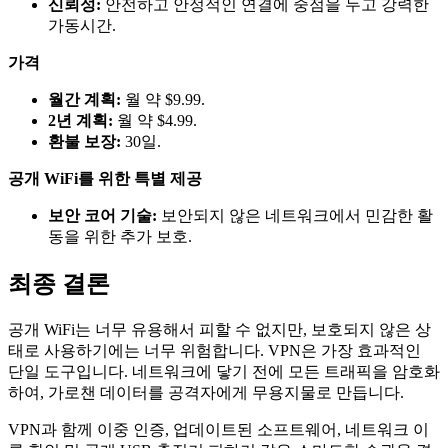
신뢰성:
안전하고 안정적인 연결에 중점을 두고 강력한
가동시간.
가격
월간 계획:
월 약 $9.99.
2년 계획:
월 약 $4.99.
환불 보장:
30일.
공개 WiFi를 위한 특별 제공
보안 코어 기술:
보안되지 않은 네트워크에서 민감한 활
동을 위한 추가 보호.
최종 결론
공개 WiFi는 너무 유용해서 피할 수 없지만, 보호되지 않은 상
태로 사용하기에는 너무 위험합니다. VPN은 가장 효과적인
단일 도구입니다. 네트워크에 닿기 전에 모든 트래픽을 암호화
하여, 가로챈 데이터를 공격자에게 무용지물로 만듭니다.
VPN과 함께 이중 인증, 업데이트된 소프트웨어, 네트워크 이