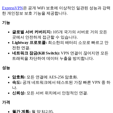
ExpressVPN
은 공개 WiFi 보호에 이상적인 일관된 성능과 강력
한 개인정보 보호 기능을 제공합니다.
기능
글로벌 서버 커버리지:
105개 국가의 서버로 거의 모든
곳에서 안전하게 접근할 수 있습니다.
Lightway 프로토콜:
최소한의 배터리 소모로 빠르고 안
전한 연결.
네트워크 잠금(Kill Switch):
VPN 연결이 끊어지면 모든
트래픽을 차단하여 데이터 누출을 방지합니다.
성능
암호화:
모든 연결에 AES-256 암호화.
속도:
공개 네트워크에서 테스트된 가장 빠른 VPN 중 하
나.
신뢰성:
모든 서버 위치에서 안정적인 연결.
가격
월간 계획:
월 약 $12.95.