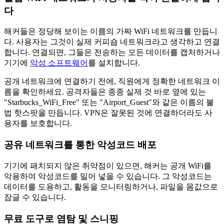
다
해커들은 정당해 보이는 이름의 가짜 WiFi 네트워크를 만듭니
다. 사용자는 그것이 실제 커피숍 네트워크라고 생각하고 연결
합니다. 연결되면, 그들은 전송하는 모든 데이터를 캡처하거나
기기에
악성 소프트웨어
를 설치합니다.
공개 네트워크에 연결하기 전에, 직원에게 정확한 네트워크 이
름을 확인하세요. 공격자들은 종종 실제 것 바로 옆에 있는
"Starbucks_WiFi_Free" 또는 "Airport_Guest"와 같은 이름의 불
법 핫스팟을 만듭니다. VPN은 잘못된 것에 연결하더라도 사
용자를 보호합니다.
공유 네트워크를 통한 악성코드 배포
기기에 패치되지 않은 취약점이 있으면, 해커는 공개 WiFi를
악용하여 악성코드를 밀어 넣을 수 있습니다. 그 악성코드는
데이터를 도용하고, 활동을 모니터링하거나, 파일을 몸값으로
잠글 수 있습니다.
무료 도구로 염탐 및 스니핑