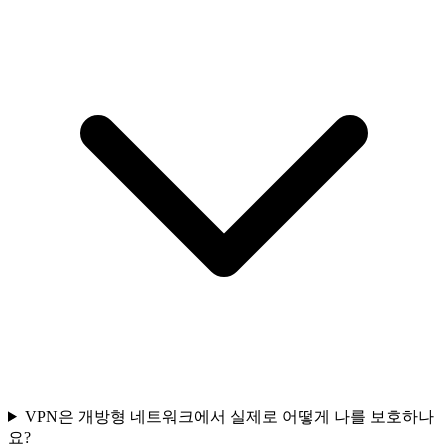
VPN은 개방형 네트워크에서 실제로 어떻게 나를 보호하나
요?