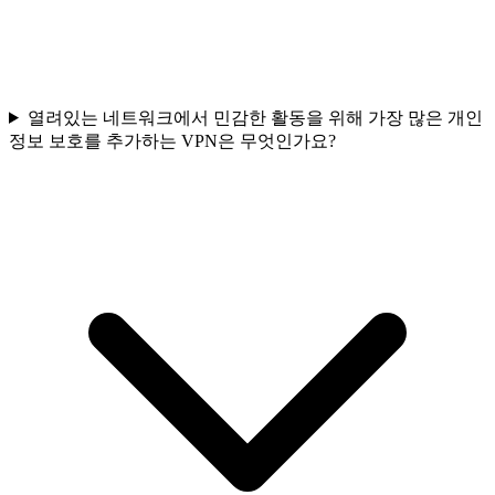
열려있는 네트워크에서 민감한 활동을 위해 가장 많은 개인
정보 보호를 추가하는 VPN은 무엇인가요?