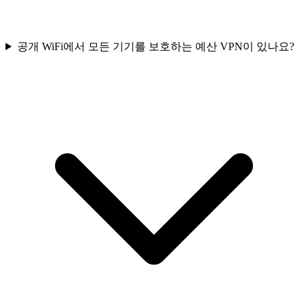
공개 WiFi에서 모든 기기를 보호하는 예산 VPN이 있나요?