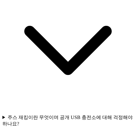
주스 재킹이란 무엇이며 공개 USB 충전소에 대해 걱정해야
하나요?