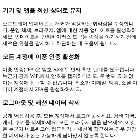
기기 및 앱을 최신 상태로 유지
소프트웨어 업데이트는 해커가 악용하는 취약점을 수정합니
다. 운영 체제, 브라우저, 앱에 대한 자동 업데이트를 활성화하
세요. 업데이트된 안티바이러스 도구는 손상을 야기하기 전에
새로운 위협을 감지하고 차단하는 데 도움이 됩니다.
모든 계정에 이중 인증 활성화
이중 인증(2FA)은 암호 외에 두 번째 확인 단계를 요구합니다.
누군가 공개 WiFi에서 암호를 캡처하더라도, 두 번째 요소 없
이는 계정에 접근할 수 없습니다. 최소한 이메일, 뱅킹, 소셜 미
디어 계정에서 2FA를 활성화하세요.
로그아웃 및 세션 데이터 삭제
공개 WiFi 사용 후, 모든 계정에서 로그아웃하세요. 검색 기록,
캐시, 쿠키를 삭제하세요. 모든 브라우저 탭을 닫으세요. 이것
은 누군가 네트워크에 접근하거나 세션에 접근하는 경우 민감
한 데이터가 접근 가능하게 남아있지 않도록 합니다.