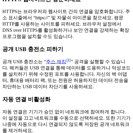
HTTPS는 브라우저와 웹사이트 간의 연결을 암호화합니다. 주
소 표시줄에서 “https://” 및 자물쇠 아이콘을 찾으세요. 평문
HTTP를 사용하는 사이트를 피하세요. 브라우저 설정에서
DNS over HTTPS를 활성화하거나 보안 연결을 강제하는 확장
프로그램을 설치할 수도 있습니다.
공개 USB 충전소 피하기
[1]
공개 USB 충전소는 “
주스 재킹
” 공격을 실행할 수 있습니
다. 해커들은 USB 연결을 통해 데이터를 도용하거나 악성코드
를 설치하기 위해 수정된 포트를 사용합니다. 자신의 벽 어댑
터, 휴대용 배터리 팩, 또는 전원은 허용하지만 데이터 전송을
차단하는 USB 데이터 차단기를 사용하세요.
자동 연결 비활성화
자동 연결은 기기가 승인 없이 네트워크에 참여하게 합니다.
이 설정을 끄고 네트워크를 수동으로 선택하세요. 또한 기기가
나중에 자동으로 다시 연결되지 않도록 저장된 공개 네트워크
를 제거하세요.