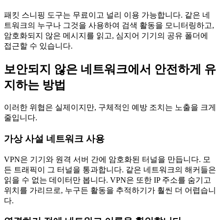
패킷 스니핑 도구는 무료이고 널리 이용 가능합니다. 같은 네
트워크의 누구나 그것을 사용하여 검색 활동을 모니터링하고,
암호화되지 않은 메시지를 읽고, 심지어 기기의 공유 폴더에
접근할 수 있습니다.
보안되지 않은 네트워크에서 안전하게 유
지하는 방법
이러한 위협은 실제이지만, 구체적인 예방 조치는 노출을 크게
줄입니다.
가상 사설 네트워크 사용
VPN은 기기와 원격 서버 간에 암호화된 터널을 만듭니다. 모
든 트래픽이 그 터널을 통과합니다. 같은 네트워크의 해커들은
읽을 수 없는 데이터만 봅니다. VPN은 또한 IP 주소를 숨기고
위치를 가리므로, 누구든 활동을 추적하기가 훨씬 더 어렵습니
다.