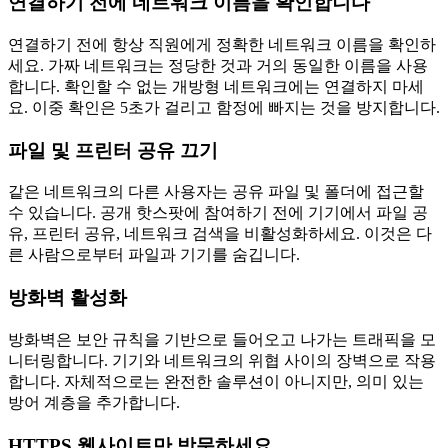
연결하기 전에 네트워크 이름을 확인합니다
연결하기 전에 항상 직원에게 정확한 네트워크 이름을 확인하
세요. 가짜 네트워크는 정당한 것과 거의 동일한 이름을 사용
합니다. 확인할 수 없는 개방형 네트워크에는 연결하지 마세
요. 이중 확인은 5초가 걸리고 함정에 빠지는 것을 방지합니다.
파일 및 프린터 공유 끄기
같은 네트워크의 다른 사용자는 공유 파일 및 폴더에 접근할
수 있습니다. 공개 핫스팟에 참여하기 전에 기기에서 파일 공
유, 프린터 공유, 네트워크 검색을 비활성화하세요. 이것은 다
른 사람으로부터 파일과 기기를 숨깁니다.
방화벽 활성화
방화벽은 보안 규칙을 기반으로 들어오고 나가는 트래픽을 모
니터링합니다. 기기와 네트워크의 위협 사이의 장벽으로 작용
합니다. 자체적으로는 완전한 솔루션이 아니지만, 의미 있는
방어 계층을 추가합니다.
HTTPS 웹사이트만 방문하세요