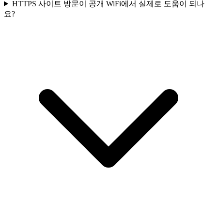
HTTPS 사이트 방문이 공개 WiFi에서 실제로 도움이 되나
요?