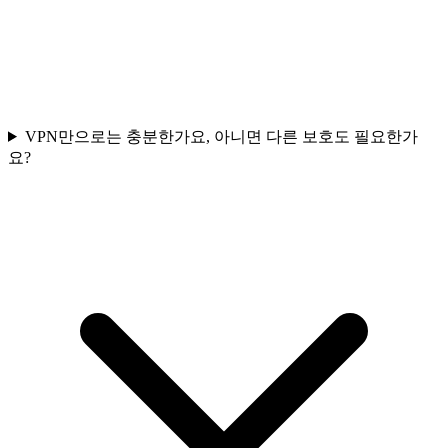
VPN만으로는 충분한가요, 아니면 다른 보호도 필요한가
요?