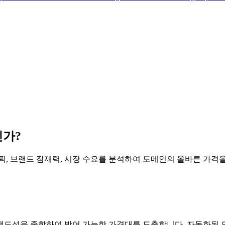
인가?
트래픽, 브랜드 잠재력, 시장 수요를 분석하여 도메인의 올바른 가격
브랜드성을 종합하여 방어 가능한 가격대를 도출합니다. 자동화된 