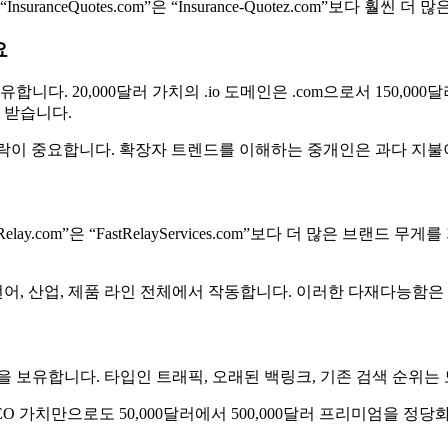
ceQuotes.com”은 “Insurance-Quotez.com”보다 훨씬 더
요
다. 20,000달러 가치의 .io 도메인은 .com으로서 150,000달러
 받습니다.
 맥락이 중요합니다. 확장자 트렌드를 이해하는 중개인은 과다 지
com”은 “FastRelayServices.com”보다 더 많은 브랜드 
언어, 산업, 제품 라인 전체에서 작동합니다. 이러한 다재다능함은
름을 보유합니다. 타입인 트래픽, 오래된 백링크, 기존 검색 순위
O 가치만으로도 50,000달러에서 500,000달러 프리미엄을 