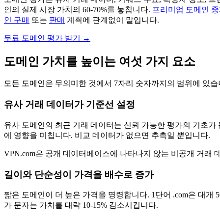
인의 실제 시장 가치의 60-70%를 놓칩니다.
프리미엄 도메인 
인 구매
또는
판매
계획에 관계없이 말입니다.
무료 도메인 평가 받기 →
도메인 가치를 높이는 여섯 가지 요소
모든 도메인은 무의미한 것에서 7자리 숫자까지의 범위에 있습니
유사 거래 데이터가 기준선 설정
유사 도메인의 최근 거래 데이터는 신뢰 가능한 평가의 기초가 됩니다
에 영향을 미칩니다. 비교 데이터가 없으면 추측일 뿐입니다.
VPN.com은 공개 데이터베이스에 나타나지 않는 비공개 거래 데
길이와 단순성이 가격을 배수로 증가
짧은 도메인이 더 높은 가격을 명령합니다. 1단어 .com은 대개 50
가 문자는 가치를 대략 10-15% 감소시킵니다.