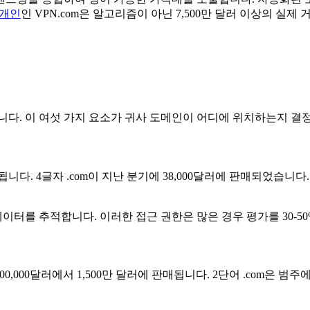
중개인
인 VPN.com은 알고리즘이 아닌 7,500만 달러 이상의 실
다. 이 여섯 가지 요소가 귀사 도메인이 어디에 위치하는지 결
. 4글자 .com이 지난 분기에 38,000달러에 판매되었습니다.
이터를 추적합니다. 이러한 접근 권한은 많은 경우 평가를 30-5
0,000달러에서 1,500만 달러에 판매됩니다. 2단어 .com은 범주