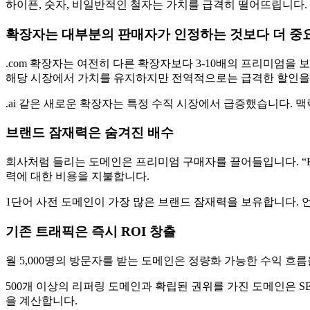
하이픈, 숫자, 비일반적인 철자는 가치를 급격히 떨어뜨립니다. “Insuran
확장자는 대부분의 판매자가 인정하는 것보다 더 중
.com 확장자는 여전히 다른 확장자보다 3-10배의 프리미엄을 보유합니
해당 시장에서 가치를 유지하지만 전역적으로는 급격한 할인을
.ai 같은 새로운 확장자는 특정 수직 시장에서 급증했습니다.
브랜드 잠재력은 숨겨진 배수
회사처럼 들리는 도메인은 프리미엄 구매자를 끌어들입니다. “Relay.
력에 대한 비용을 지불합니다.
1단어 사전 도메인이 가장 많은 브랜드 잠재력을 보유합니다. 
기존 트래픽은 즉시 ROI 창출
월 5,000명의 방문자를 받는 도메인은 정량화 가능한 수익 흐
500개 이상의 리퍼링 도메인과 확립된 권위를 가진 도메인은 SE
을 계산합니다.