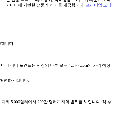
제 거래 데이터에 기반한 전문가 평가를 제공합니다.
프리미엄 도메
정합니다.
 이 데이터 포인트는 시장의 다른 모든 4글자 .com의 가격 책정
0% 변화시킵니다.
에 따라 5,000달러에서 200만 달러까지의 범위를 보입니다. 각 추