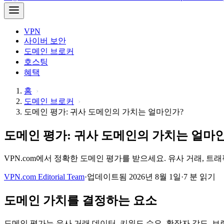
VPN
사이버 보안
도메인 브로커
호스팅
혜택
홈
도메인 브로커
도메인 평가: 귀사 도메인의 가치는 얼마인가?
도메인 평가: 귀사 도메인의 가치는 얼마
VPN.com에서 정확한 도메인 평가를 받으세요. 유사 거래, 
VPN.com Editorial Team
·
업데이트됨 2026년 8월 1일
·
7 분 읽기
도메인 가치를 결정하는 요소
도메인 평가는 유사 거래 데이터, 키워드 수요, 확장자 강도, 