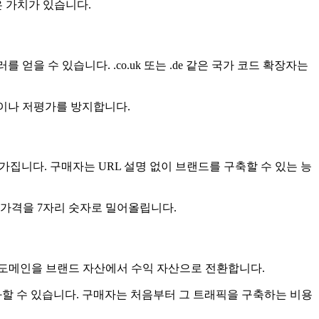
 많은 가치가 있습니다.
를 얻을 수 있습니다. .co.uk 또는 .de 같은 국가 코드 확장자는
불이나 저평가를 방지합니다.
무게를 가집니다. 구매자는 URL 설명 없이 브랜드를 구축할 수 있는 능
 가격을 7자리 숫자로 밀어올립니다.
는 도메인을 브랜드 자산에서 수익 자산으로 전환합니다.
정당화할 수 있습니다. 구매자는 처음부터 그 트래픽을 구축하는 비용