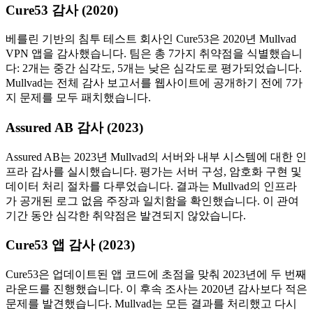
Cure53 감사 (2020)
베를린 기반의 침투 테스트 회사인 Cure53은 2020년 Mullvad
VPN 앱을 감사했습니다. 팀은 총 7가지 취약점을 식별했습니
다: 2개는 중간 심각도, 5개는 낮은 심각도로 평가되었습니다.
Mullvad는 전체 감사 보고서를 웹사이트에 공개하기 전에 7가
지 문제를 모두 패치했습니다.
Assured AB 감사 (2023)
Assured AB는 2023년 Mullvad의 서버와 내부 시스템에 대한 인
프라 감사를 실시했습니다. 평가는 서버 구성, 암호화 구현 및
데이터 처리 절차를 다루었습니다. 결과는 Mullvad의 인프라
가 공개된 로그 없음 주장과 일치함을 확인했습니다. 이 관여
기간 동안 심각한 취약점은 발견되지 않았습니다.
Cure53 앱 감사 (2023)
Cure53은 업데이트된 앱 코드에 초점을 맞춰 2023년에 두 번째
라운드를 진행했습니다. 이 후속 조사는 2020년 감사보다 적은
문제를 발견했습니다. Mullvad는 모든 결과를 처리했고 다시