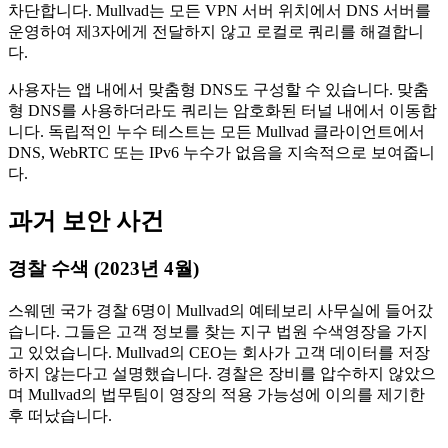
차단합니다. Mullvad는 모든 VPN 서버 위치에서 DNS 서버를
운영하여 제3자에게 전달하지 않고 로컬로 쿼리를 해결합니
다.
사용자는 앱 내에서 맞춤형 DNS도 구성할 수 있습니다. 맞춤
형 DNS를 사용하더라도 쿼리는 암호화된 터널 내에서 이동합
니다. 독립적인 누수 테스트는 모든 Mullvad 클라이언트에서
DNS, WebRTC 또는 IPv6 누수가 없음을 지속적으로 보여줍니
다.
과거 보안 사건
경찰 수색 (2023년 4월)
스웨덴 국가 경찰 6명이 Mullvad의 예테보리 사무실에 들어갔
습니다. 그들은 고객 정보를 찾는 지구 법원 수색영장을 가지
고 있었습니다. Mullvad의 CEO는 회사가 고객 데이터를 저장
하지 않는다고 설명했습니다. 경찰은 장비를 압수하지 않았으
며 Mullvad의 법무팀이 영장의 적용 가능성에 이의를 제기한
후 떠났습니다.