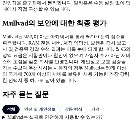
진입점을 출구점에서 분리합니다. 멀티홉은 수동 설정 없이 앱
내에서 직접 구성할 수 있습니다.
Mullvad의 보안에 대한 최종 평가
Mullvad는 약속이 아닌 아키텍처를 통해 86/100 신뢰 점수를
획득합니다. RAM 전용 서버, 계정 익명성, 발행된 감사 보고
서 및 검증된 경찰 수색 결과는 이를 눈에 띄게 합니다. 월 €5의
정액 요금은 시험판이나 할인이 없으며 가입자 수가 아닌 서비
스에 초점을 맞춘 회사를 반영합니다. 개인정보 보호 검증을
기능 수보다 우선시하는 사용자의 경우 Mullvad는 50개 이상
의 국가에 700개 이상의 서버를 보유한 사용 가능한 가장 강력
한 선택지 중 하나로 남아 있습니다.
자주 묻는 질문
전체
안전 및 개인정보
작동 방식
가격
Mullvad는 실제로 안전하게 사용할 수 있는가?