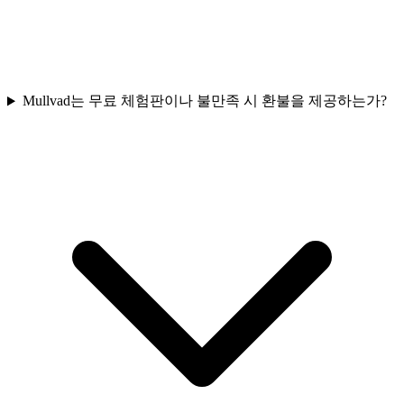
Mullvad는 무료 체험판이나 불만족 시 환불을 제공하는가?