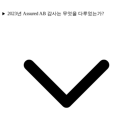
2023년 Assured AB 감사는 무엇을 다루었는가?