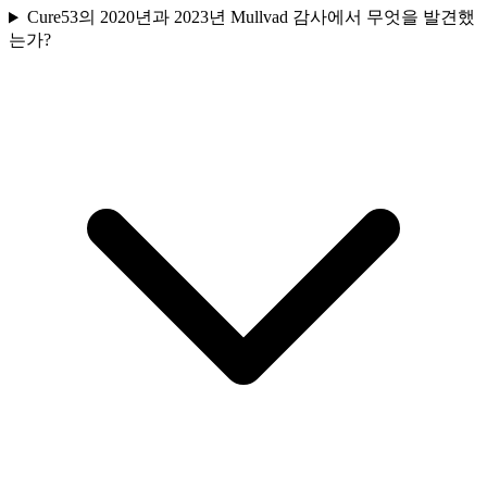
Cure53의 2020년과 2023년 Mullvad 감사에서 무엇을 발견했
는가?