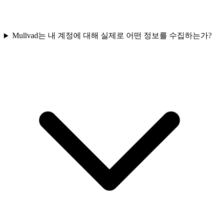
Mullvad는 내 계정에 대해 실제로 어떤 정보를 수집하는가?