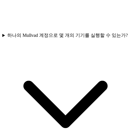
하나의 Mullvad 계정으로 몇 개의 기기를 실행할 수 있는가?