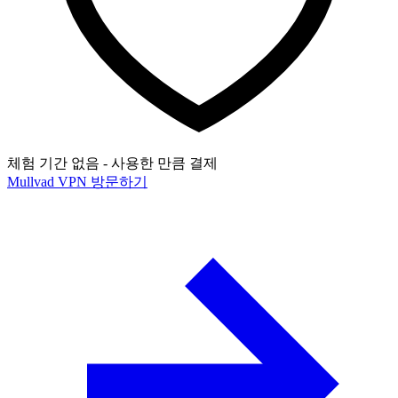
체험 기간 없음 - 사용한 만큼 결제
Mullvad VPN 방문하기