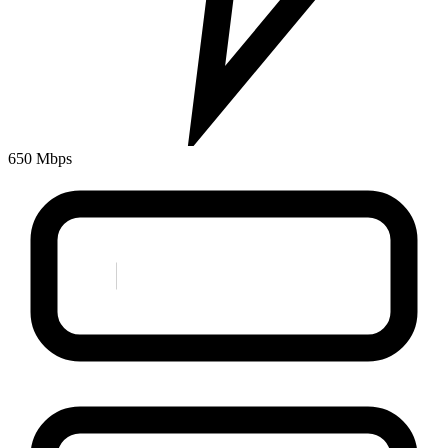
650 Mbps