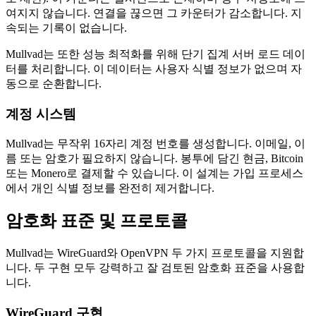
여지지 않습니다. 연결을 끊으면 그 카운터가 감소합니다. 지
속되는 기록이 없습니다.
Mullvad는 또한 성능 최적화를 위해 단기 집계 서버 로드 데이
터를 처리합니다. 이 데이터는 사용자 식별 정보가 없으며 자
동으로 순환합니다.
계정 시스템
Mullvad는 무작위 16자리 계정 번호를 생성합니다. 이메일, 이
름 또는 암호가 필요하지 않습니다. 봉투에 담긴 현금, Bitcoin
또는 Monero로 결제할 수 있습니다. 이 설계는 가입 프로세스
에서 개인 식별 정보를 완전히 제거합니다.
암호화 표준 및 프로토콜
Mullvad는 WireGuard와 OpenVPN 두 가지 프로토콜을 지원합
니다. 두 구현 모두 강력하고 잘 검토된 암호화 표준을 사용합
니다.
WireGuard 구현