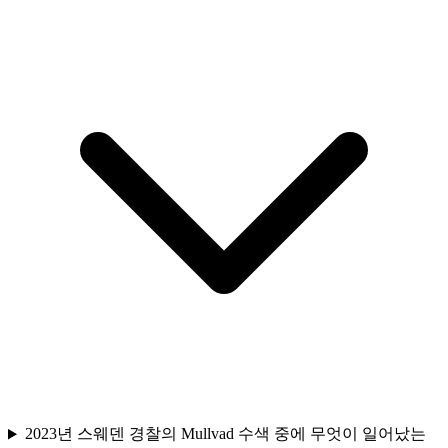
2023년 스웨덴 경찰의 Mullvad 수색 중에 무엇이 일어났는