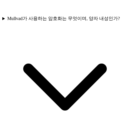
Mullvad가 사용하는 암호화는 무엇이며, 양자 내성인가?