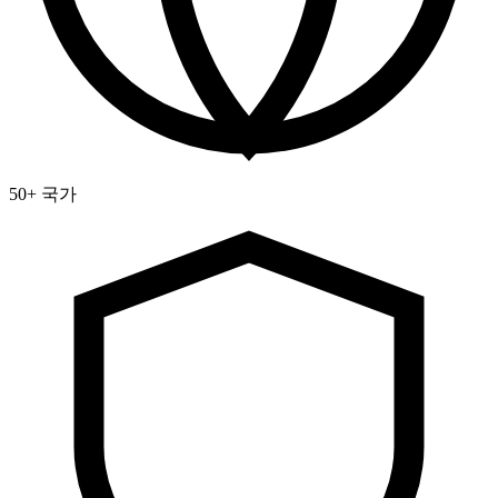
50+ 국가