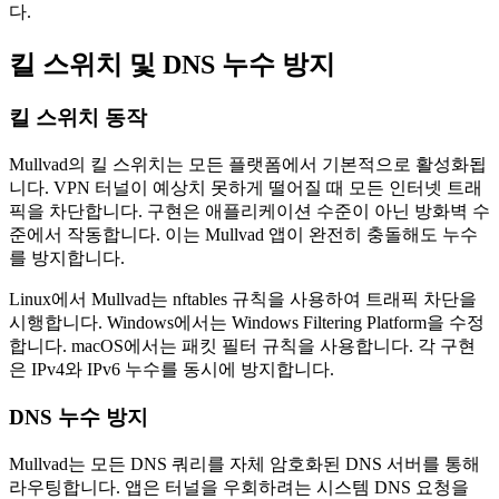
다.
킬 스위치 및 DNS 누수 방지
킬 스위치 동작
Mullvad의 킬 스위치는 모든 플랫폼에서 기본적으로 활성화됩
니다. VPN 터널이 예상치 못하게 떨어질 때 모든 인터넷 트래
픽을 차단합니다. 구현은 애플리케이션 수준이 아닌 방화벽 수
준에서 작동합니다. 이는 Mullvad 앱이 완전히 충돌해도 누수
를 방지합니다.
Linux에서 Mullvad는 nftables 규칙을 사용하여 트래픽 차단을
시행합니다. Windows에서는 Windows Filtering Platform을 수정
합니다. macOS에서는 패킷 필터 규칙을 사용합니다. 각 구현
은 IPv4와 IPv6 누수를 동시에 방지합니다.
DNS 누수 방지
Mullvad는 모든 DNS 쿼리를 자체 암호화된 DNS 서버를 통해
라우팅합니다. 앱은 터널을 우회하려는 시스템 DNS 요청을