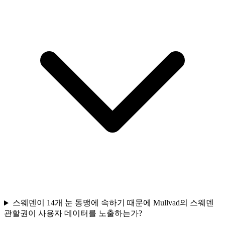
스웨덴이 14개 눈 동맹에 속하기 때문에 Mullvad의 스웨덴
관할권이 사용자 데이터를 노출하는가?