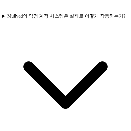
Mullvad의 익명 계정 시스템은 실제로 어떻게 작동하는가?