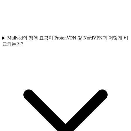
Mullvad의 정액 요금이 ProtonVPN 및 NordVPN과 어떻게 비
교되는가?