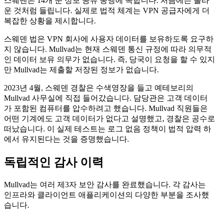
스웨덴은 14개 눈 정보 공유 동맹에 속합니다. 처음에는 놀라
운 것처럼 들립니다. 실제로 법적 체계는 VPN 공급자에게 더
복잡한 상황을 제시합니다.
스웨덴 법은 VPN 회사에 사용자 데이터를 보유하도록 요구하
지 않습니다. Mullvad는 현재 스웨덴 통신 규정에 따라 의무적
인 데이터 보유 의무가 없습니다. 즉, 당국이 요청을 할 수 있지
만 Mullvad는 제출할 저장된 정보가 없습니다.
2023년 4월, 스웨덴 경찰은 수색영장을 들고 예테보리의
Mullvad 사무실에 직접 들어갔습니다. 담당관은 고객 데이터
가 포함된 컴퓨터를 압수하려고 했습니다. Mullvad 직원들은
어떤 기계에도 고객 데이터가 없다고 설명했고, 경찰은 공수로
떠났습니다. 이 실제 테스트는 로그 없음 정책이 법적 압력 하
에서 유지된다는 것을 증명했습니다.
독립적인 감사 이력
Mullvad는 여러 제3자 보안 감사를 완료했습니다. 각 감사는
인프라와 클라이언트 애플리케이션의 다양한 부분을 조사했
습니다.