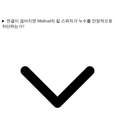
연결이 끊어지면 Mullvad의 킬 스위치가 누수를 안정적으로
차단하는가?