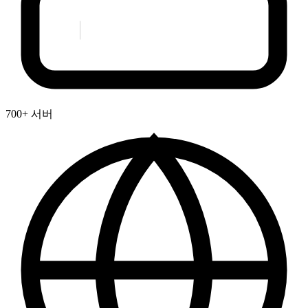
700+ 서버