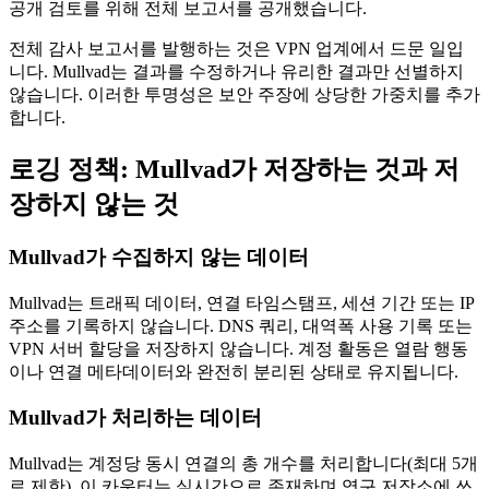
공개 검토를 위해 전체 보고서를 공개했습니다.
전체 감사 보고서를 발행하는 것은 VPN 업계에서 드문 일입
니다. Mullvad는 결과를 수정하거나 유리한 결과만 선별하지
않습니다. 이러한 투명성은 보안 주장에 상당한 가중치를 추가
합니다.
로깅 정책: Mullvad가 저장하는 것과 저
장하지 않는 것
Mullvad가 수집하지 않는 데이터
Mullvad는 트래픽 데이터, 연결 타임스탬프, 세션 기간 또는 IP
주소를 기록하지 않습니다. DNS 쿼리, 대역폭 사용 기록 또는
VPN 서버 할당을 저장하지 않습니다. 계정 활동은 열람 행동
이나 연결 메타데이터와 완전히 분리된 상태로 유지됩니다.
Mullvad가 처리하는 데이터
Mullvad는 계정당 동시 연결의 총 개수를 처리합니다(최대 5개
로 제한). 이 카운터는 실시간으로 존재하며 영구 저장소에 쓰