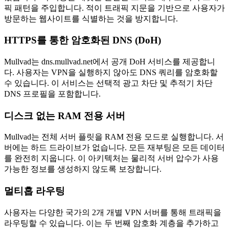
픽 패턴을 주입합니다. 적이 트래픽 지문을 기반으로 사용자가
방문하는 웹사이트를 식별하는 것을 방지합니다.
HTTPS를 통한 암호화된 DNS (DoH)
Mullvad는 dns.mullvad.net에서 공개 DoH 서비스를 제공합니
다. 사용자는 VPN을 실행하지 않아도 DNS 쿼리를 암호화할
수 있습니다. 이 서비스는 선택적 광고 차단 및 추적기 차단
DNS 프로필을 포함합니다.
디스크 없는 RAM 전용 서버
Mullvad는 전체 서버 플릿을 RAM 전용 모드로 실행합니다. 서
버에는 하드 드라이브가 없습니다. 모든 재부팅은 모든 데이터
를 완전히 지웁니다. 이 아키텍처는 물리적 서버 압수가 사용
가능한 정보를 생성하지 않도록 보장합니다.
멀티홉 라우팅
사용자는 다양한 국가의 2개 개별 VPN 서버를 통해 트래픽을
라우팅할 수 있습니다. 이는 두 번째 암호화 계층을 추가하고