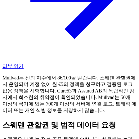
리뷰 읽기
Mullvad는 신뢰 지수에서 86/100을 받습니다. 스웨덴 관할권에
서 운영되며 계정 없이 월 €5의 정액을 청구하고 검증된 로그
없음 정책을 시행합니다. Cure53과 Assured AB의 독립적인 감
사에서 최소한의 취약점이 확인되었습니다. Mullvad는 50개
이상의 국가에 있는 700개 이상의 서버에 연결 로그, 트래픽 데
이터 또는 개인 식별 정보를 저장하지 않습니다.
스웨덴 관할권 및 법적 데이터 요청