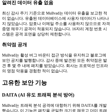
알려진 데이터 유출 없음
최신 감사 주기 기준으로 Mullvad는 데이터 유출을 보고한 적
이 없습니다. 유출된 데이터베이스에 사용자 데이터가 나타나
지 않았습니다. 암호나 이메일 주소를 사용하지 않으므로 자격
증명 채우기 공격이 적용되지 않습니다. 16자리 계정 번호 시
스템은 공격 표면을 상당히 제한합니다.
취약점 공개
Mullvad는 활성 버그 바운티 접근 방식을 유지하고 블로그에
보안 공지를 발행합니다. 감사 중에 발견된 모든 취약점은 발
견 후 몇 주 내에 패치를 받았습니다. 회사는 프로덕션 인프라
의 영점 악용을 경험한 적이 없습니다.
고유한 보안 기능
DAITA (AI 유도 트래픽 분석 방어)
Mullvad는 트래픽 분석 공격에 대항하기 위해 DAITA를 개발
했습니다. 이 기능은 패킷을 균일한 크기로 채우고 더미 트래