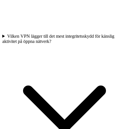
Vilken VPN lägger till det mest integritetsskydd för känslig
aktivitet på öppna nätverk?