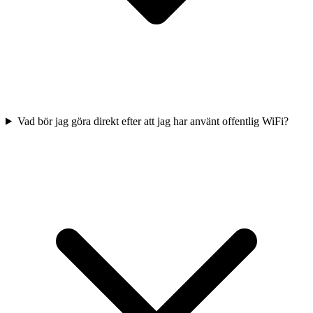
Vad bör jag göra direkt efter att jag har använt offentlig WiFi?