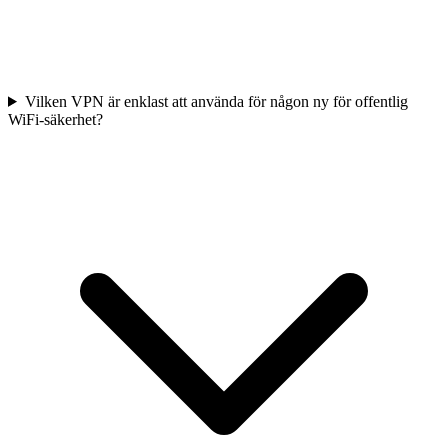
Vilken VPN är enklast att använda för någon ny för offentlig
WiFi-säkerhet?