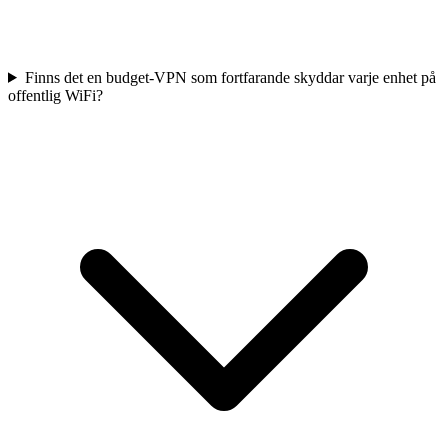
Finns det en budget-VPN som fortfarande skyddar varje enhet på
offentlig WiFi?