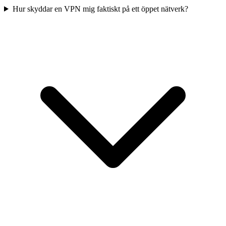
Hur skyddar en VPN mig faktiskt på ett öppet nätverk?