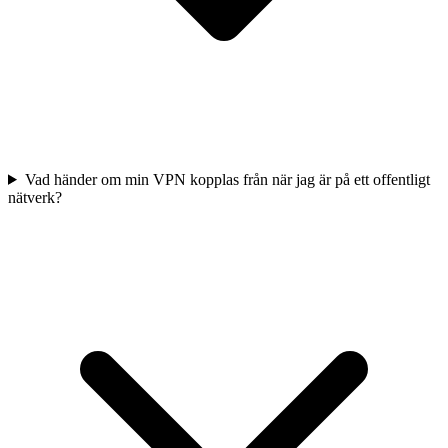
Vad händer om min VPN kopplas från när jag är på ett offentligt
nätverk?