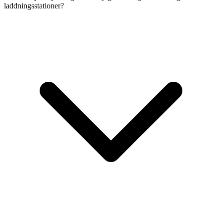
laddningsstationer?