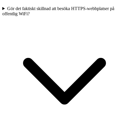
Gör det faktiskt skillnad att besöka HTTPS-webbplatser på
offentlig WiFi?