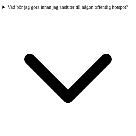
Vad bör jag göra innan jag ansluter till någon offentlig hotspot?