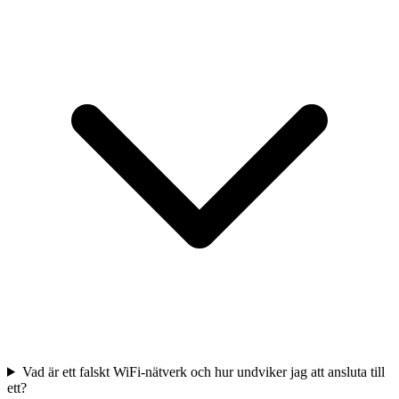
Vad är ett falskt WiFi-nätverk och hur undviker jag att ansluta till
ett?