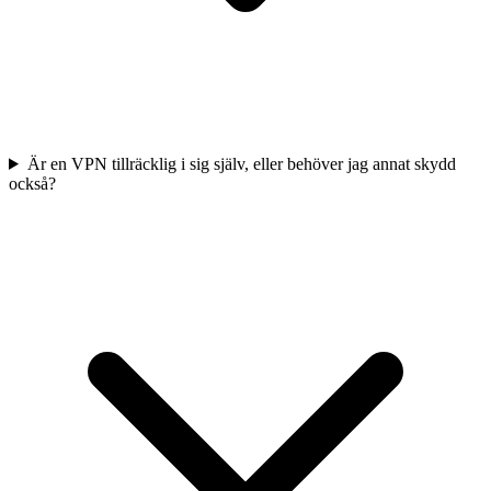
Är en VPN tillräcklig i sig själv, eller behöver jag annat skydd
också?