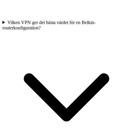
Vilken VPN ger det bästa värdet för en Belkin-
routerkonfiguration?