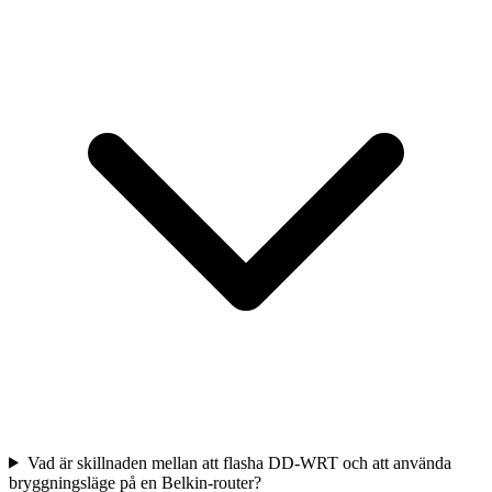
Vad är skillnaden mellan att flasha DD-WRT och att använda
bryggningsläge på en Belkin-router?