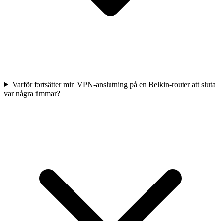
Varför fortsätter min VPN-anslutning på en Belkin-router att sluta
var några timmar?