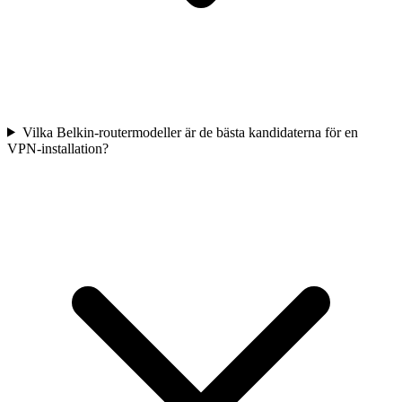
Vilka Belkin-routermodeller är de bästa kandidaterna för en
VPN-installation?