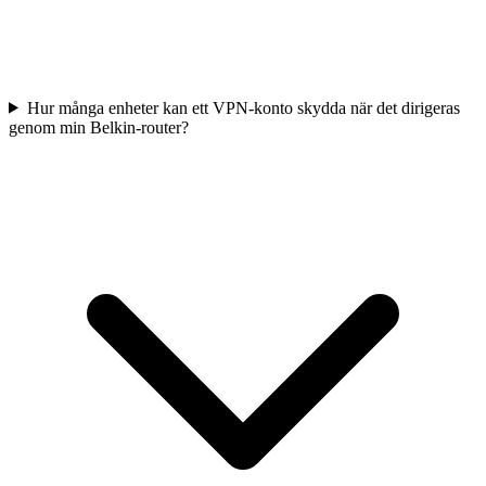
Hur många enheter kan ett VPN-konto skydda när det dirigeras
genom min Belkin-router?