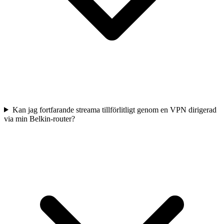
Kan jag fortfarande streama tillförlitligt genom en VPN dirigerad
via min Belkin-router?