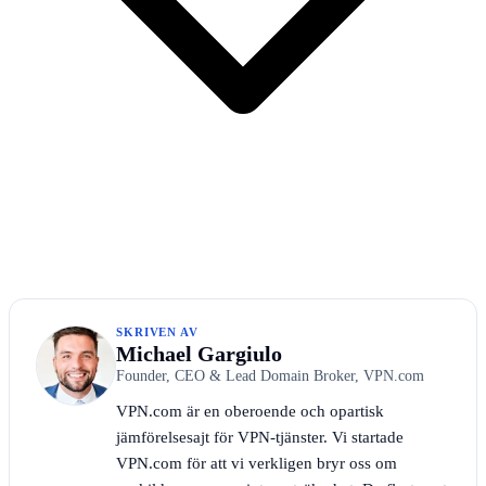
SKRIVEN AV
Michael Gargiulo
Founder, CEO & Lead Domain Broker, VPN.com
VPN.com är en oberoende och opartisk
jämförelsesajt för VPN-tjänster. Vi startade
VPN.com för att vi verkligen bryr oss om