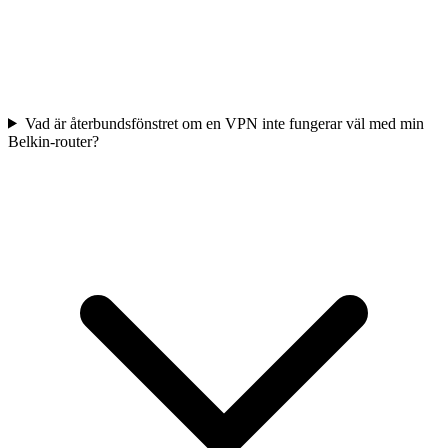
Vad är återbundsfönstret om en VPN inte fungerar väl med min
Belkin-router?