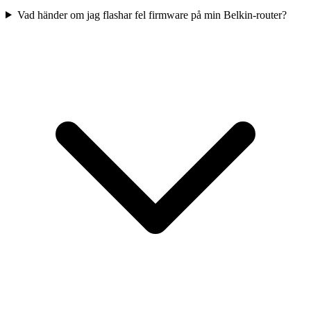
Vad händer om jag flashar fel firmware på min Belkin-router?