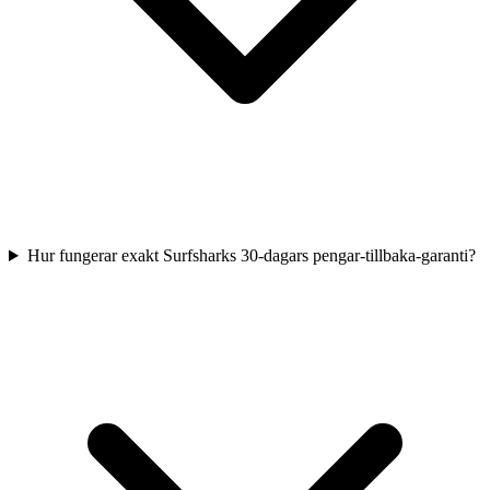
Hur fungerar exakt Surfsharks 30-dagars pengar-tillbaka-garanti?