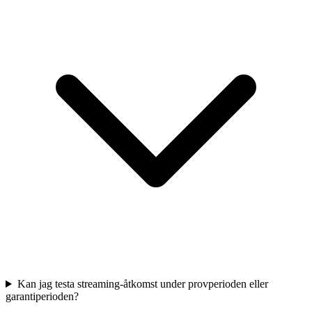
Kan jag testa streaming-åtkomst under provperioden eller
garantiperioden?