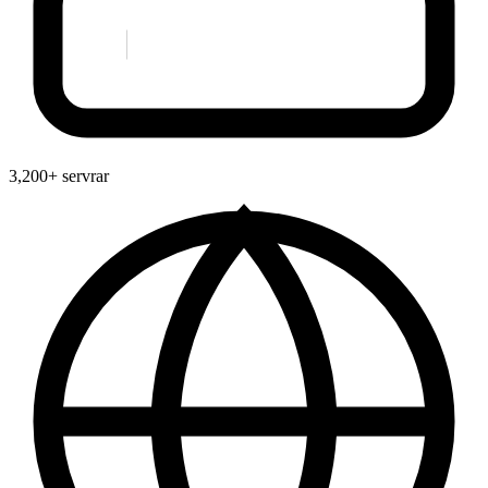
3,200+ servrar