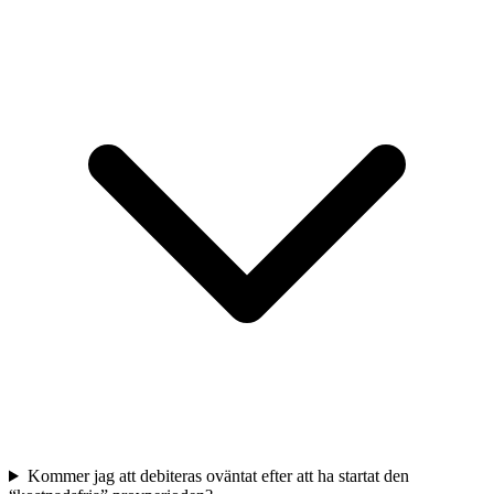
Kommer jag att debiteras oväntat efter att ha startat den