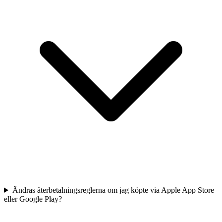
Ändras återbetalningsreglerna om jag köpte via Apple App Store
eller Google Play?