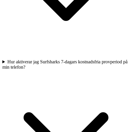
Hur aktiverar jag Surfsharks 7-dagars kostnadsfria provperiod på
min telefon?