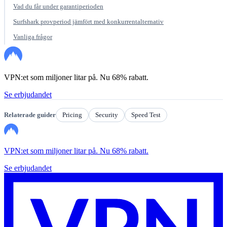
Vad du får under garantiperioden
Surfshark provperiod jämfört med konkurrentalternativ
Vanliga frågor
VPN:et som miljoner litar på. Nu 68% rabatt.
Se erbjudandet
Relaterade guider
Pricing
Security
Speed Test
VPN:et som miljoner litar på. Nu 68% rabatt.
Se erbjudandet