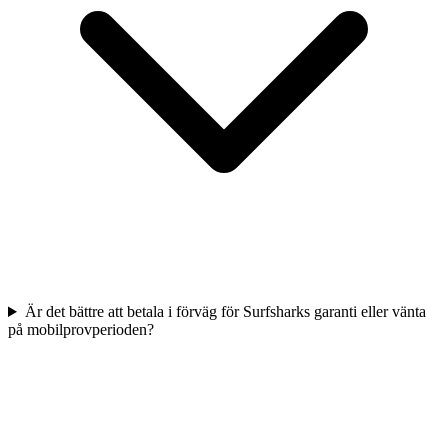
Är det bättre att betala i förväg för Surfsharks garanti eller vänta
på mobilprovperioden?