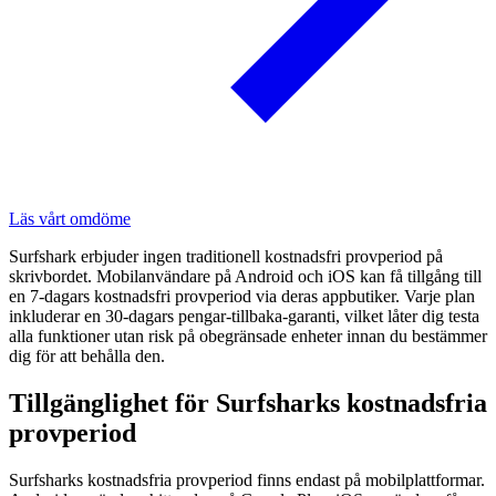
Läs vårt omdöme
Surfshark erbjuder ingen traditionell kostnadsfri provperiod på
skrivbordet. Mobilanvändare på Android och iOS kan få tillgång till
en 7-dagars kostnadsfri provperiod via deras appbutiker. Varje plan
inkluderar en 30-dagars pengar-tillbaka-garanti, vilket låter dig testa
alla funktioner utan risk på obegränsade enheter innan du bestämmer
dig för att behålla den.
Tillgänglighet för Surfsharks kostnadsfria
provperiod
Surfsharks kostnadsfria provperiod finns endast på mobilplattformar.