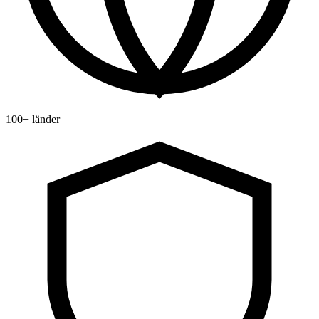
100+ länder