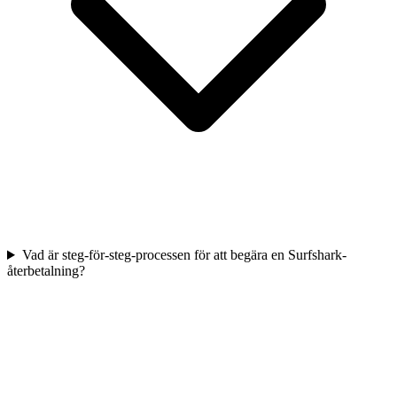
Vad är steg-för-steg-processen för att begära en Surfshark-
återbetalning?