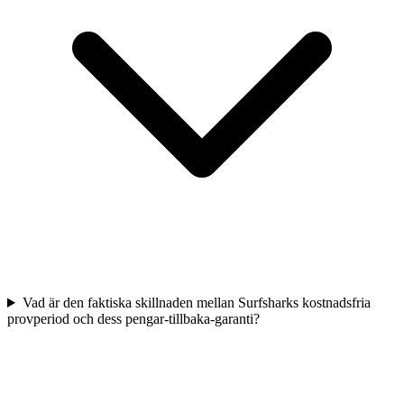
Vad är den faktiska skillnaden mellan Surfsharks kostnadsfria
provperiod och dess pengar-tillbaka-garanti?