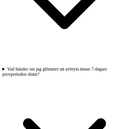
Vad händer om jag glömmer att avbryta innan 7-dagars
provperioden slutar?