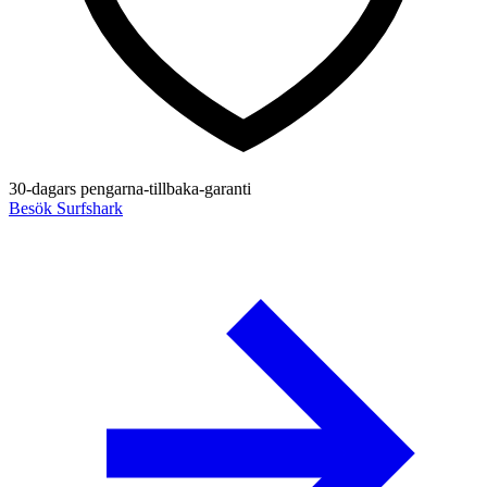
30-dagars pengarna-tillbaka-garanti
Besök Surfshark