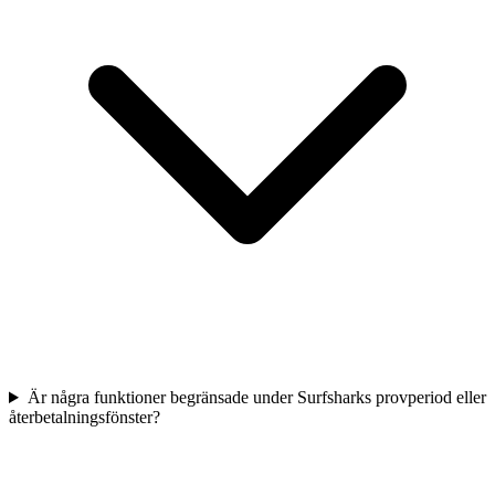
Är några funktioner begränsade under Surfsharks provperiod eller
återbetalningsfönster?