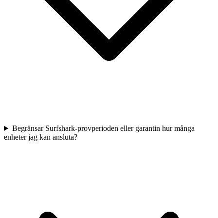
Begränsar Surfshark-provperioden eller garantin hur många
enheter jag kan ansluta?