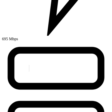
695 Mbps