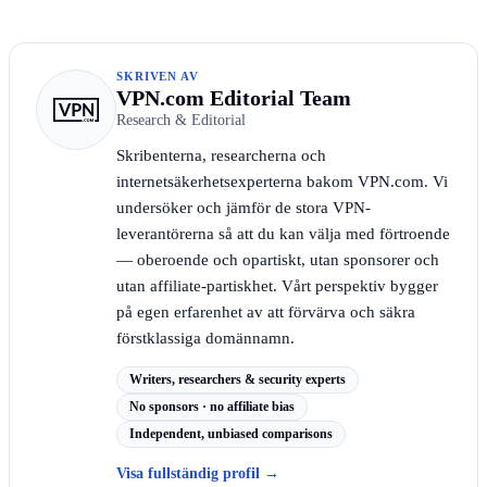
SKRIVEN AV
VPN.com Editorial Team
Research & Editorial
Skribenterna, researcherna och
internetsäkerhetsexperterna bakom VPN.com. Vi
undersöker och jämför de stora VPN-
leverantörerna så att du kan välja med förtroende
— oberoende och opartiskt, utan sponsorer och
utan affiliate-partiskhet. Vårt perspektiv bygger
på egen erfarenhet av att förvärva och säkra
förstklassiga domännamn.
Writers, researchers & security experts
No sponsors · no affiliate bias
Independent, unbiased comparisons
Visa fullständig profil
→