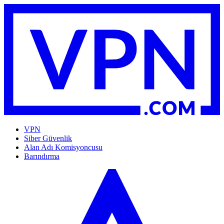
VPN
Siber Güvenlik
Alan Adı Komisyoncusu
Barındırma