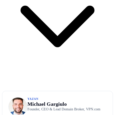
YAZAN
Michael Gargiulo
Founder, CEO & Lead Domain Broker, VPN.com