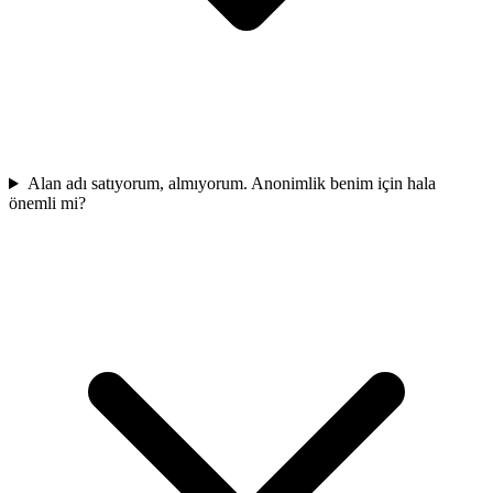
Alan adı satıyorum, almıyorum. Anonimlik benim için hala
önemli mi?