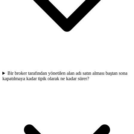
Bir broker tarafından yönetilen alan adı satın alması baştan sona
kapatılmaya kadar tipik olarak ne kadar sürer?