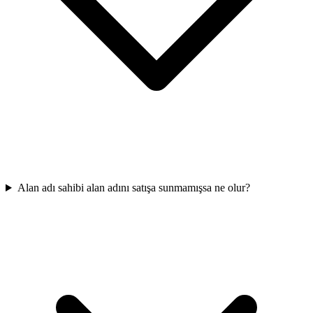
Alan adı sahibi alan adını satışa sunmamışsa ne olur?