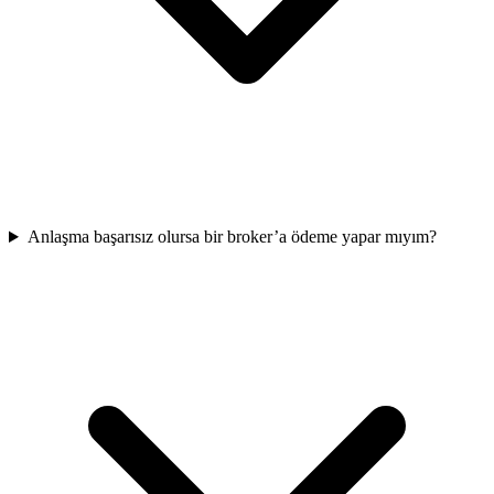
Anlaşma başarısız olursa bir broker’a ödeme yapar mıyım?