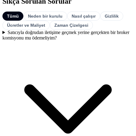
Sıkça Sorulan Sorular
Tümü
Neden bir kurulu
Nasıl çalışır
Gizlilik
Ücretler ve Maliyet
Zaman Çizelgesi
Satıcıyla doğrudan iletişime geçmek yerine gerçekten bir broker
komisyonu mu ödemeliyim?