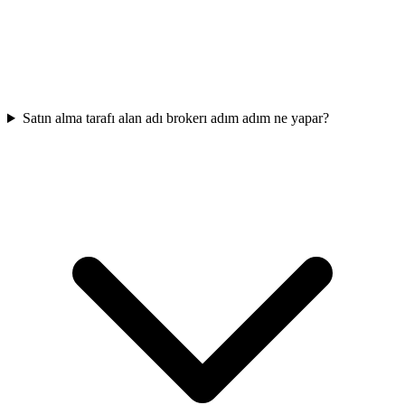
Satın alma tarafı alan adı brokerı adım adım ne yapar?