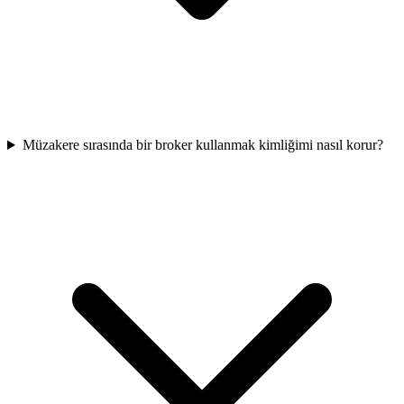
Müzakere sırasında bir broker kullanmak kimliğimi nasıl korur?