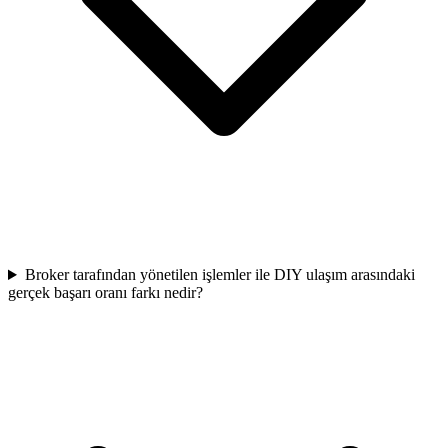
Broker tarafından yönetilen işlemler ile DIY ulaşım arasındaki
gerçek başarı oranı farkı nedir?