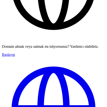
Domain almak veya satmak mı istiyorsunuz? Yardımcı olabiliriz.
Başlayın