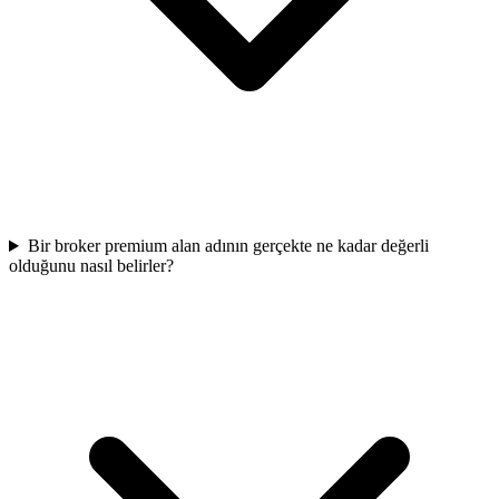
Bir broker premium alan adının gerçekte ne kadar değerli
olduğunu nasıl belirler?