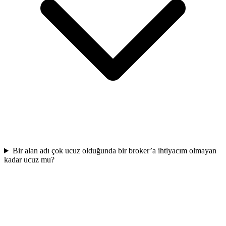
Bir alan adı çok ucuz olduğunda bir broker’a ihtiyacım olmayan
kadar ucuz mu?