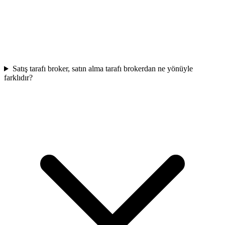
Satış tarafı broker, satın alma tarafı brokerdan ne yönüyle
farklıdır?