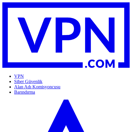
VPN
Siber Güvenlik
Alan Adı Komisyoncusu
Barındırma