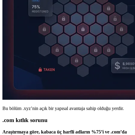
Bu bölüm .xyz’nin açık bir yapısal avantaja sahip olduğu yerdir.
.com kıtlık sorunu
Araştırmaya göre, kabaca üç harfli adların %75’i ve .com’da