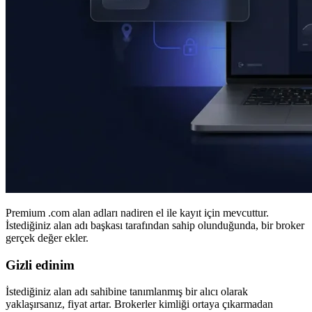
Premium .com alan adları nadiren el ile kayıt için mevcuttur.
İstediğiniz alan adı başkası tarafından sahip olunduğunda, bir broker
gerçek değer ekler.
Gizli edinim
İstediğiniz alan adı sahibine tanımlanmış bir alıcı olarak
yaklaşırsanız, fiyat artar. Brokerler kimliği ortaya çıkarmadan