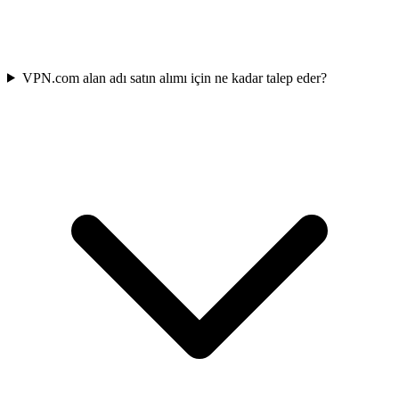
VPN.com alan adı satın alımı için ne kadar talep eder?