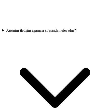
Anonim iletişim aşaması sırasında neler olur?