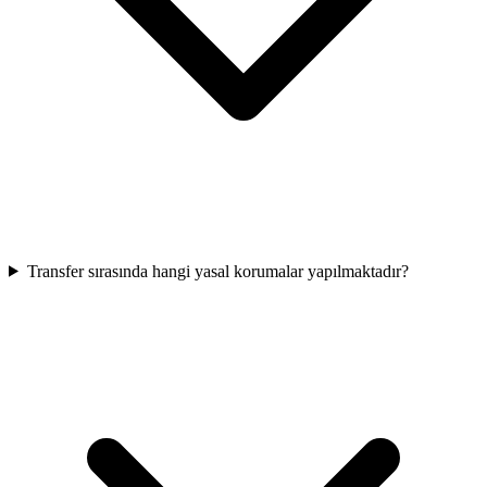
Transfer sırasında hangi yasal korumalar yapılmaktadır?