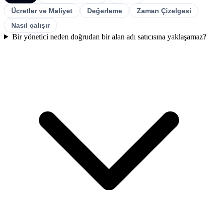
Ücretler ve Maliyet
Değerleme
Zaman Çizelgesi
Nasıl çalışır
Bir yönetici neden doğrudan bir alan adı satıcısına yaklaşamaz?