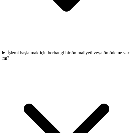
İşlemi başlatmak için herhangi bir ön maliyeti veya ön ödeme var
mı?