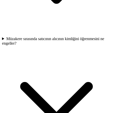
Müzakere sırasında satıcının alıcının kimliğini öğrenmesini ne
engeller?