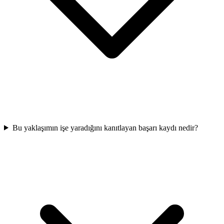
Bu yaklaşımın işe yaradığını kanıtlayan başarı kaydı nedir?