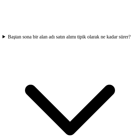
Baştan sona bir alan adı satın alımı tipik olarak ne kadar sürer?