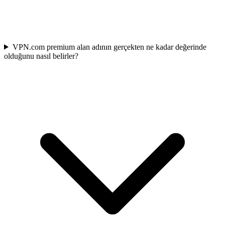
VPN.com premium alan adının gerçekten ne kadar değerinde
olduğunu nasıl belirler?