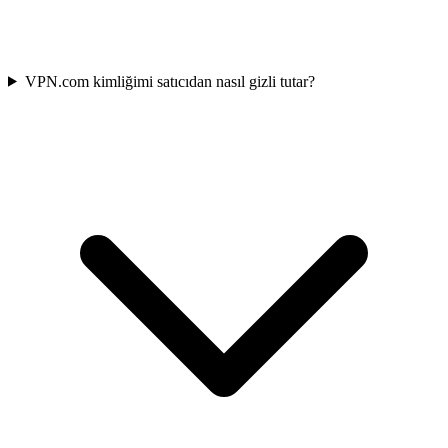
VPN.com kimliğimi satıcıdan nasıl gizli tutar?