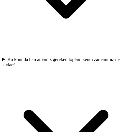
Bu konuda harcamamız gereken toplam kendi zamanımız ne
kadar?