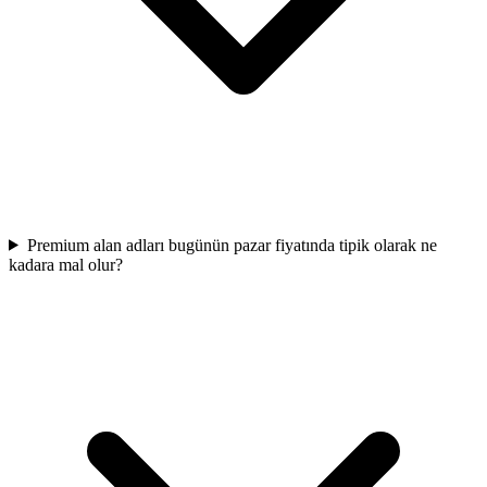
Premium alan adları bugünün pazar fiyatında tipik olarak ne
kadara mal olur?