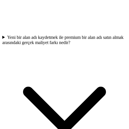
Yeni bir alan adı kaydetmek ile premium bir alan adı satın almak
arasındaki gerçek maliyet farkı nedir?