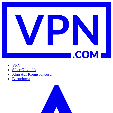
VPN
Siber Güvenlik
Alan Adı Komisyoncusu
Barındırma