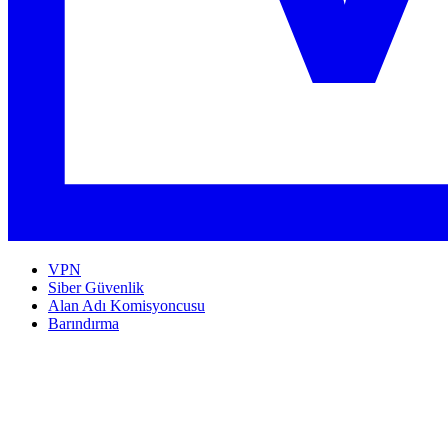
VPN
Siber Güvenlik
Alan Adı Komisyoncusu
Barındırma