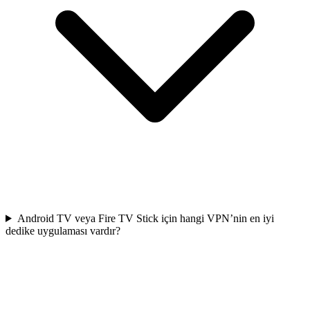
Android TV veya Fire TV Stick için hangi VPN’nin en iyi
dedike uygulaması vardır?