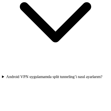
Android VPN uygulamamda split tunneling’i nasıl ayarlarım?