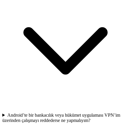
Android’te bir bankacılık veya hükümet uygulaması VPN’im
üzerinden çalışmayı reddederse ne yapmalıyım?