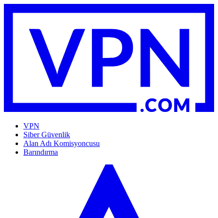
VPN
Siber Güvenlik
Alan Adı Komisyoncusu
Barındırma