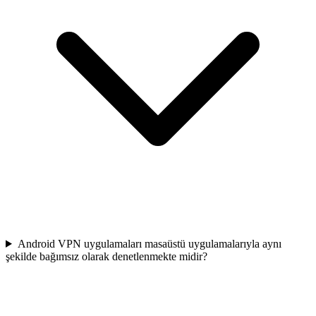
Android VPN uygulamaları masaüstü uygulamalarıyla aynı
şekilde bağımsız olarak denetlenmekte midir?