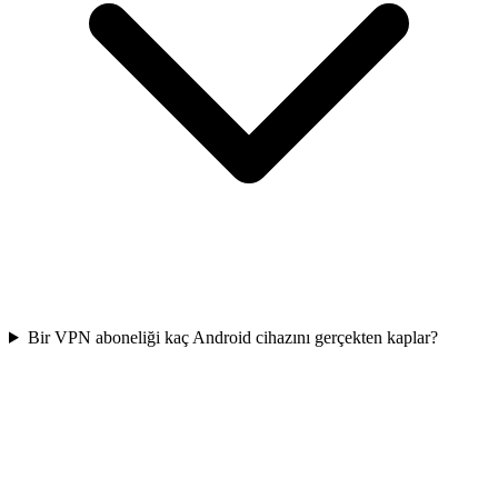
Bir VPN aboneliği kaç Android cihazını gerçekten kaplar?