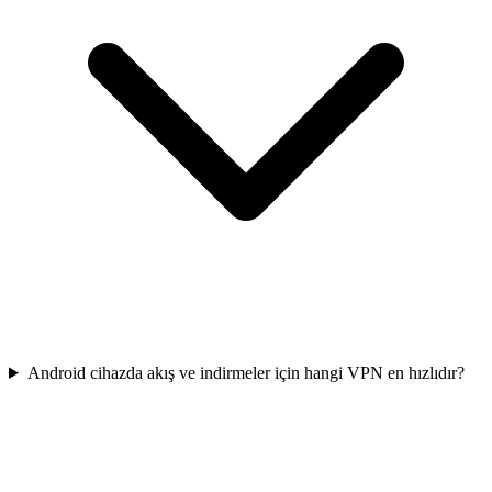
Android cihazda akış ve indirmeler için hangi VPN en hızlıdır?