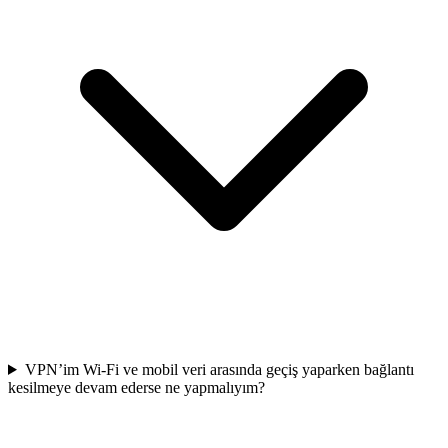
VPN’im Wi-Fi ve mobil veri arasında geçiş yaparken bağlantı
kesilmeye devam ederse ne yapmalıyım?