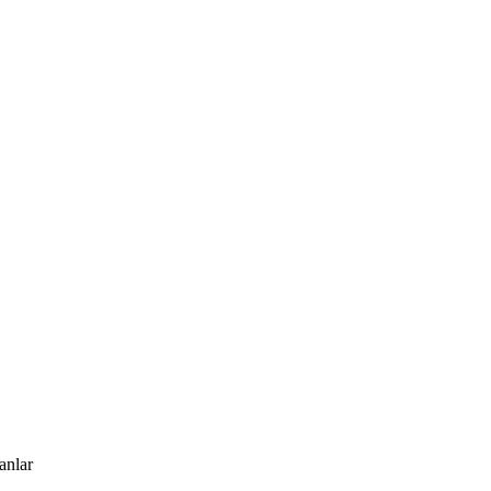
anlar