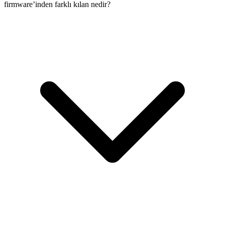
firmware’inden farklı kılan nedir?