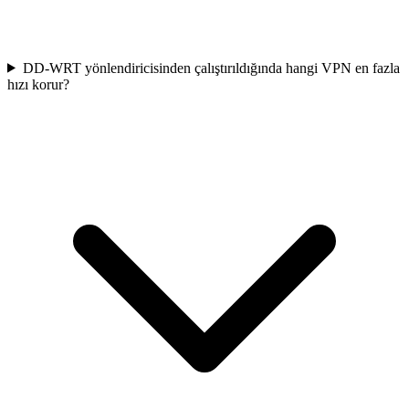
DD-WRT yönlendiricisinden çalıştırıldığında hangi VPN en fazla
hızı korur?