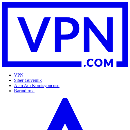
VPN
Siber Güvenlik
Alan Adı Komisyoncusu
Barındırma