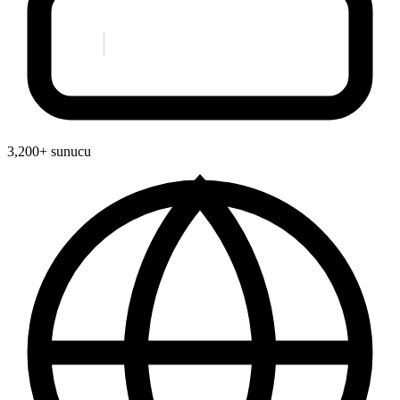
3,200+ sunucu