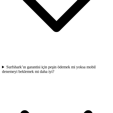
Surfshark’ın garantisi için peşin ödemek mi yoksa mobil
denemeyi beklemek mi daha iyi?