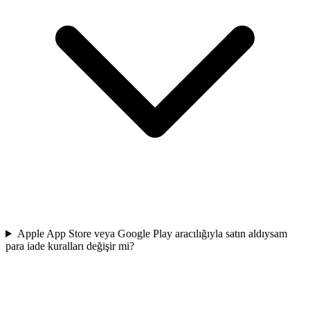
Apple App Store veya Google Play aracılığıyla satın aldıysam
para iade kuralları değişir mi?