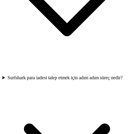
Surfshark para iadesi talep etmek için adım adım süreç nedir?