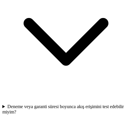
Deneme veya garanti süresi boyunca akış erişimini test edebilir
miyim?