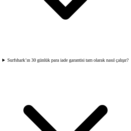
Surfshark’ın 30 günlük para iade garantisi tam olarak nasıl çalışır?