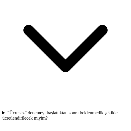
“Ücretsiz” denemeyi başlattıktan sonra beklenmedik şekilde
ücretlendirilecek miyim?