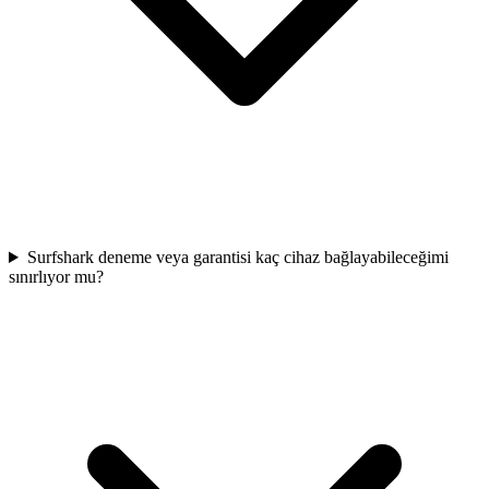
Surfshark deneme veya garantisi kaç cihaz bağlayabileceğimi
sınırlıyor mu?