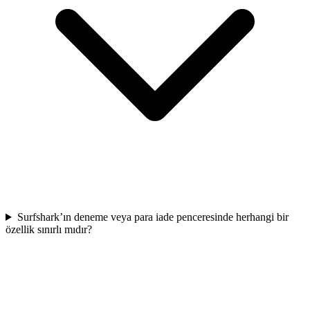
Surfshark’ın deneme veya para iade penceresinde herhangi bir
özellik sınırlı mıdır?