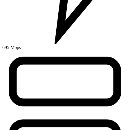
695 Mbps