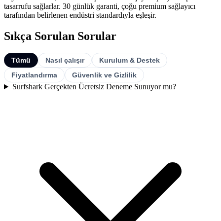
tasarrufu sağlarlar. 30 günlük garanti, çoğu premium sağlayıcı
tarafından belirlenen endüstri standardıyla eşleşir.
Sıkça Sorulan Sorular
Tümü
Nasıl çalışır
Kurulum & Destek
Fiyatlandırma
Güvenlik ve Gizlilik
Surfshark Gerçekten Ücretsiz Deneme Sunuyor mu?