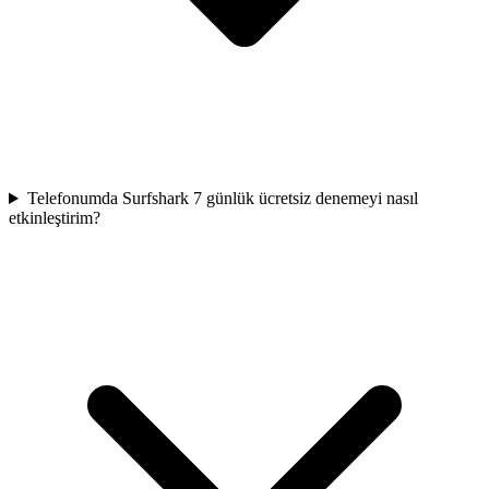
Telefonumda Surfshark 7 günlük ücretsiz denemeyi nasıl
etkinleştirim?