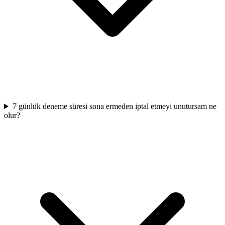
7 günlük deneme süresi sona ermeden iptal etmeyi unutursam ne
olur?