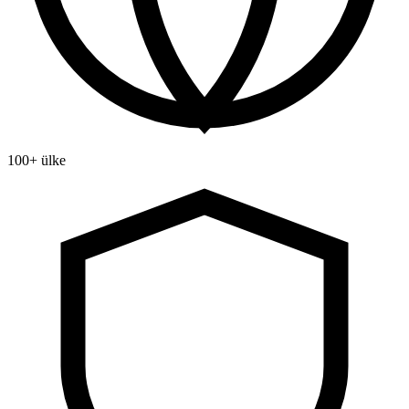
100+ ülke