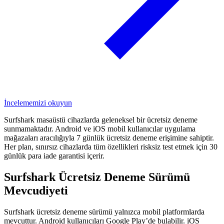
İncelememizi okuyun
Surfshark masaüstü cihazlarda geleneksel bir ücretsiz deneme
sunmamaktadır. Android ve iOS mobil kullanıcılar uygulama
mağazaları aracılığıyla 7 günlük ücretsiz deneme erişimine sahiptir.
Her plan, sınırsız cihazlarda tüm özellikleri risksiz test etmek için 30
günlük para iade garantisi içerir.
Surfshark Ücretsiz Deneme Sürümü
Mevcudiyeti
Surfshark ücretsiz deneme sürümü yalnızca mobil platformlarda
mevcuttur. Android kullanıcıları Google Play’de bulabilir. iOS