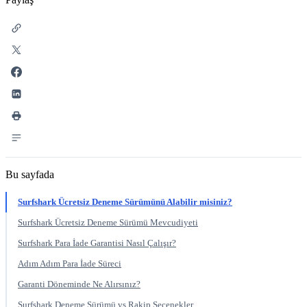
Bu sayfada
Surfshark Ücretsiz Deneme Sürümünü Alabilir misiniz?
Surfshark Ücretsiz Deneme Sürümü Mevcudiyeti
Surfshark Para İade Garantisi Nasıl Çalışır?
Adım Adım Para İade Süreci
Garanti Döneminde Ne Alırsınız?
Surfshark Deneme Sürümü vs Rakip Seçenekler