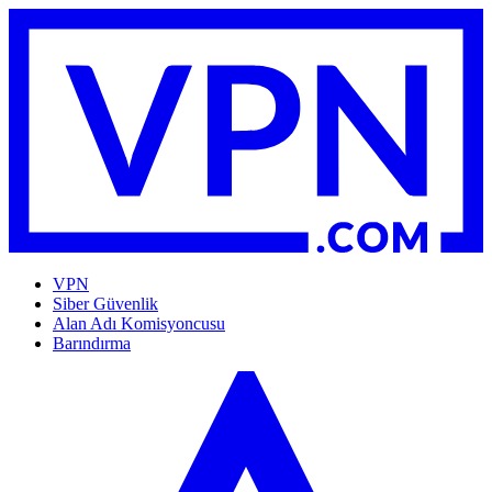
VPN
Siber Güvenlik
Alan Adı Komisyoncusu
Barındırma