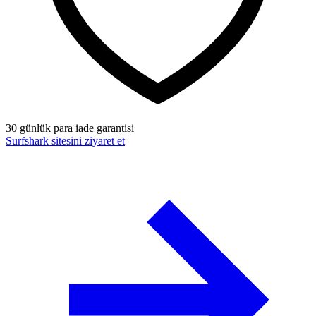
30 günlük para iade garantisi
Surfshark sitesini ziyaret et