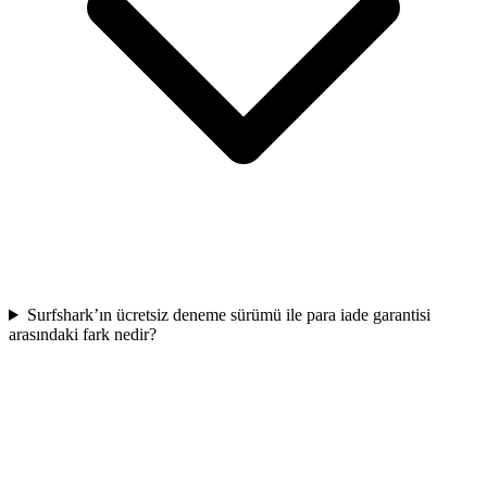
Surfshark’ın ücretsiz deneme sürümü ile para iade garantisi
arasındaki fark nedir?