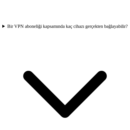
Bir VPN aboneliği kapsamında kaç cihazı gerçekten bağlayabilir?