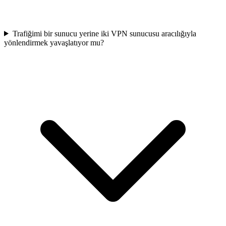
Trafiğimi bir sunucu yerine iki VPN sunucusu aracılığıyla
yönlendirmek yavaşlatıyor mu?