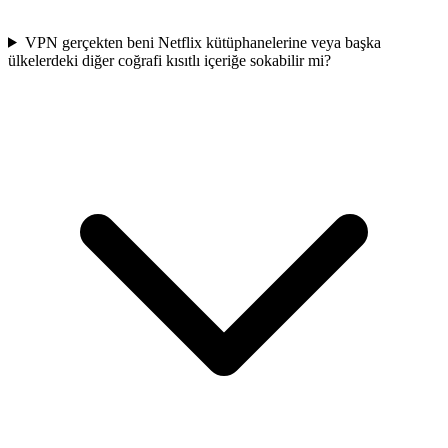
VPN gerçekten beni Netflix kütüphanelerine veya başka
ülkelerdeki diğer coğrafi kısıtlı içeriğe sokabilir mi?