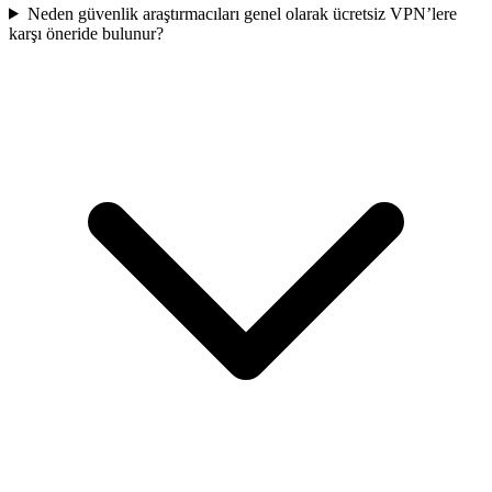
Neden güvenlik araştırmacıları genel olarak ücretsiz VPN’lere
karşı öneride bulunur?