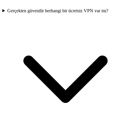
Gerçekten güvenilir herhangi bir ücretsiz VPN var mı?