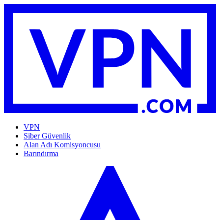
VPN
Siber Güvenlik
Alan Adı Komisyoncusu
Barındırma