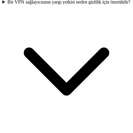
Bir VPN sağlayıcısının yargı yetkisi neden gizlilik için önemlidir?