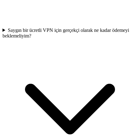
Saygın bir ücretli VPN için gerçekçi olarak ne kadar ödemeyi
beklemeliyim?