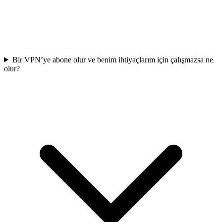
Bir VPN’ye abone olur ve benim ihtiyaçlarım için çalışmazsa ne
olur?