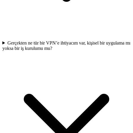
Gerçekten ne tür bir VPN’e ihtiyacım var, kişisel bir uygulama mı
yoksa bir iş kurulumu mu?