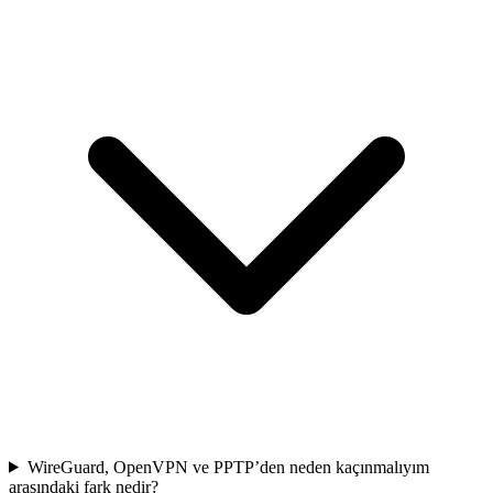
WireGuard, OpenVPN ve PPTP’den neden kaçınmalıyım
arasındaki fark nedir?