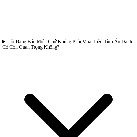
Tôi Đang Bán Miền Chứ Không Phải Mua. Liệu Tính Ẩn Danh
Có Còn Quan Trọng Không?