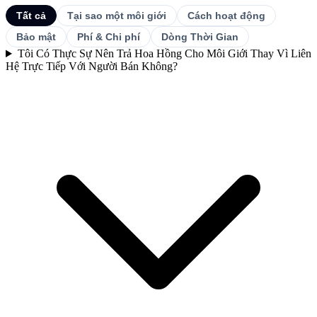
Tất cả
Tại sao một môi giới
Cách hoạt động
Bảo mật
Phí & Chi phí
Dòng Thời Gian
Tôi Có Thực Sự Nên Trả Hoa Hồng Cho Môi Giới Thay Vì Liên
Hệ Trực Tiếp Với Người Bán Không?