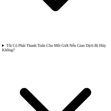
Tôi Có Phải Thanh Toán Cho Môi Giới Nếu Giao Dịch Bị Hủy
Không?