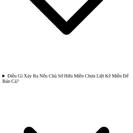
Điều Gì Xảy Ra Nếu Chủ Sở Hữu Miền Chưa Liệt Kê Miền Để
Bán Cả?