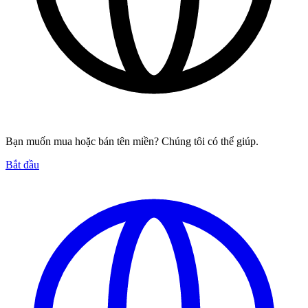
Bạn muốn mua hoặc bán tên miền? Chúng tôi có thể giúp.
Bắt đầu