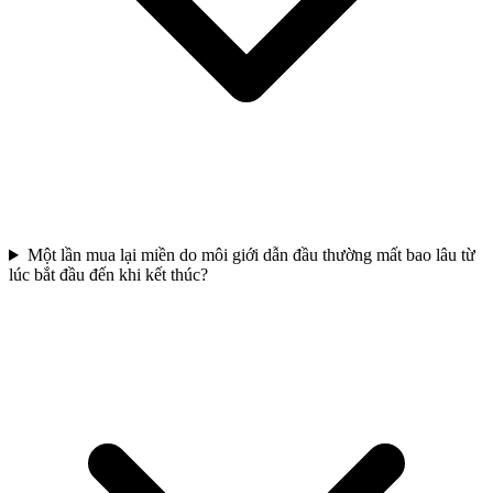
Một lần mua lại miền do môi giới dẫn đầu thường mất bao lâu từ
lúc bắt đầu đến khi kết thúc?