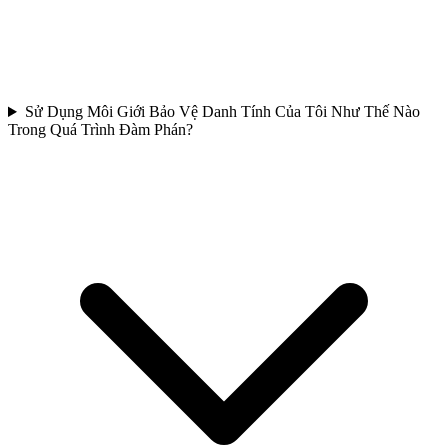
Sử Dụng Môi Giới Bảo Vệ Danh Tính Của Tôi Như Thế Nào
Trong Quá Trình Đàm Phán?