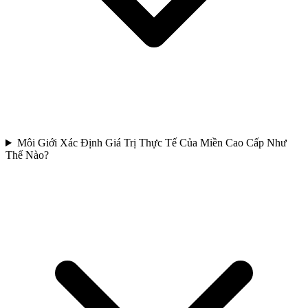
Môi Giới Xác Định Giá Trị Thực Tế Của Miền Cao Cấp Như
Thế Nào?