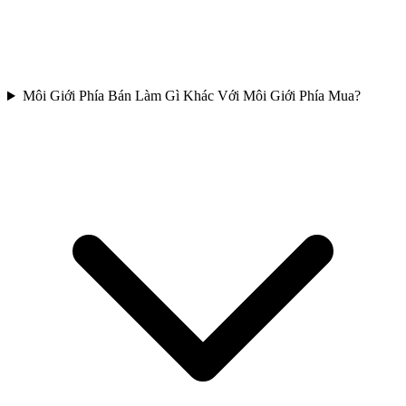
Môi Giới Phía Bán Làm Gì Khác Với Môi Giới Phía Mua?