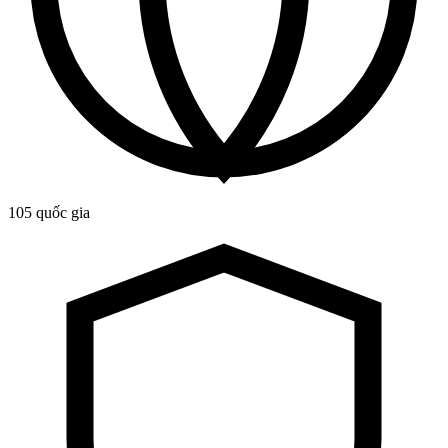
105 quốc gia