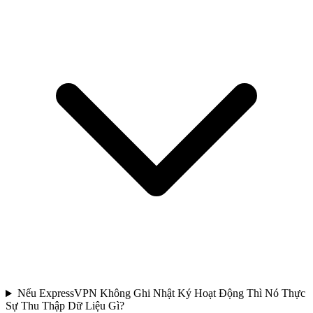
Nếu ExpressVPN Không Ghi Nhật Ký Hoạt Động Thì Nó Thực
Sự Thu Thập Dữ Liệu Gì?