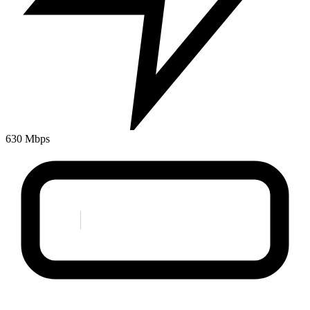
630 Mbps