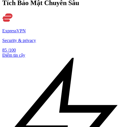
Tích Bảo Mật Chuyên Sâu
ExpressVPN
Security & privacy
85
/100
Điểm tin cậy