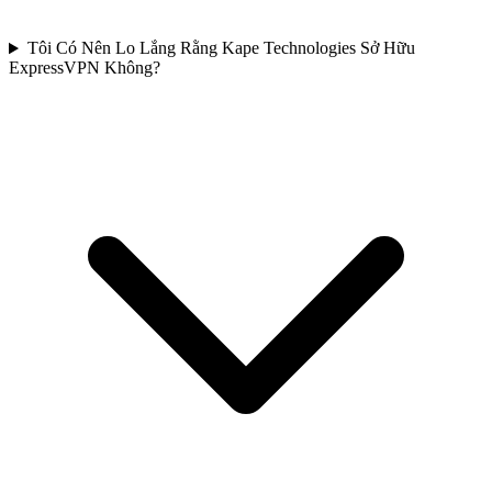
Tôi Có Nên Lo Lắng Rằng Kape Technologies Sở Hữu
ExpressVPN Không?