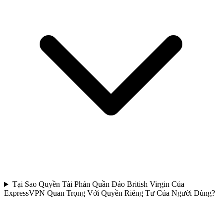
Tại Sao Quyền Tài Phán Quần Đảo British Virgin Của
ExpressVPN Quan Trọng Với Quyền Riêng Tư Của Người Dùng?