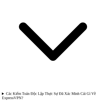
Các Kiểm Toán Độc Lập Thực Sự Đã Xác Minh Cái Gì Về
ExpressVPN?