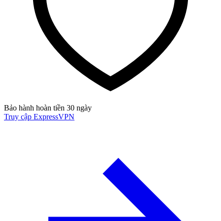
Bảo hành hoàn tiền 30 ngày
Truy cập ExpressVPN