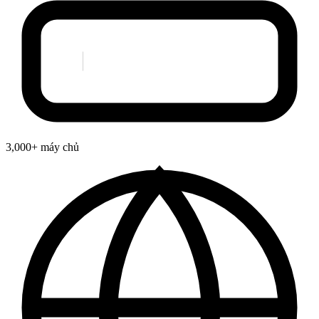
3,000+ máy chủ