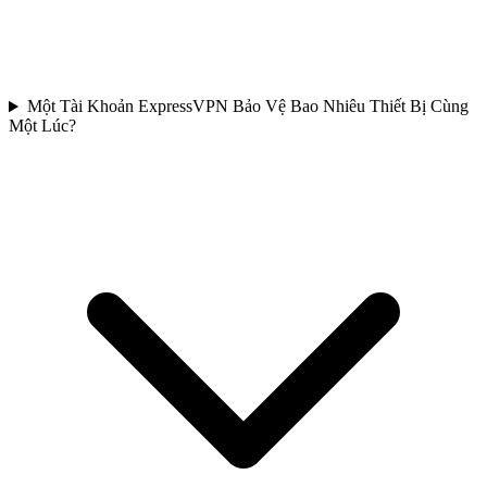
Một Tài Khoản ExpressVPN Bảo Vệ Bao Nhiêu Thiết Bị Cùng
Một Lúc?