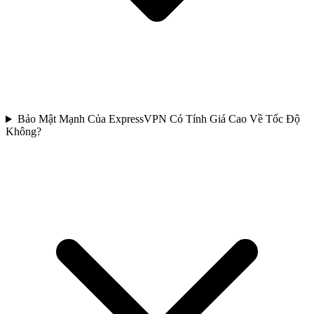
Bảo Mật Mạnh Của ExpressVPN Có Tính Giá Cao Về Tốc Độ
Không?