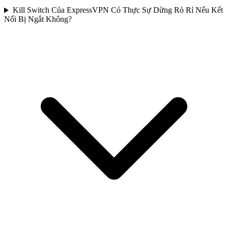
Kill Switch Của ExpressVPN Có Thực Sự Dừng Rò Rỉ Nếu Kết
Nối Bị Ngắt Không?