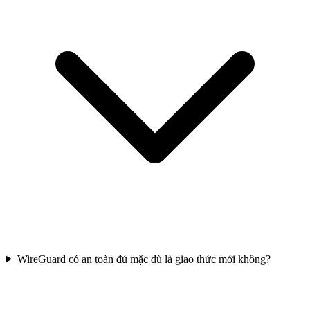
WireGuard có an toàn đủ mặc dù là giao thức mới không?