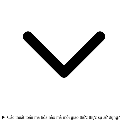
Các thuật toán mã hóa nào mà mỗi giao thức thực sự sử dụng?