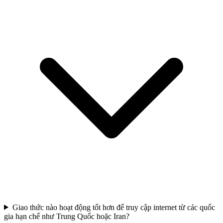
Giao thức nào hoạt động tốt hơn để truy cập internet từ các quốc
gia hạn chế như Trung Quốc hoặc Iran?