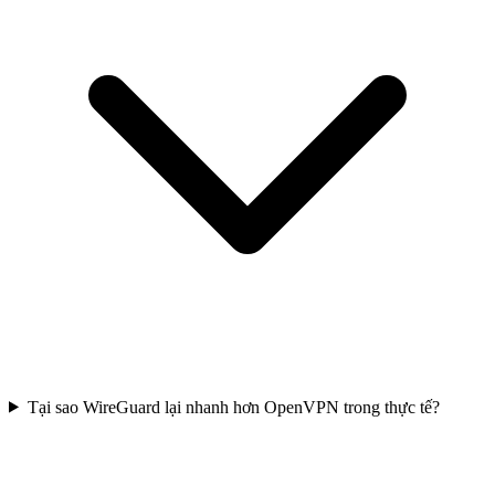
Tại sao WireGuard lại nhanh hơn OpenVPN trong thực tế?