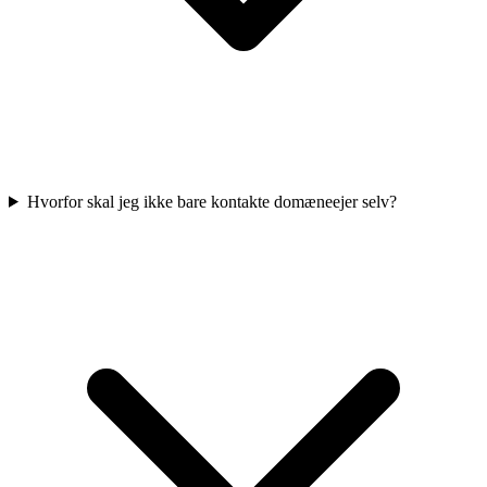
Hvorfor skal jeg ikke bare kontakte domæneejer selv?