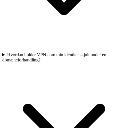
Hvordan holder VPN.com min identitet skjult under en
domæneforhandling?