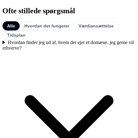
Ofte stillede spørgsmål
Alle
Hvordan det fungerer
Værdiansættelse
Tidsplan
Hvordan finder jeg ud af, hvem der ejer et domæne, jeg gerne vil
erhverve?