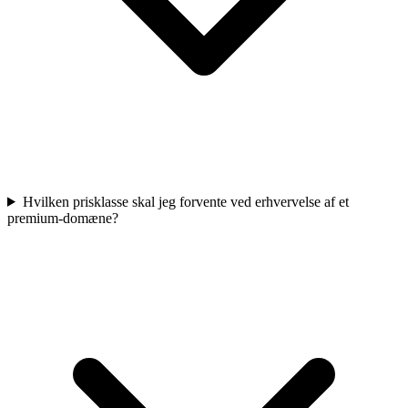
Hvilken prisklasse skal jeg forvente ved erhvervelse af et
premium-domæne?