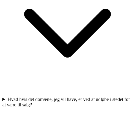
Hvad hvis det domæne, jeg vil have, er ved at udløbe i stedet for
at være til salg?