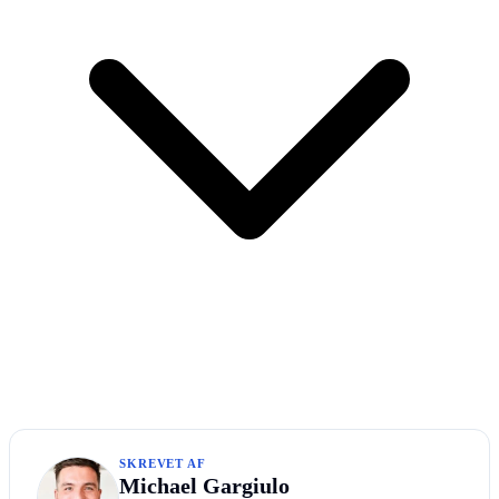
SKREVET AF
Michael Gargiulo