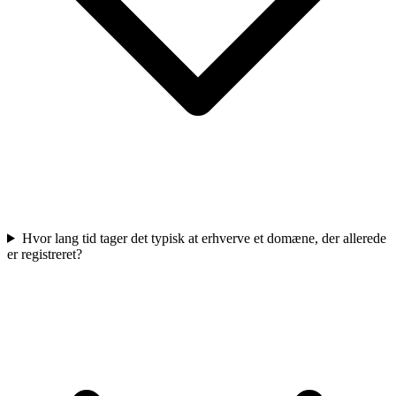
Hvor lang tid tager det typisk at erhverve et domæne, der allerede
er registreret?