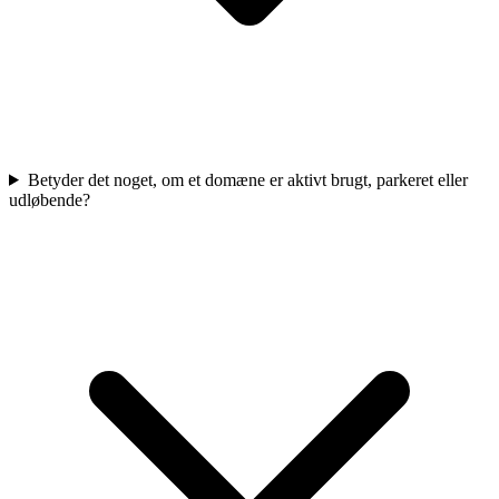
Betyder det noget, om et domæne er aktivt brugt, parkeret eller
udløbende?