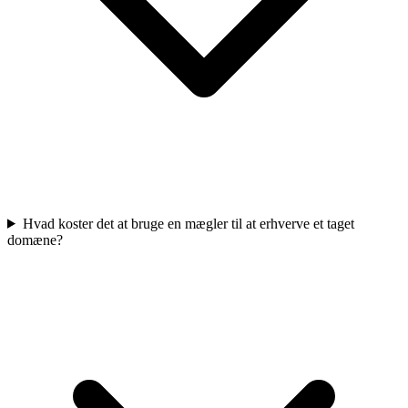
Hvad koster det at bruge en mægler til at erhverve et taget
domæne?