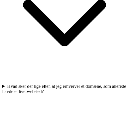
Hvad sker der lige efter, at jeg erhverver et domæne, som allerede
havde et live-websted?