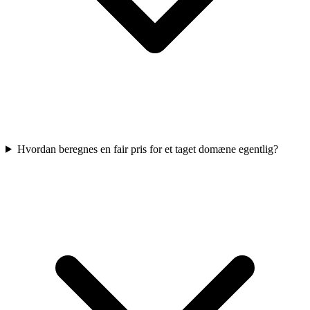
Hvordan beregnes en fair pris for et taget domæne egentlig?