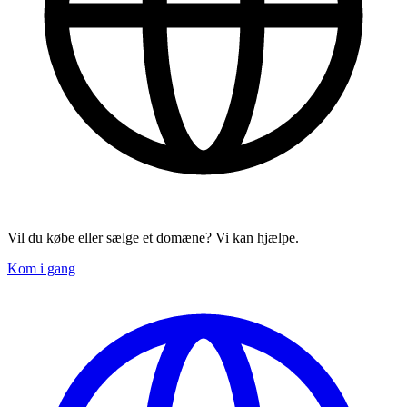
Vil du købe eller sælge et domæne? Vi kan hjælpe.
Kom i gang