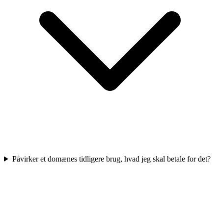
Påvirker et domænes tidligere brug, hvad jeg skal betale for det?