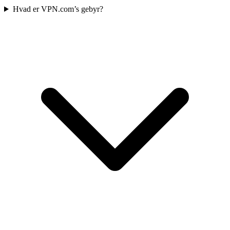
Hvad er VPN.com’s gebyr?