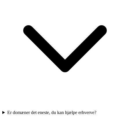
Er domæner det eneste, du kan hjælpe erhverve?