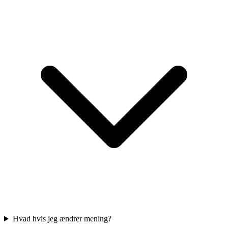
Hvad hvis jeg ændrer mening?