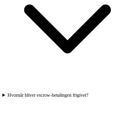
Hvornår bliver escrow-betalingen frigivet?