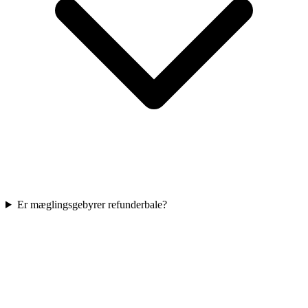
Er mæglingsgebyrer refunderbale?