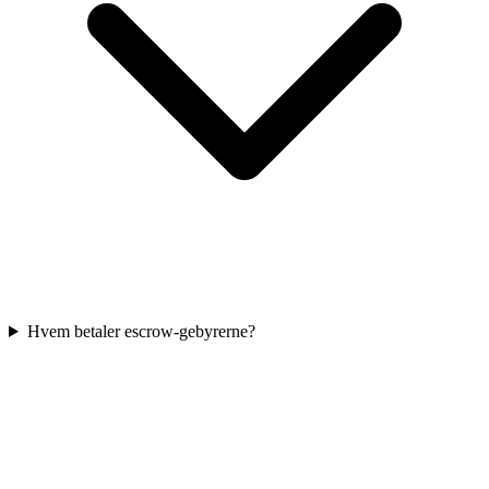
Hvem betaler escrow-gebyrerne?