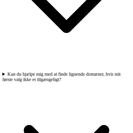
Kan du hjælpe mig med at finde lignende domæner, hvis mit
første valg ikke er tilgængeligt?