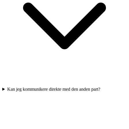
Kan jeg kommunikere direkte med den anden part?