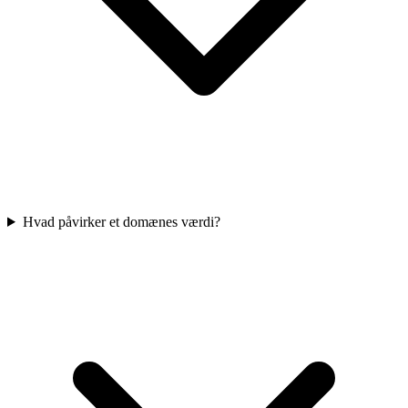
Hvad påvirker et domænes værdi?