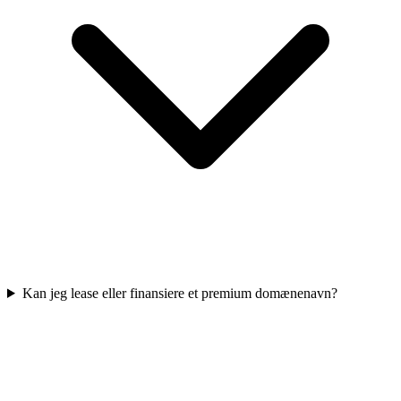
Kan jeg lease eller finansiere et premium domænenavn?