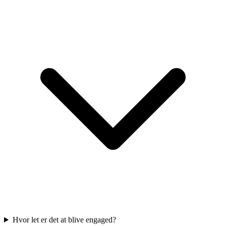
Hvor let er det at blive engaged?