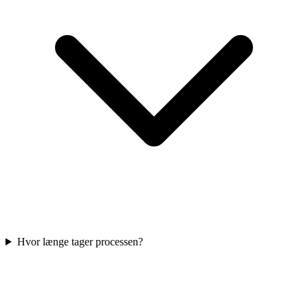
Hvor længe tager processen?