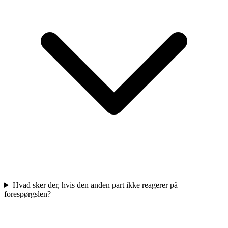
Hvad sker der, hvis den anden part ikke reagerer på
forespørgslen?