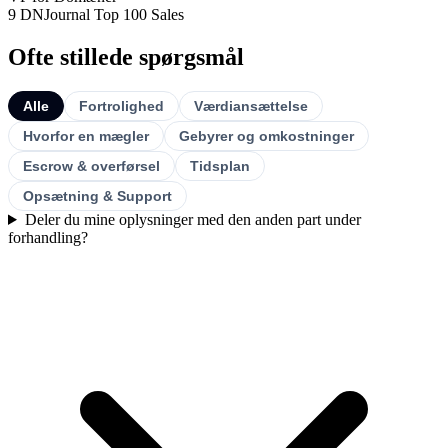
9 DNJournal Top 100 Sales
Ofte stillede spørgsmål
Alle
Fortrolighed
Værdiansættelse
Hvorfor en mægler
Gebyrer og omkostninger
Escrow & overførsel
Tidsplan
Opsætning & Support
Deler du mine oplysninger med den anden part under
forhandling?