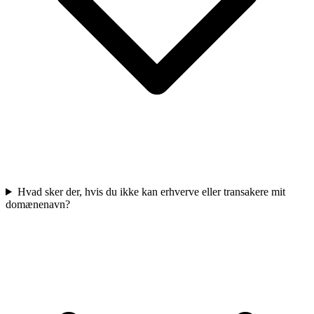
Hvad sker der, hvis du ikke kan erhverve eller transakere mit
domænenavn?