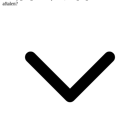
aftalen?