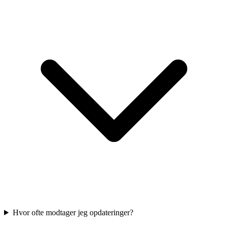
Hvor ofte modtager jeg opdateringer?