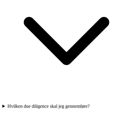
Hvilken due diligence skal jeg gennemføre?