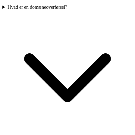
Hvad er en domæneoverførsel?