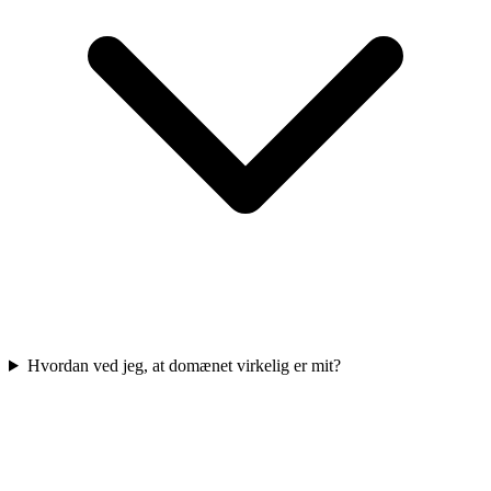
Hvordan ved jeg, at domænet virkelig er mit?