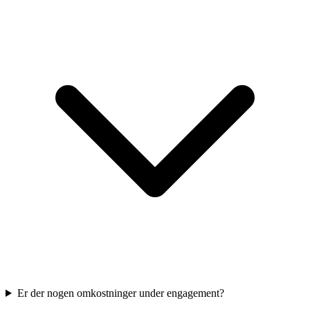
Er der nogen omkostninger under engagement?