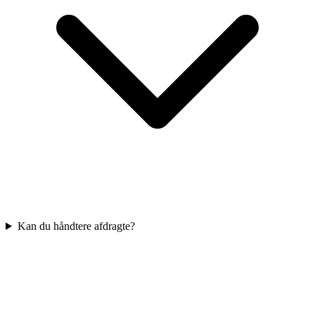
Kan du håndtere afdragte?