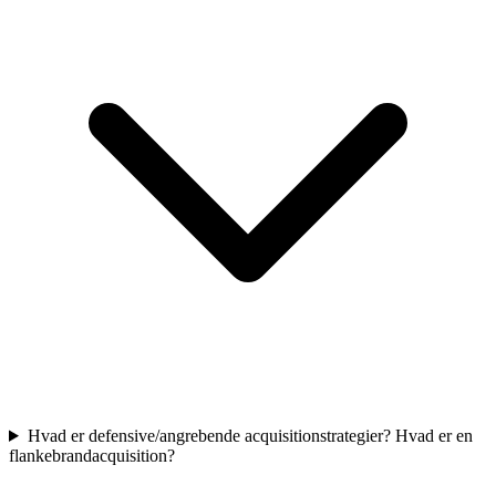
Hvad er defensive/angrebende acquisitionstrategier? Hvad er en
flankebrandacquisition?