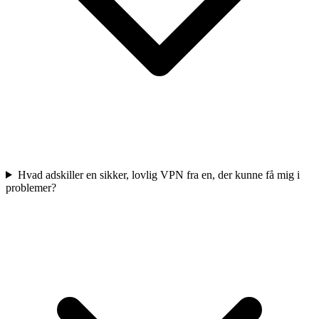
Hvad adskiller en sikker, lovlig VPN fra en, der kunne få mig i
problemer?