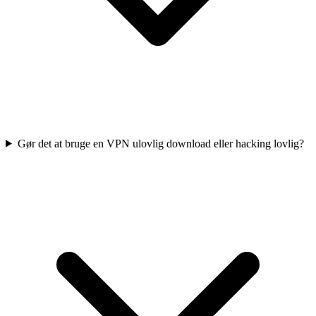
Gør det at bruge en VPN ulovlig download eller hacking lovlig?