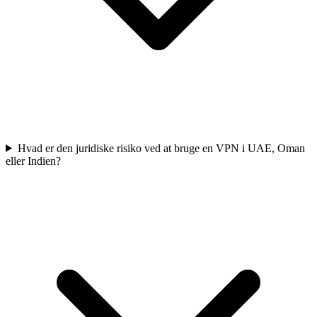
Hvad er den juridiske risiko ved at bruge en VPN i UAE, Oman
eller Indien?