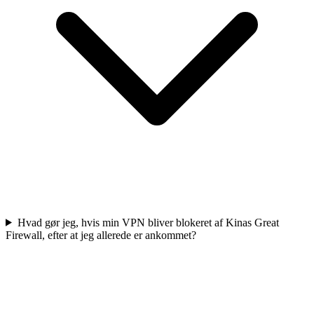
Hvad gør jeg, hvis min VPN bliver blokeret af Kinas Great
Firewall, efter at jeg allerede er ankommet?