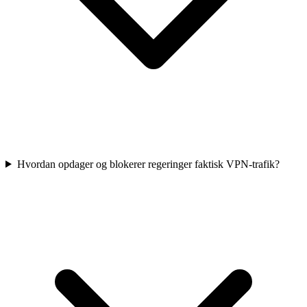
Hvordan opdager og blokerer regeringer faktisk VPN-trafik?