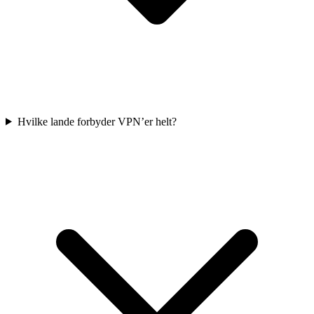
Hvilke lande forbyder VPN’er helt?