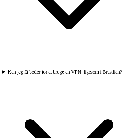
Kan jeg få bøder for at bruge en VPN, ligesom i Brasilien?