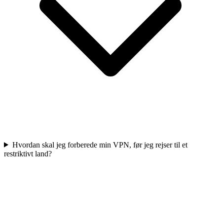
Hvordan skal jeg forberede min VPN, før jeg rejser til et
restriktivt land?