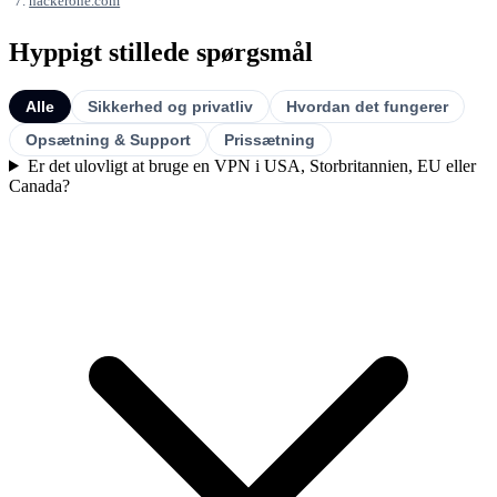
hackerone.com
Hyppigt stillede spørgsmål
Alle
Sikkerhed og privatliv
Hvordan det fungerer
Opsætning & Support
Prissætning
Er det ulovligt at bruge en VPN i USA, Storbritannien, EU eller
Canada?