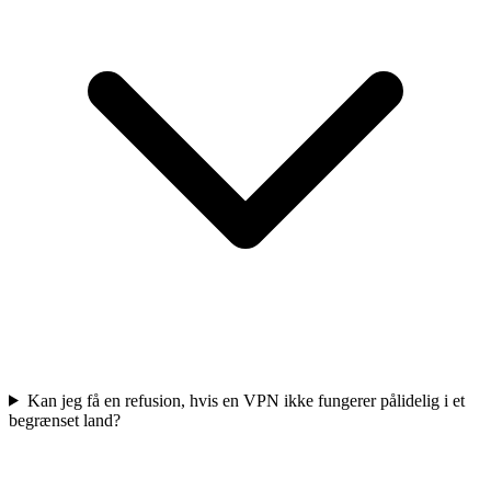
Kan jeg få en refusion, hvis en VPN ikke fungerer pålidelig i et
begrænset land?