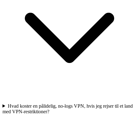
Hvad koster en pålidelig, no-logs VPN, hvis jeg rejser til et land
med VPN-restriktioner?