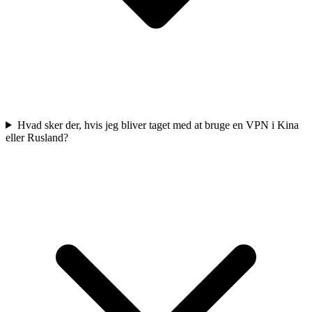
Hvad sker der, hvis jeg bliver taget med at bruge en VPN i Kina
eller Rusland?