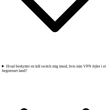
Hvad beskytter en kill switch mig imod, hvis min VPN fejler i et
begrænset land?