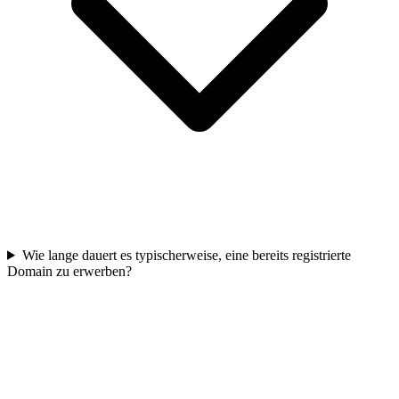
Wie lange dauert es typischerweise, eine bereits registrierte
Domain zu erwerben?