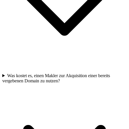
Was kostet es, einen Makler zur Akquisition einer bereits
vergebenen Domain zu nutzen?