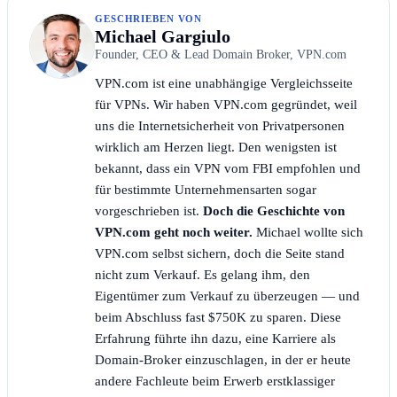
GESCHRIEBEN VON
Michael Gargiulo
Founder, CEO & Lead Domain Broker, VPN.com
VPN.com ist eine unabhängige Vergleichsseite
für VPNs. Wir haben VPN.com gegründet, weil
uns die Internetsicherheit von Privatpersonen
wirklich am Herzen liegt. Den wenigsten ist
bekannt, dass ein VPN vom FBI empfohlen und
für bestimmte Unternehmensarten sogar
vorgeschrieben ist.
Doch die Geschichte von
VPN.com geht noch weiter.
Michael wollte sich
VPN.com selbst sichern, doch die Seite stand
nicht zum Verkauf. Es gelang ihm, den
Eigentümer zum Verkauf zu überzeugen — und
beim Abschluss fast $750K zu sparen. Diese
Erfahrung führte ihn dazu, eine Karriere als
Domain-Broker einzuschlagen, in der er heute
andere Fachleute beim Erwerb erstklassiger