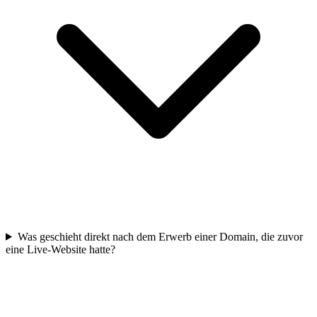
Was geschieht direkt nach dem Erwerb einer Domain, die zuvor
eine Live-Website hatte?