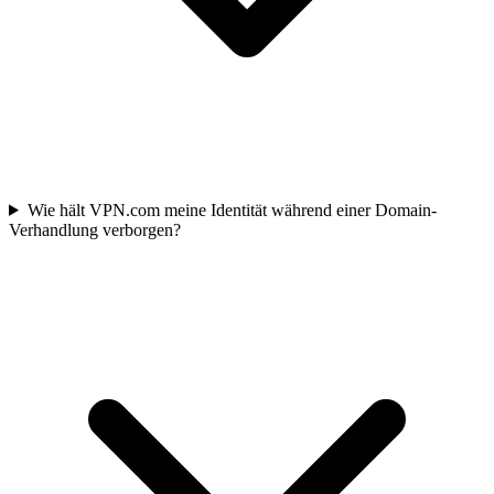
Wie hält VPN.com meine Identität während einer Domain-
Verhandlung verborgen?