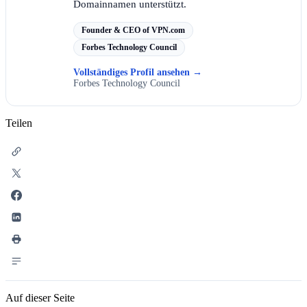
Domainnamen unterstützt.
Founder & CEO of VPN.com
Forbes Technology Council
Vollständiges Profil ansehen
→
Forbes Technology Council
Teilen
Auf dieser Seite