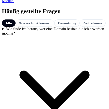
Michael
Häufig gestellte Fragen
Alle
Wie es funktioniert
Bewertung
Zeitrahmen
Wie finde ich heraus, wer eine Domain besitzt, die ich erwerben
möchte?