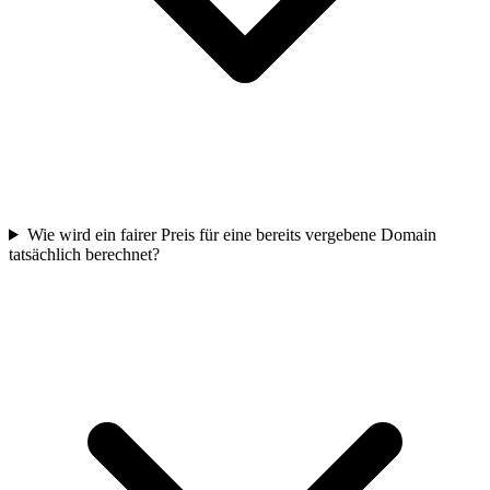
Wie wird ein fairer Preis für eine bereits vergebene Domain
tatsächlich berechnet?