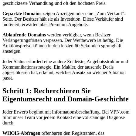
geschickteste Verhandlung und oft den höchsten Preis.
Geparkte Domains
zeigen Anzeigen oder eine „Zum Verkauf”-
Seite. Der Besitzer hält sie als Investition. Diese Verkäufer sind
motiviert, erwarten aber Premium-Angebote.
Ablaufende Domains
werden verfügbar, wenn Besitzer
Verlängerungsfristen verpassen. Der Wettbewerb ist heftig. Die
Auktionspreise können in den letzten 60 Sekunden sprunghaft
ansteigen.
Jeder Status erfordert eine andere Zeitleiste, Angebotsstruktur und
Kommunikationsstrategie. Ein Makler, der tausende Deals
abgeschlossen hat, erkennt, welcher Ansatz zu welcher Situation
passt.
Schritt 1: Recherchieren Sie
Eigentumsrecht und Domain-Geschichte
Jeder Erwerb beginnt mit Informationsbeschaffung. Bei VPN.com
führt unser Team vor jedem Kontakt eine vollständige Diagnose
durch.
WHOIS-Abfragen
offenbaren den Registranten, das