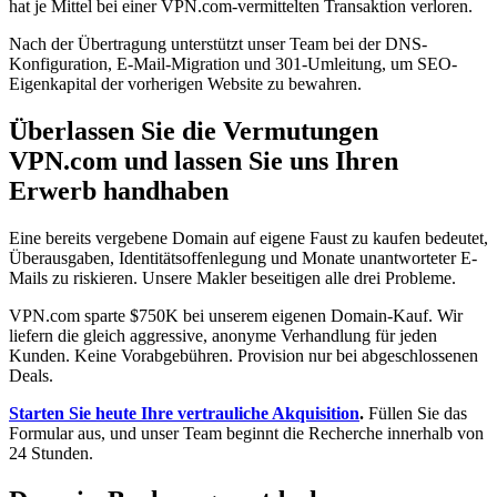
hat je Mittel bei einer VPN.com-vermittelten Transaktion verloren.
Nach der Übertragung unterstützt unser Team bei der DNS-
Konfiguration, E-Mail-Migration und 301-Umleitung, um SEO-
Eigenkapital der vorherigen Website zu bewahren.
Überlassen Sie die Vermutungen
VPN.com und lassen Sie uns Ihren
Erwerb handhaben
Eine bereits vergebene Domain auf eigene Faust zu kaufen bedeutet,
Überausgaben, Identitätsoffenlegung und Monate unantworteter E-
Mails zu riskieren. Unsere Makler beseitigen alle drei Probleme.
VPN.com sparte $750K bei unserem eigenen Domain-Kauf. Wir
liefern die gleich aggressive, anonyme Verhandlung für jeden
Kunden. Keine Vorabgebühren. Provision nur bei abgeschlossenen
Deals.
Starten Sie heute Ihre vertrauliche Akquisition
.
Füllen Sie das
Formular aus, und unser Team beginnt die Recherche innerhalb von
24 Stunden.