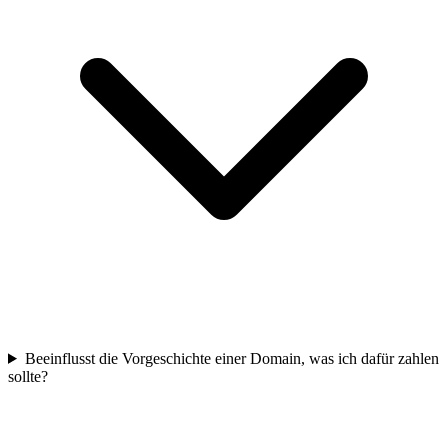
Beeinflusst die Vorgeschichte einer Domain, was ich dafür zahlen
sollte?