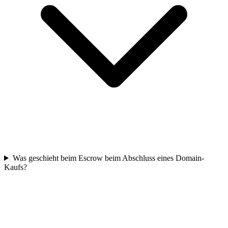
Was geschieht beim Escrow beim Abschluss eines Domain-
Kaufs?