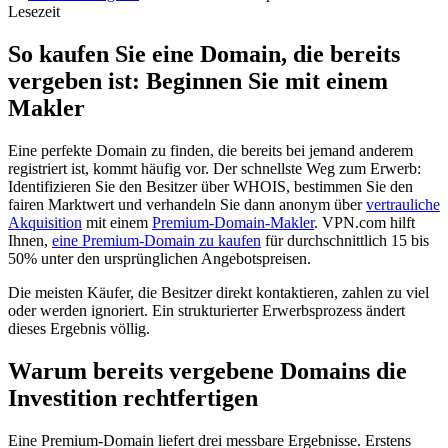
Lesezeit
So kaufen Sie eine Domain, die bereits
vergeben ist: Beginnen Sie mit einem
Makler
Eine perfekte Domain zu finden, die bereits bei jemand anderem
registriert ist, kommt häufig vor. Der schnellste Weg zum Erwerb:
Identifizieren Sie den Besitzer über WHOIS, bestimmen Sie den
fairen Marktwert und verhandeln Sie dann anonym über
vertrauliche
Akquisition
mit einem
Premium-Domain-Makler
. VPN.com hilft
Ihnen,
eine Premium-Domain zu kaufen
für durchschnittlich 15 bis
50% unter den ursprünglichen Angebotspreisen.
Die meisten Käufer, die Besitzer direkt kontaktieren, zahlen zu viel
oder werden ignoriert. Ein strukturierter Erwerbsprozess ändert
dieses Ergebnis völlig.
Warum bereits vergebene Domains die
Investition rechtfertigen
Eine Premium-Domain liefert drei messbare Ergebnisse. Erstens