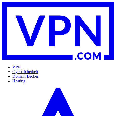
VPN
Cybersicherheit
Domain-Broker
Hosting