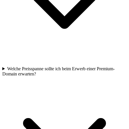
Welche Preisspanne sollte ich beim Erwerb einer Premium-
Domain erwarten?