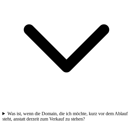
Was ist, wenn die Domain, die ich möchte, kurz vor dem Ablauf
steht, anstatt derzeit zum Verkauf zu stehen?