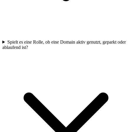
Spielt es eine Rolle, ob eine Domain aktiv genutzt, geparkt oder
ablaufend ist?