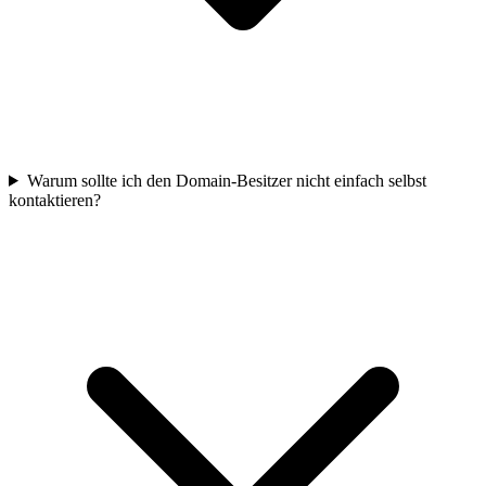
Warum sollte ich den Domain-Besitzer nicht einfach selbst
kontaktieren?