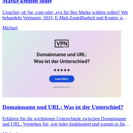
Marke kennen sollte
Unsicher, ob Sie .com oder .xyz für Ihre Marke wählen sollen? Wir
behandeln Vertrauen, SEO, E-Mail-Zustellbarkeit und Kosten, um
Ihnen jetzt eine klare Entscheidung zu helfen.
Michael
Domainname und URL: Was ist der Unterschied?
Erfahren Sie die wichtigsten Unterschiede zwischen Domainname
und URL. Verstehen Sie, wie jeder funktioniert und warum es für
SEO und Sicherheit Ihrer Website wichtig ist.