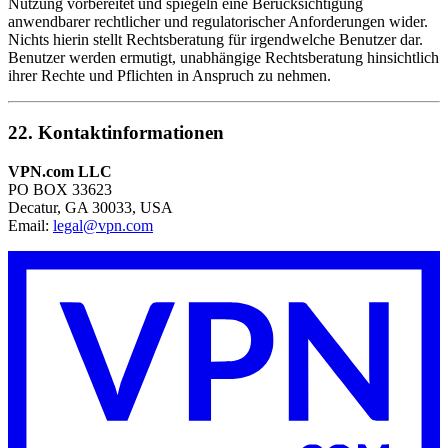
Nutzung vorbereitet und spiegeln eine Berücksichtigung
anwendbarer rechtlicher und regulatorischer Anforderungen wider.
Nichts hierin stellt Rechtsberatung für irgendwelche Benutzer dar.
Benutzer werden ermutigt, unabhängige Rechtsberatung hinsichtlich
ihrer Rechte und Pflichten in Anspruch zu nehmen.
22. Kontaktinformationen
VPN.com LLC
PO BOX 33623
Decatur, GA 30033, USA
Email:
legal@vpn.com