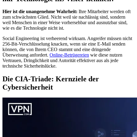
Hier ist die unangenehme Wahrheit:
Ihre Mitarbeiter werden oft
zum schwächsten Glied. Nicht weil sie nachlässig sind, sondern
weil Menschen in einer Weise vorhersehbar und ausnutzbar sind,
wie es die Technologie nicht ist.
Social Engineering ist verheerend wirksam. Angreifer müssen nicht
256-Bit-Verschlüsselung knacken, wenn sie eine E-Mail senden
können, die von Ihrem CEO stammt und eine dringende
Überweisung anfordert.
Online-Betrügereien
wie diese nutzen
Vertrauen, Dringlichkeit und Autorität effektiver aus als jede
technische Sicherheitslücke.
Die CIA-Triade: Kernziele der
Cybersicherheit