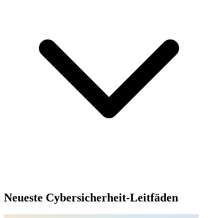
Neueste Cybersicherheit-Leitfäden