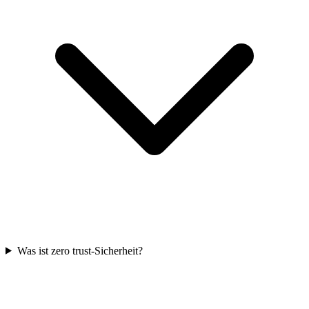
Was ist zero trust-Sicherheit?