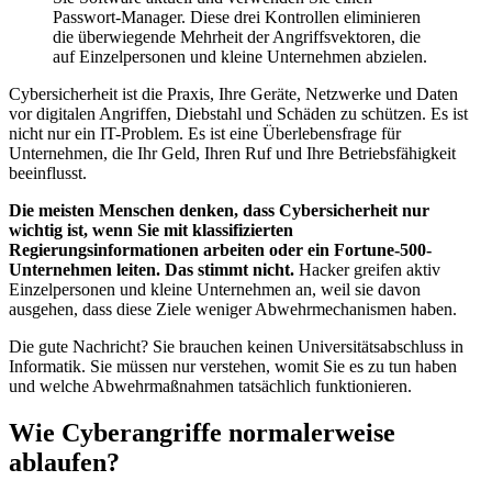
Passwort-Manager. Diese drei Kontrollen eliminieren
die überwiegende Mehrheit der Angriffsvektoren, die
auf Einzelpersonen und kleine Unternehmen abzielen.
Cybersicherheit ist die Praxis, Ihre Geräte, Netzwerke und Daten
vor digitalen Angriffen, Diebstahl und Schäden zu schützen. Es ist
nicht nur ein IT-Problem. Es ist eine Überlebensfrage für
Unternehmen, die Ihr Geld, Ihren Ruf und Ihre Betriebsfähigkeit
beeinflusst.
Die meisten Menschen denken, dass Cybersicherheit nur
wichtig ist, wenn Sie mit klassifizierten
Regierungsinformationen arbeiten oder ein Fortune-500-
Unternehmen leiten. Das stimmt nicht.
Hacker greifen aktiv
Einzelpersonen und kleine Unternehmen an, weil sie davon
ausgehen, dass diese Ziele weniger Abwehrmechanismen haben.
Die gute Nachricht? Sie brauchen keinen Universitätsabschluss in
Informatik. Sie müssen nur verstehen, womit Sie es zu tun haben
und welche Abwehrmaßnahmen tatsächlich funktionieren.
Wie Cyberangriffe normalerweise
ablaufen?