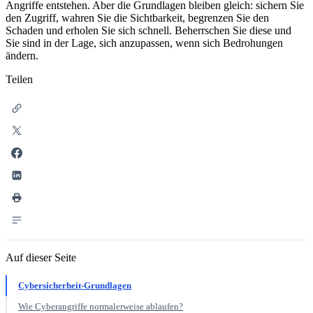
Angriffe entstehen. Aber die Grundlagen bleiben gleich: sichern Sie
den Zugriff, wahren Sie die Sichtbarkeit, begrenzen Sie den
Schaden und erholen Sie sich schnell. Beherrschen Sie diese und
Sie sind in der Lage, sich anzupassen, wenn sich Bedrohungen
ändern.
Teilen
Auf dieser Seite
Cybersicherheit-Grundlagen
Wie Cyberangriffe normalerweise ablaufen?