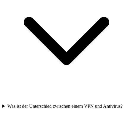
Was ist der Unterschied zwischen einem VPN und Antivirus?