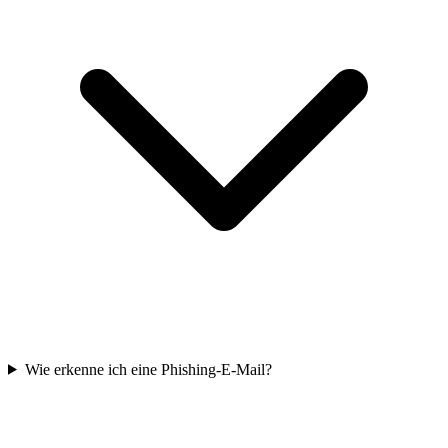
Wie erkenne ich eine Phishing-E-Mail?