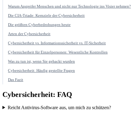
Warum Angreifer Menschen und nicht nur Technologie ins Visier nehmen?
Die CIA-Triade: Kernziele der Cybersicherheit
Die größten Cyberbedrohungen heute
Arten der Cybersicherheit
Cybersicherheit vs. Informationssicherheit vs. IT-Sicherheit
Cybersicherheit für Einzelpersonen: Wesentliche Kontrollen
Was zu tun ist, wenn Sie gehackt wurden
Cybersicherheit: Häufig gestellte Fragen
Das Fazit
Cybersicherheit: FAQ
Reicht Antivirus-Software aus, um mich zu schützen?