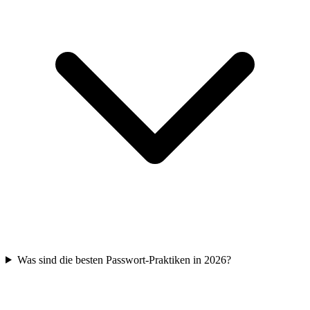
Was sind die besten Passwort-Praktiken in 2026?