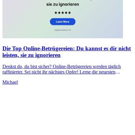
Die Top Online-Betrügereien: Du kannst es dir nicht
leisten, sie zu ignorieren
Denkst du, du bist sicher? Online-Betrügereien werden täglich
raffinierter. Sei nicht ihr nächstes Opfer! Lerne die neuesten
Betrugstaktiken und wie du dich wehren kannst. Klick zum Lesen!
Michael