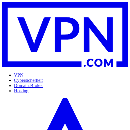
VPN
Cybersicherheit
Domain-Broker
Hosting