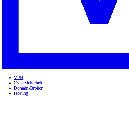
VPN
Cybersicherheit
Domain-Broker
Hosting