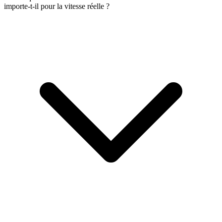
importe-t-il pour la vitesse réelle ?