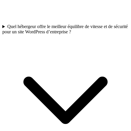
Quel hébergeur offre le meilleur équilibre de vitesse et de sécurité
pour un site WordPress d’entreprise ?