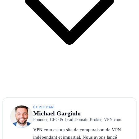
ÉCRIT PAR
Michael Gargiulo
Founder, CEO & Lead Domain Broker, VPN.com
VPN.com est un site de comparaison de VPN
indépendant et impartial. Nous avons lancé