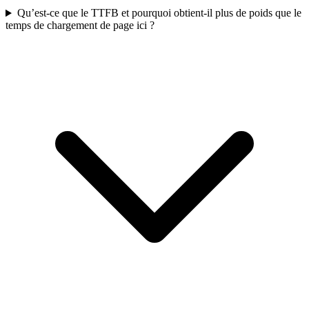
Qu’est-ce que le TTFB et pourquoi obtient-il plus de poids que le
temps de chargement de page ici ?