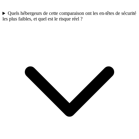
Quels hébergeurs de cette comparaison ont les en-têtes de sécurité
les plus faibles, et quel est le risque réel ?