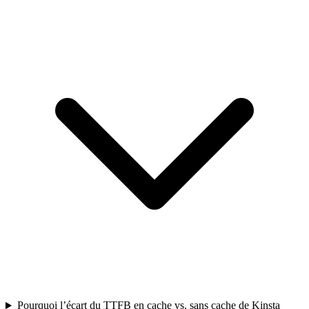
Pourquoi l’écart du TTFB en cache vs. sans cache de Kinsta