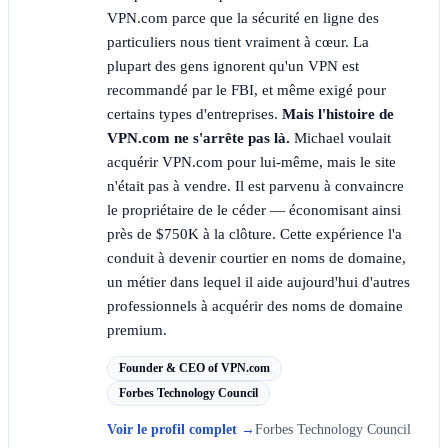
VPN.com parce que la sécurité en ligne des
particuliers nous tient vraiment à cœur. La
plupart des gens ignorent qu'un VPN est
recommandé par le FBI, et même exigé pour
certains types d'entreprises.
Mais l'histoire de
VPN.com ne s'arrête pas là.
Michael voulait
acquérir VPN.com pour lui-même, mais le site
n'était pas à vendre. Il est parvenu à convaincre
le propriétaire de le céder — économisant ainsi
près de $750K à la clôture. Cette expérience l'a
conduit à devenir courtier en noms de domaine,
un métier dans lequel il aide aujourd'hui d'autres
professionnels à acquérir des noms de domaine
premium.
Founder & CEO of VPN.com
Forbes Technology Council
Voir le profil complet
→
Forbes Technology Council