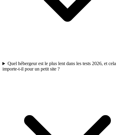
Quel hébergeur est le plus lent dans les tests 2026, et cela
importe-t-il pour un petit site ?