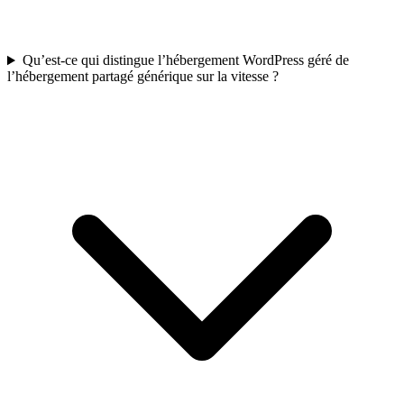
Qu’est-ce qui distingue l’hébergement WordPress géré de
l’hébergement partagé générique sur la vitesse ?