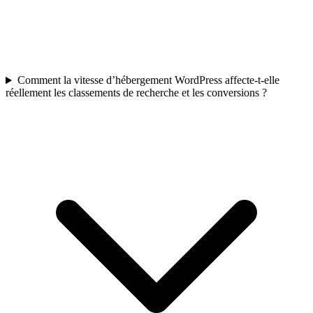
Comment la vitesse d’hébergement WordPress affecte-t-elle
réellement les classements de recherche et les conversions ?