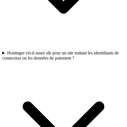
Hostinger est-il assez sûr pour un site traitant les identifiants de
connexion ou les données de paiement ?