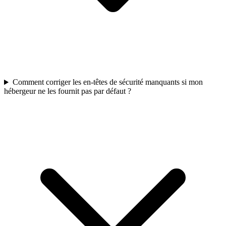
Comment corriger les en-têtes de sécurité manquants si mon
hébergeur ne les fournit pas par défaut ?