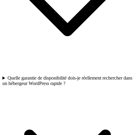
Quelle garantie de disponibilité dois-je réellement rechercher dans
un hébergeur WordPress rapide ?