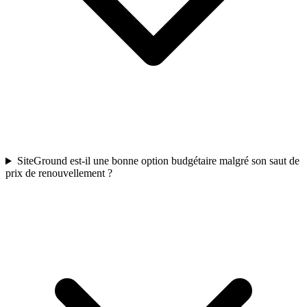
SiteGround est-il une bonne option budgétaire malgré son saut de
prix de renouvellement ?