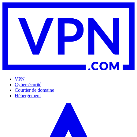
VPN
Cybersécurité
Courtier de domaine
Hébergement