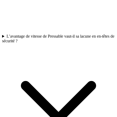
L’avantage de vitesse de Pressable vaut-il sa lacune en en-têtes de
sécurité ?