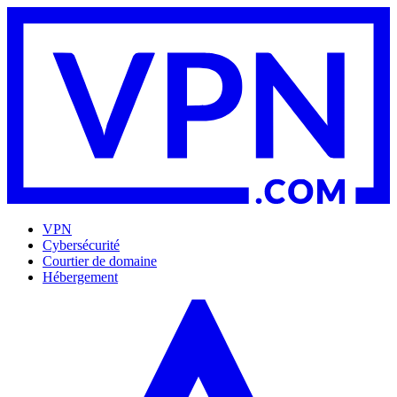
VPN
Cybersécurité
Courtier de domaine
Hébergement