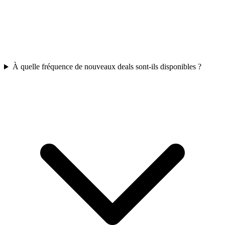
À quelle fréquence de nouveaux deals sont-ils disponibles ?