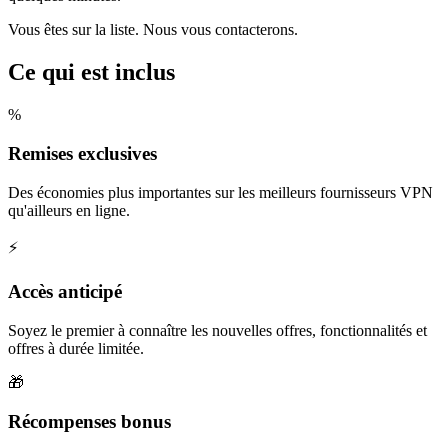
Vous êtes sur la liste. Nous vous contacterons.
Ce qui est inclus
%
Remises exclusives
Des économies plus importantes sur les meilleurs fournisseurs VPN
qu'ailleurs en ligne.
⚡
Accès anticipé
Soyez le premier à connaître les nouvelles offres, fonctionnalités et
offres à durée limitée.
🎁
Récompenses bonus