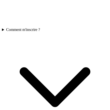
Comment m'inscrire ?