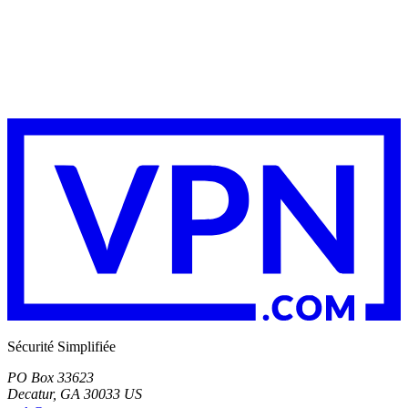
Sécurité Simplifiée
PO Box 33623
Decatur, GA 30033 US