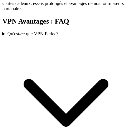
Cartes cadeaux, essais prolongés et avantages de nos fournisseurs
partenaires.
VPN Avantages : FAQ
Qu'est-ce que VPN Perks ?