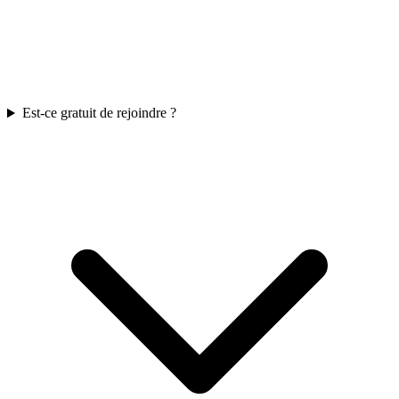
Est-ce gratuit de rejoindre ?