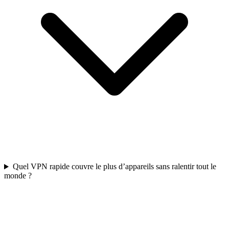
Quel VPN rapide couvre le plus d’appareils sans ralentir tout le
monde ?