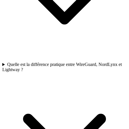
Quelle est la différence pratique entre WireGuard, NordLynx et
Lightway ?