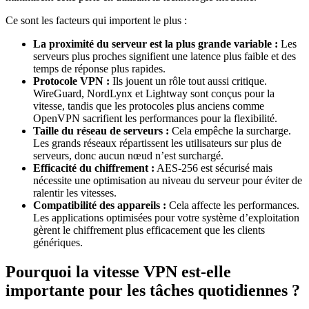
Ce sont les facteurs qui importent le plus :
La proximité du serveur est la plus grande variable :
Les
serveurs plus proches signifient une latence plus faible et des
temps de réponse plus rapides.
Protocole VPN :
Ils jouent un rôle tout aussi critique.
WireGuard, NordLynx et Lightway sont conçus pour la
vitesse, tandis que les protocoles plus anciens comme
OpenVPN sacrifient les performances pour la flexibilité.
Taille du réseau de serveurs :
Cela empêche la surcharge.
Les grands réseaux répartissent les utilisateurs sur plus de
serveurs, donc aucun nœud n’est surchargé.
Efficacité du chiffrement :
AES-256 est sécurisé mais
nécessite une optimisation au niveau du serveur pour éviter de
ralentir les vitesses.
Compatibilité des appareils :
Cela affecte les performances.
Les applications optimisées pour votre système d’exploitation
gèrent le chiffrement plus efficacement que les clients
génériques.
Pourquoi la vitesse VPN est-elle
importante pour les tâches quotidiennes ?