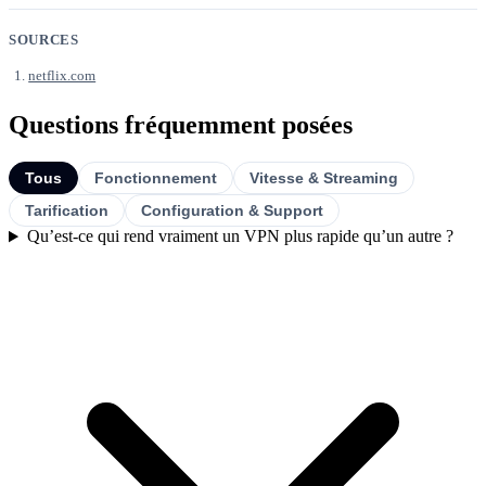
SOURCES
netflix.com
Questions fréquemment posées
Tous
Fonctionnement
Vitesse & Streaming
Tarification
Configuration & Support
Qu’est-ce qui rend vraiment un VPN plus rapide qu’un autre ?