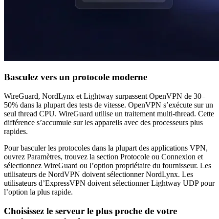
Basculez vers un protocole moderne
WireGuard, NordLynx et Lightway surpassent OpenVPN de 30–
50% dans la plupart des tests de vitesse. OpenVPN s’exécute sur un
seul thread CPU. WireGuard utilise un traitement multi-thread. Cette
différence s’accumule sur les appareils avec des processeurs plus
rapides.
Pour basculer les protocoles dans la plupart des applications VPN,
ouvrez Paramètres, trouvez la section Protocole ou Connexion et
sélectionnez WireGuard ou l’option propriétaire du fournisseur. Les
utilisateurs de NordVPN doivent sélectionner NordLynx. Les
utilisateurs d’ExpressVPN doivent sélectionner Lightway UDP pour
l’option la plus rapide.
Choisissez le serveur le plus proche de votre