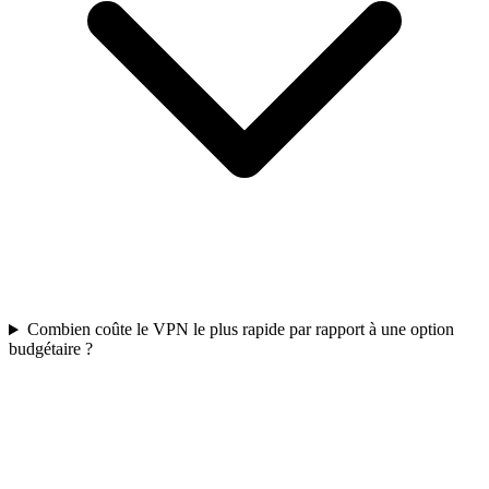
Combien coûte le VPN le plus rapide par rapport à une option
budgétaire ?