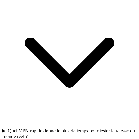
Quel VPN rapide donne le plus de temps pour tester la vitesse du
monde réel ?