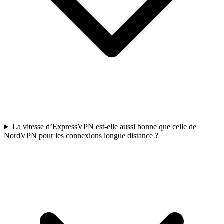
La vitesse d’ExpressVPN est-elle aussi bonne que celle de
NordVPN pour les connexions longue distance ?