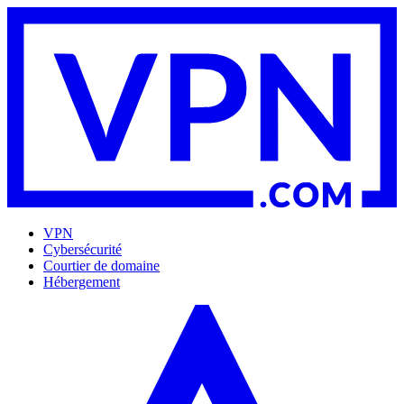
VPN
Cybersécurité
Courtier de domaine
Hébergement