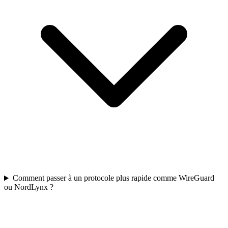
Comment passer à un protocole plus rapide comme WireGuard
ou NordLynx ?