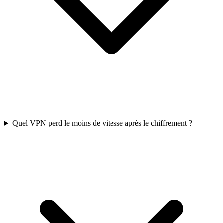
Quel VPN perd le moins de vitesse après le chiffrement ?