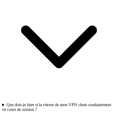
Que dois-je faire si la vitesse de mon VPN chute soudainement
en cours de session ?