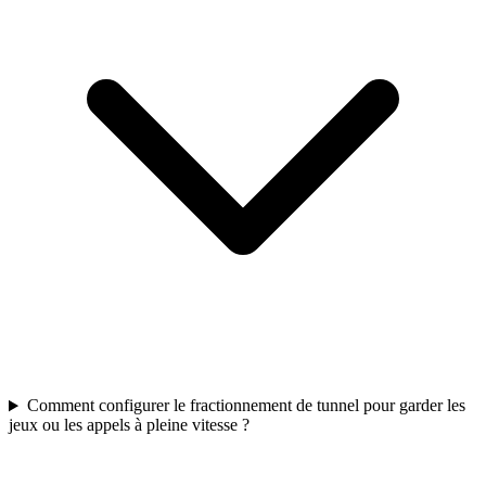
Comment configurer le fractionnement de tunnel pour garder les
jeux ou les appels à pleine vitesse ?