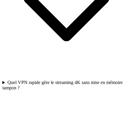
Quel VPN rapide gère le streaming 4K sans mise en mémoire
tampon ?