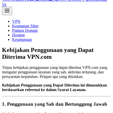
JA
VPN
Keamanan Siber
Pialang Domain
Hosting
Keuntungan
Kebijakan Penggunaan yang Dapat
Diterima VPN.com
Tinjau kebijakan penggunaan yang dapat diterima VPN.com yang
mengatur penggunaan layanan yang sah, aktivitas terlarang, dan
persyaratan kepatuhan. Pelajari apa yang diizinkan.
Kebijakan Penggunaan yang Dapat Diterima ini dimasukkan
berdasarkan referensi ke dalam Syarat Layanan.
1. Penggunaan yang Sah dan Bertanggung Jawab