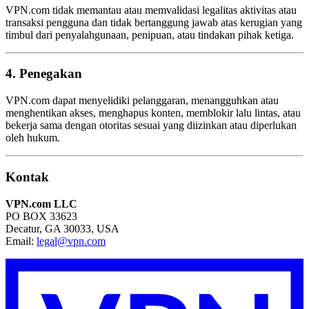
VPN.com tidak memantau atau memvalidasi legalitas aktivitas atau
transaksi pengguna dan tidak bertanggung jawab atas kerugian yang
timbul dari penyalahgunaan, penipuan, atau tindakan pihak ketiga.
4. Penegakan
VPN.com dapat menyelidiki pelanggaran, menangguhkan atau
menghentikan akses, menghapus konten, memblokir lalu lintas, atau
bekerja sama dengan otoritas sesuai yang diizinkan atau diperlukan
oleh hukum.
Kontak
VPN.com LLC
PO BOX 33623
Decatur, GA 30033, USA
Email:
legal@vpn.com