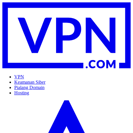
VPN
Keamanan Siber
Pialang Domain
Hosting