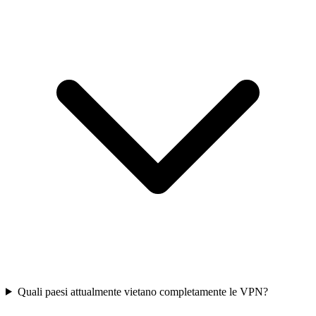
Quali paesi attualmente vietano completamente le VPN?