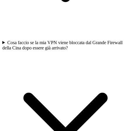
Cosa faccio se la mia VPN viene bloccata dal Grande Firewall
della Cina dopo essere già arrivato?