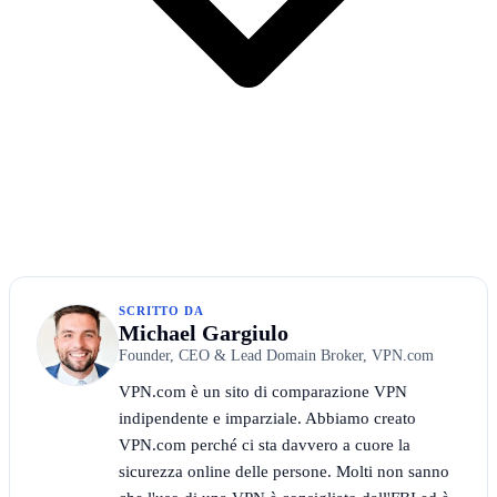
SCRITTO DA
Michael Gargiulo
Founder, CEO & Lead Domain Broker, VPN.com
VPN.com è un sito di comparazione VPN
indipendente e imparziale. Abbiamo creato
VPN.com perché ci sta davvero a cuore la
sicurezza online delle persone. Molti non sanno