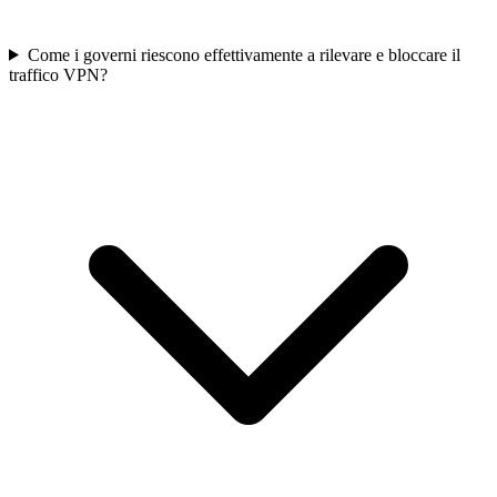
Come i governi riescono effettivamente a rilevare e bloccare il
traffico VPN?