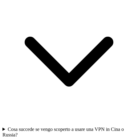
Cosa succede se vengo scoperto a usare una VPN in Cina o
Russia?