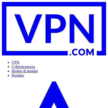
VPN
Cybersicurezza
Broker di domini
Hosting