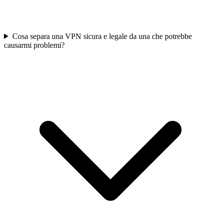
Cosa separa una VPN sicura e legale da una che potrebbe
causarmi problemi?