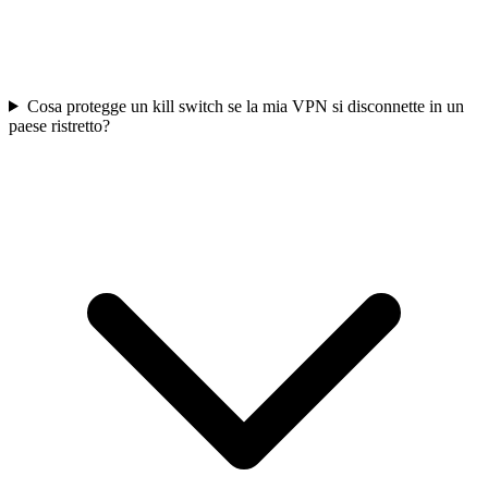
Cosa protegge un kill switch se la mia VPN si disconnette in un
paese ristretto?