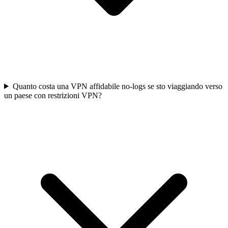
Quanto costa una VPN affidabile no-logs se sto viaggiando verso
un paese con restrizioni VPN?