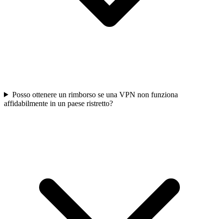
Posso ottenere un rimborso se una VPN non funziona
affidabilmente in un paese ristretto?