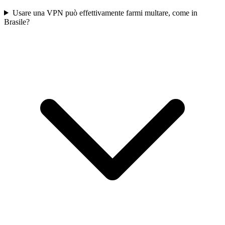
Usare una VPN può effettivamente farmi multare, come in
Brasile?