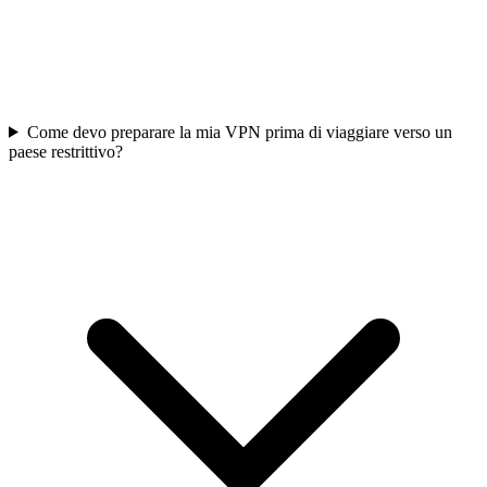
Come devo preparare la mia VPN prima di viaggiare verso un
paese restrittivo?