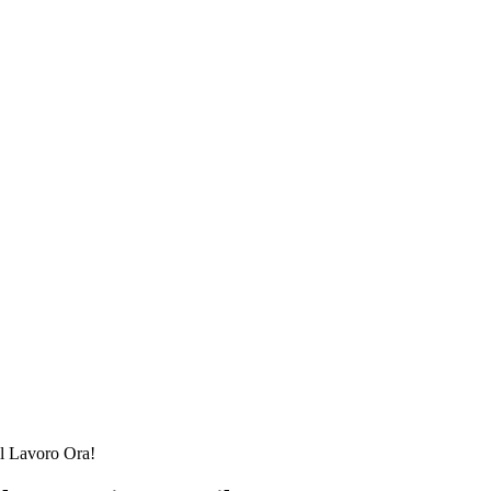
l Lavoro Ora!