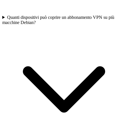
Quanti dispositivi può coprire un abbonamento VPN su più
macchine Debian?