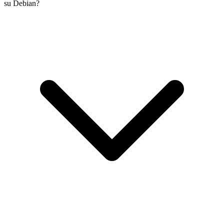
su Debian?