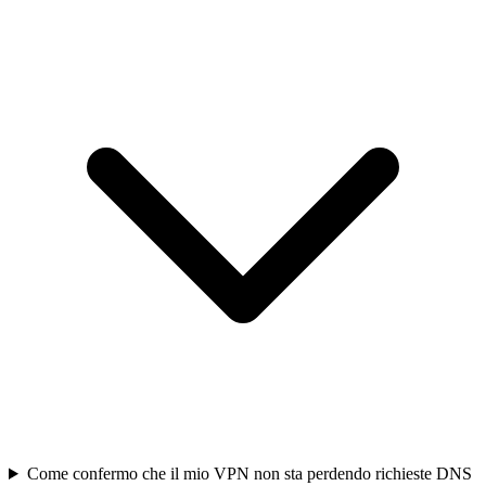
Come confermo che il mio VPN non sta perdendo richieste DNS