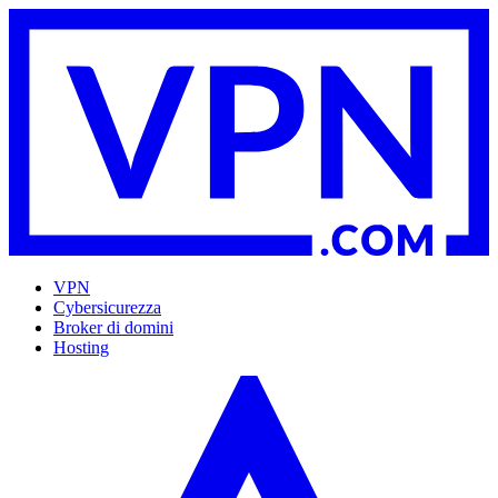
VPN
Cybersicurezza
Broker di domini
Hosting