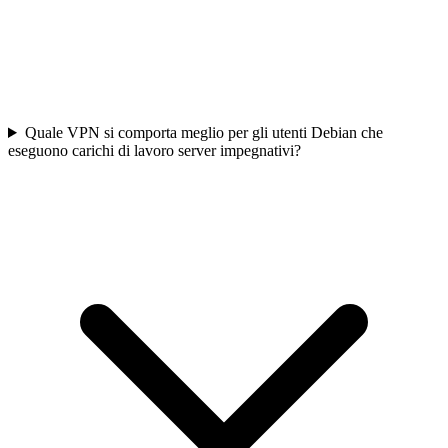
Quale VPN si comporta meglio per gli utenti Debian che
eseguono carichi di lavoro server impegnativi?