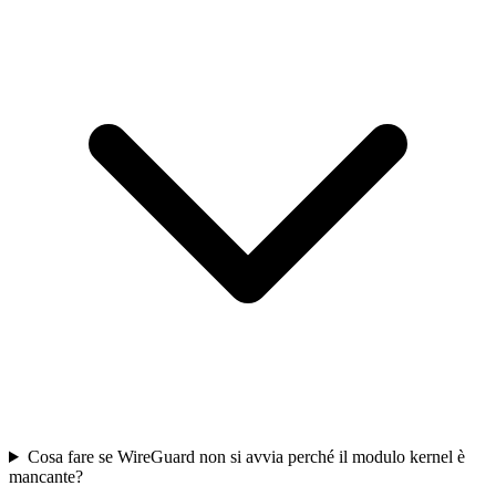
Cosa fare se WireGuard non si avvia perché il modulo kernel è
mancante?