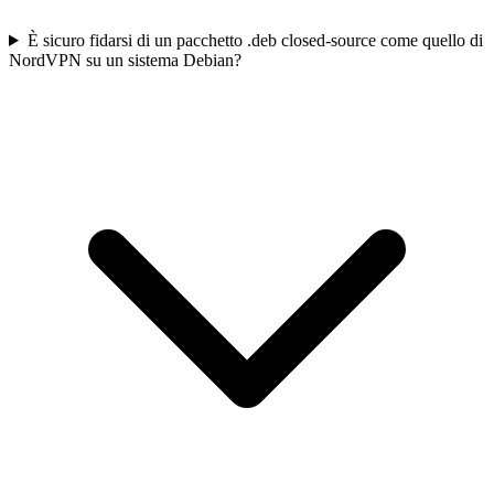
È sicuro fidarsi di un pacchetto .deb closed-source come quello di
NordVPN su un sistema Debian?