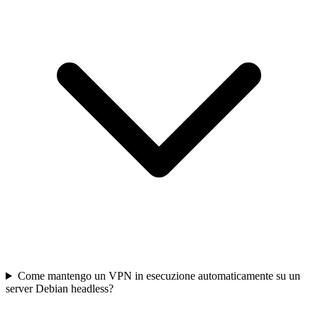
Come mantengo un VPN in esecuzione automaticamente su un
server Debian headless?