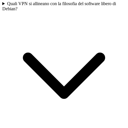
Quali VPN si allineano con la filosofia del software libero di
Debian?