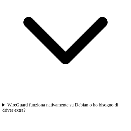
WireGuard funziona nativamente su Debian o ho bisogno di
driver extra?