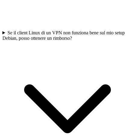
Se il client Linux di un VPN non funziona bene sul mio setup
Debian, posso ottenere un rimborso?