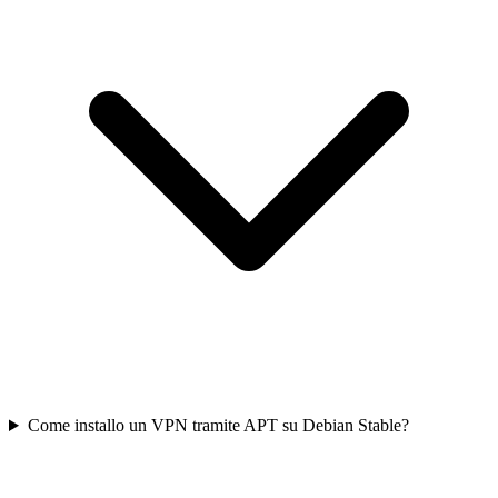
Come installo un VPN tramite APT su Debian Stable?