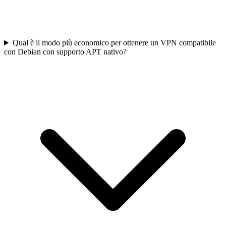
Qual è il modo più economico per ottenere un VPN compatibile
con Debian con supporto APT nativo?