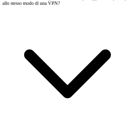
allo stesso modo di una VPN?