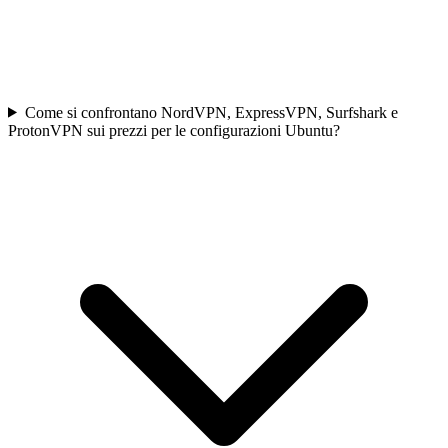
Come si confrontano NordVPN, ExpressVPN, Surfshark e
ProtonVPN sui prezzi per le configurazioni Ubuntu?