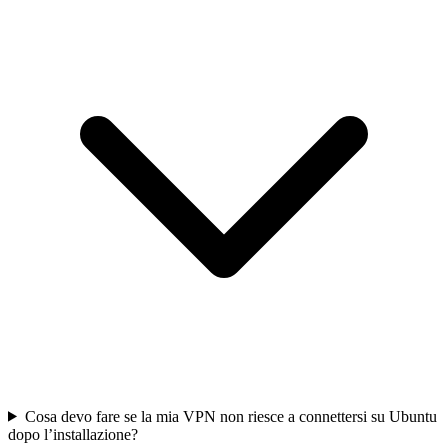
Cosa devo fare se la mia VPN non riesce a connettersi su Ubuntu
dopo l’installazione?