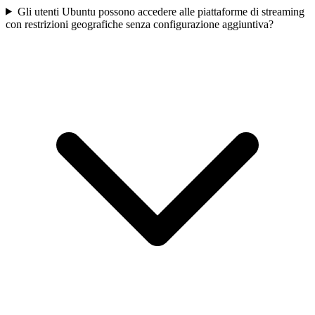
Gli utenti Ubuntu possono accedere alle piattaforme di streaming
con restrizioni geografiche senza configurazione aggiuntiva?