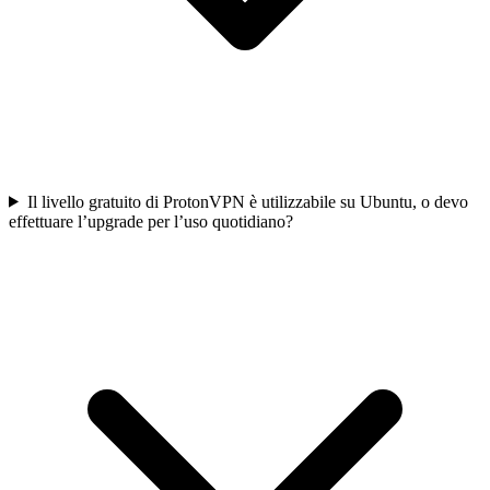
Il livello gratuito di ProtonVPN è utilizzabile su Ubuntu, o devo
effettuare l’upgrade per l’uso quotidiano?