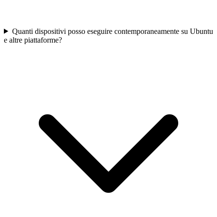
Quanti dispositivi posso eseguire contemporaneamente su Ubuntu
e altre piattaforme?