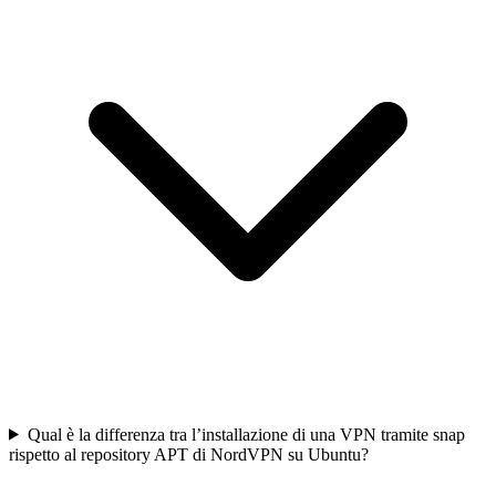
Qual è la differenza tra l’installazione di una VPN tramite snap
rispetto al repository APT di NordVPN su Ubuntu?