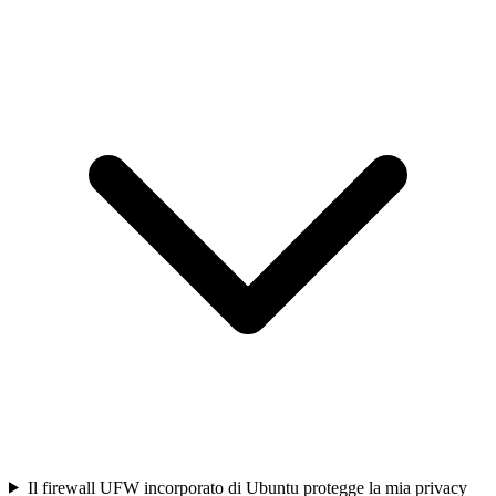
Il firewall UFW incorporato di Ubuntu protegge la mia privacy