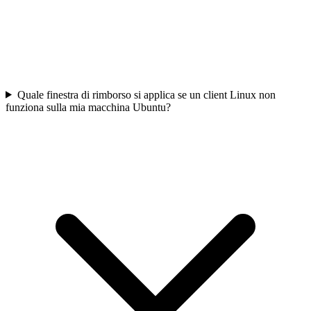
Quale finestra di rimborso si applica se un client Linux non
funziona sulla mia macchina Ubuntu?