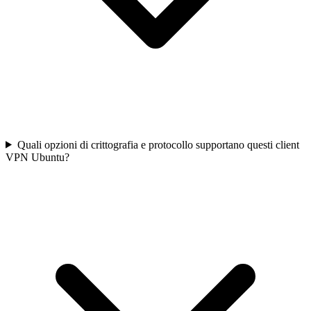
Quali opzioni di crittografia e protocollo supportano questi client
VPN Ubuntu?