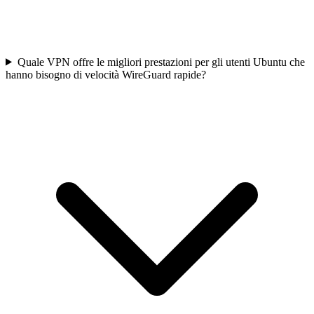
Quale VPN offre le migliori prestazioni per gli utenti Ubuntu che
hanno bisogno di velocità WireGuard rapide?