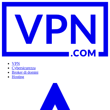
VPN
Cybersicurezza
Broker di domini
Hosting