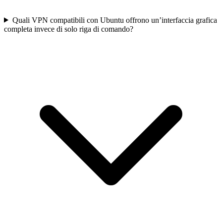
Quali VPN compatibili con Ubuntu offrono un’interfaccia grafica
completa invece di solo riga di comando?