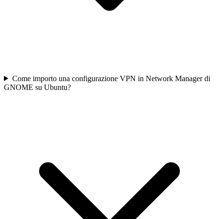
Come importo una configurazione VPN in Network Manager di
GNOME su Ubuntu?