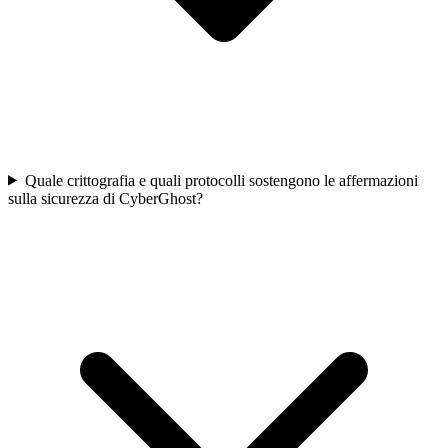
Quale crittografia e quali protocolli sostengono le affermazioni
sulla sicurezza di CyberGhost?