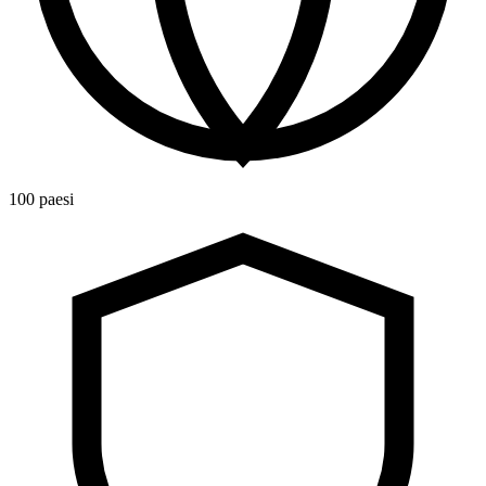
100 paesi