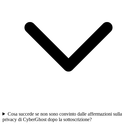
Cosa succede se non sono convinto dalle affermazioni sulla
privacy di CyberGhost dopo la sottoscrizione?