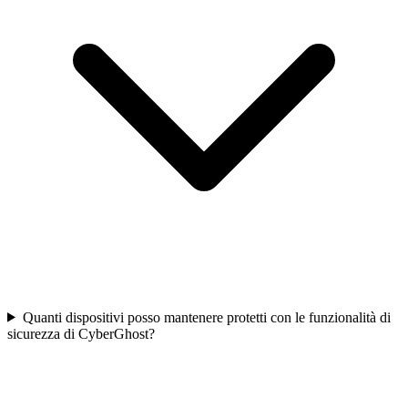
Quanti dispositivi posso mantenere protetti con le funzionalità di
sicurezza di CyberGhost?