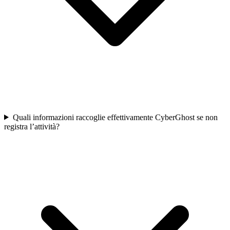
Quali informazioni raccoglie effettivamente CyberGhost se non
registra l’attività?