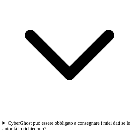
CyberGhost può essere obbligato a consegnare i miei dati se le
autorità lo richiedono?