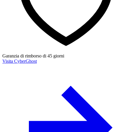
Garanzia di rimborso di 45 giorni
Visita CyberGhost