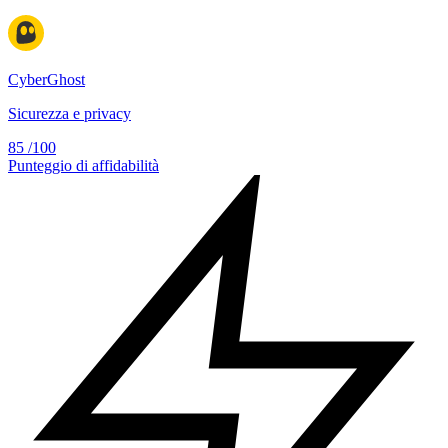
CyberGhost
Sicurezza e privacy
85
/100
Punteggio di affidabilità