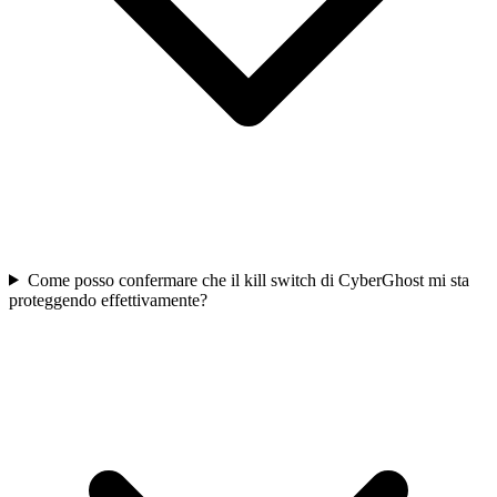
Come posso confermare che il kill switch di CyberGhost mi sta
proteggendo effettivamente?