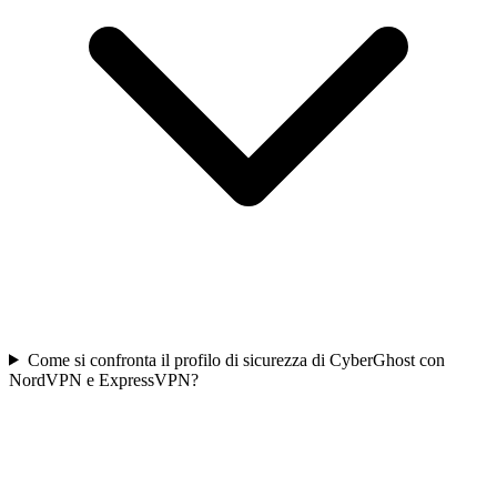
Come si confronta il profilo di sicurezza di CyberGhost con
NordVPN e ExpressVPN?