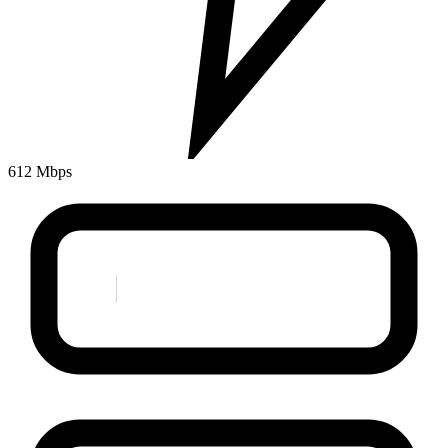
612 Mbps