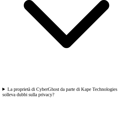
La proprietà di CyberGhost da parte di Kape Technologies
solleva dubbi sulla privacy?