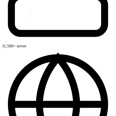
11,500+ server