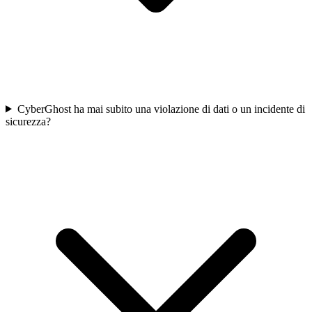
CyberGhost ha mai subito una violazione di dati o un incidente di
sicurezza?