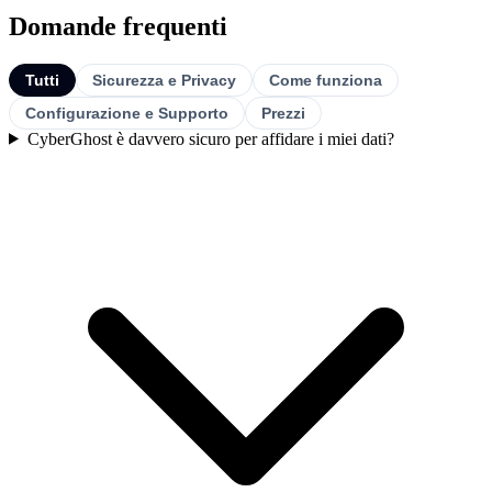
Domande frequenti
Tutti
Sicurezza e Privacy
Come funziona
Configurazione e Supporto
Prezzi
CyberGhost è davvero sicuro per affidare i miei dati?