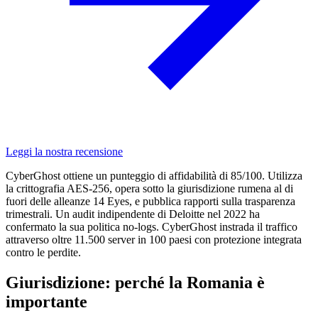
Leggi la nostra recensione
CyberGhost ottiene un punteggio di affidabilità di 85/100. Utilizza
la crittografia AES-256, opera sotto la giurisdizione rumena al di
fuori delle alleanze 14 Eyes, e pubblica rapporti sulla trasparenza
trimestrali. Un audit indipendente di Deloitte nel 2022 ha
confermato la sua politica no-logs. CyberGhost instrada il traffico
attraverso oltre 11.500 server in 100 paesi con protezione integrata
contro le perdite.
Giurisdizione: perché la Romania è
importante