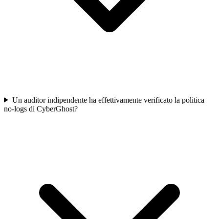
Un auditor indipendente ha effettivamente verificato la politica
no-logs di CyberGhost?