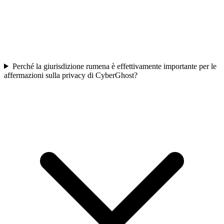
Perché la giurisdizione rumena è effettivamente importante per le
affermazioni sulla privacy di CyberGhost?