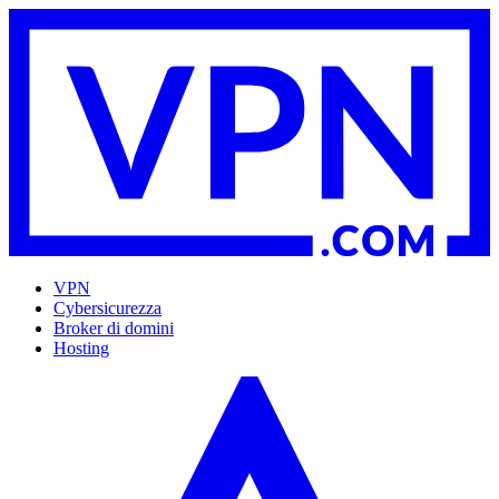
VPN
Cybersicurezza
Broker di domini
Hosting