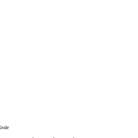
Reale