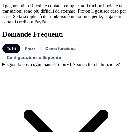
I pagamenti in Bitcoin e contanti complicano i rimborsi poiché tali
transazioni sono più difficili da stornare. Proton li gestisce caso per
caso. Se la semplicità del rimborso è importante per te, paga con
carta di credito o PayPal.
Domande Frequenti
Tutti
Prezzi
Come funziona
Configurazione e Supporto
Quanto costa ogni piano ProtonVPN su cicli di fatturazione?