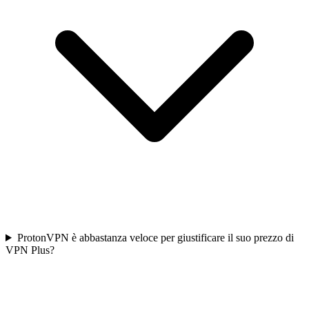
ProtonVPN è abbastanza veloce per giustificare il suo prezzo di
VPN Plus?