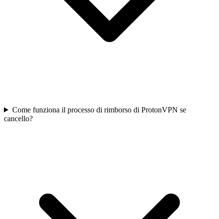
Come funziona il processo di rimborso di ProtonVPN se
cancello?