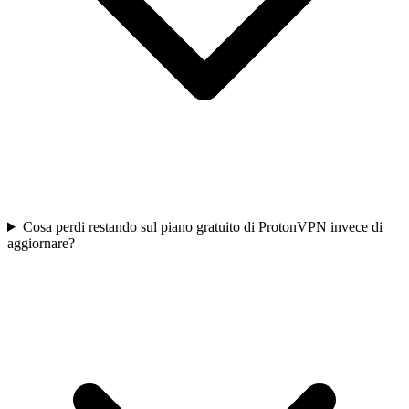
Cosa perdi restando sul piano gratuito di ProtonVPN invece di
aggiornare?