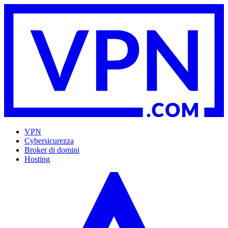
VPN
Cybersicurezza
Broker di domini
Hosting