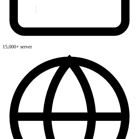
15,000+ server