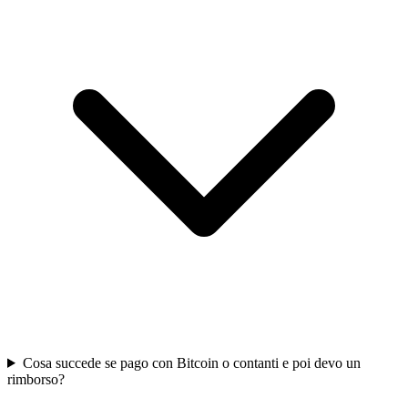
Cosa succede se pago con Bitcoin o contanti e poi devo un
rimborso?