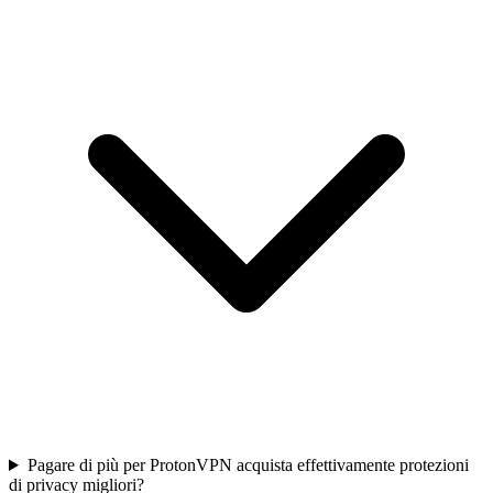
Pagare di più per ProtonVPN acquista effettivamente protezioni
di privacy migliori?