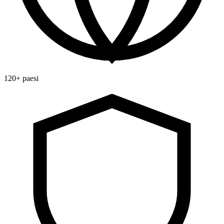
120+ paesi