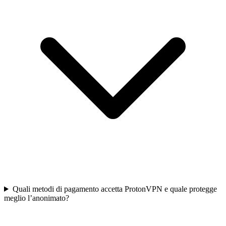
Quali metodi di pagamento accetta ProtonVPN e quale protegge
meglio l’anonimato?