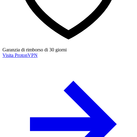
Garanzia di rimborso di 30 giorni
Visita ProtonVPN