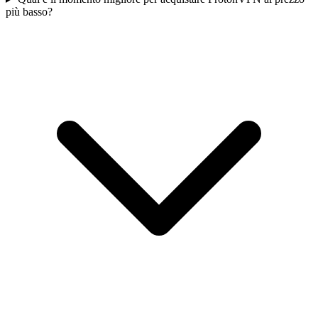
più basso?