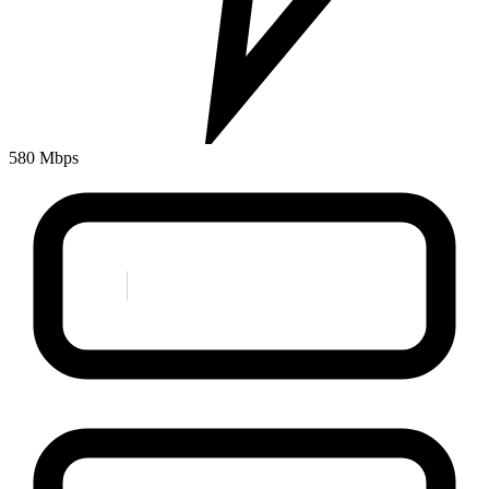
580 Mbps