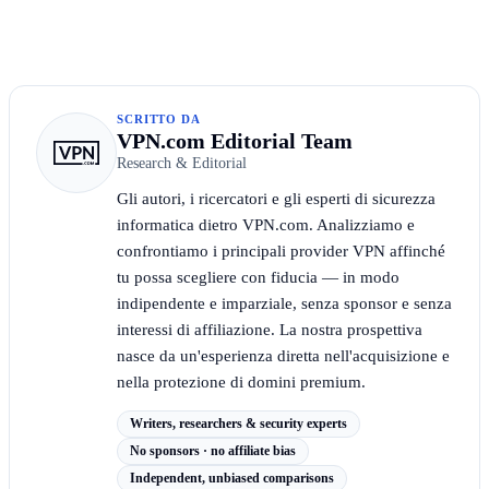
SCRITTO DA
VPN.com Editorial Team
Research & Editorial
Gli autori, i ricercatori e gli esperti di sicurezza
informatica dietro VPN.com. Analizziamo e
confrontiamo i principali provider VPN affinché
tu possa scegliere con fiducia — in modo
indipendente e imparziale, senza sponsor e senza
interessi di affiliazione. La nostra prospettiva
nasce da un'esperienza diretta nell'acquisizione e
nella protezione di domini premium.
Writers, researchers & security experts
No sponsors · no affiliate bias
Independent, unbiased comparisons