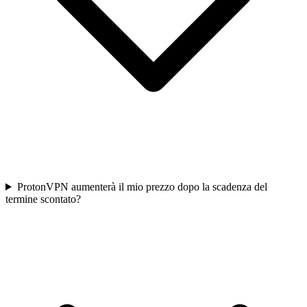
ProtonVPN aumenterà il mio prezzo dopo la scadenza del
termine scontato?