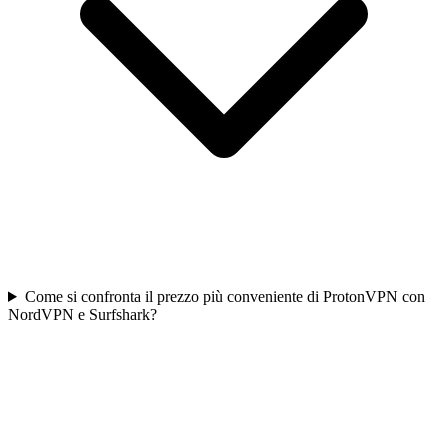
Come si confronta il prezzo più conveniente di ProtonVPN con
NordVPN e Surfshark?