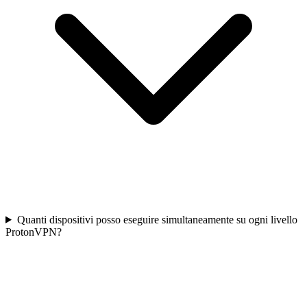
Quanti dispositivi posso eseguire simultaneamente su ogni livello
ProtonVPN?