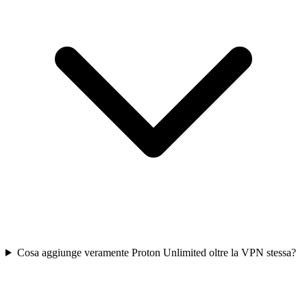
Cosa aggiunge veramente Proton Unlimited oltre la VPN stessa?