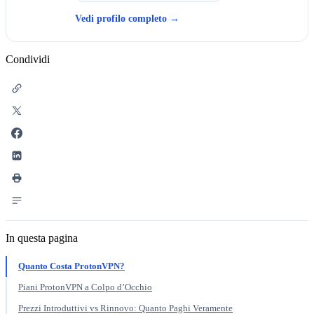
Vedi profilo completo
→
Condividi
In questa pagina
Quanto Costa ProtonVPN?
Piani ProtonVPN a Colpo d’Occhio
Prezzi Introduttivi vs Rinnovo: Quanto Paghi Veramente