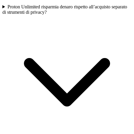
Proton Unlimited risparmia denaro rispetto all’acquisto separato
di strumenti di privacy?