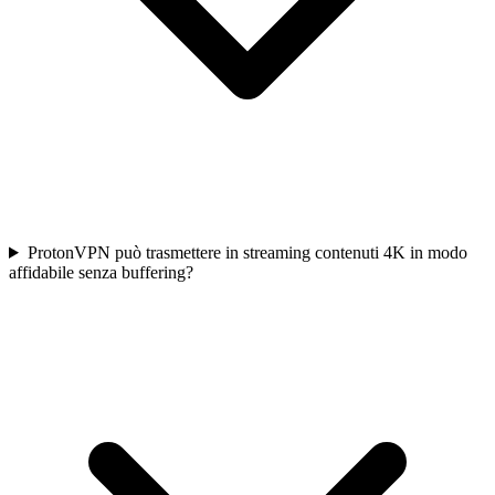
ProtonVPN può trasmettere in streaming contenuti 4K in modo
affidabile senza buffering?