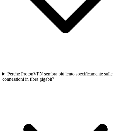
Perché ProtonVPN sembra più lento specificamente sulle
connessioni in fibra gigabit?