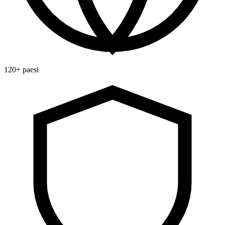
120+ paesi