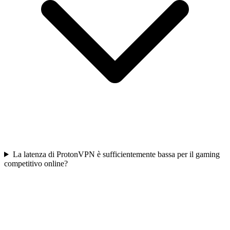
La latenza di ProtonVPN è sufficientemente bassa per il gaming
competitivo online?