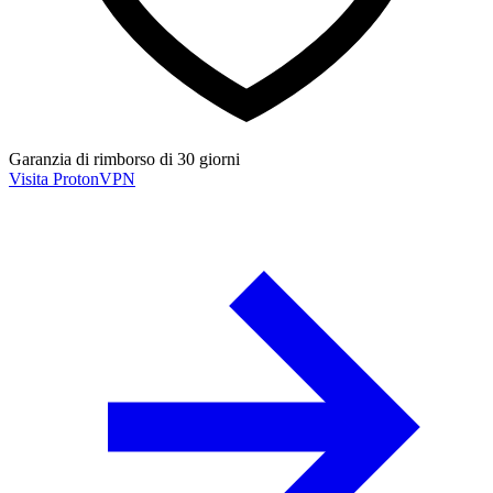
Garanzia di rimborso di 30 giorni
Visita ProtonVPN