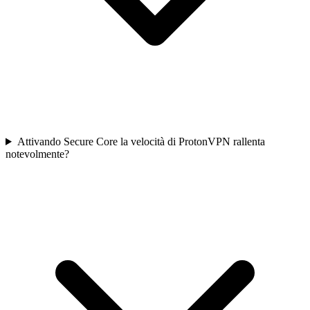
Attivando Secure Core la velocità di ProtonVPN rallenta
notevolmente?