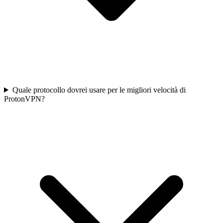
Quale protocollo dovrei usare per le migliori velocità di
ProtonVPN?