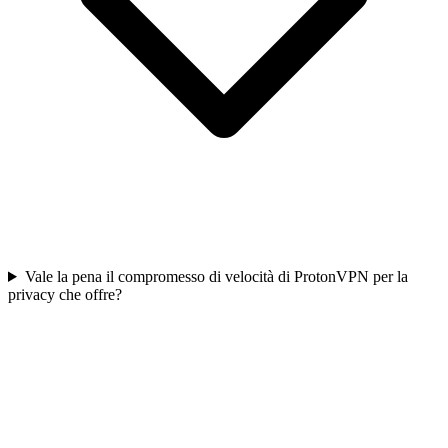
Vale la pena il compromesso di velocità di ProtonVPN per la
privacy che offre?