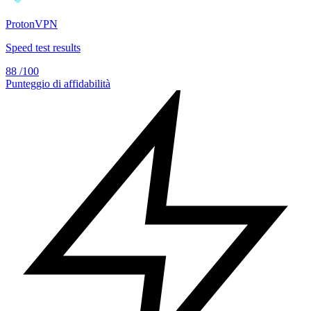
ProtonVPN
Speed test results
88
/100
Punteggio di affidabilità