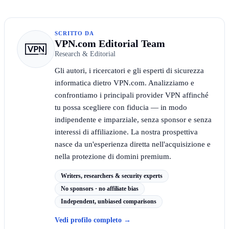
SCRITTO DA
VPN.com Editorial Team
Research & Editorial
Gli autori, i ricercatori e gli esperti di sicurezza
informatica dietro VPN.com. Analizziamo e
confrontiamo i principali provider VPN affinché
tu possa scegliere con fiducia — in modo
indipendente e imparziale, senza sponsor e senza
interessi di affiliazione. La nostra prospettiva
nasce da un'esperienza diretta nell'acquisizione e
nella protezione di domini premium.
Writers, researchers & security experts
No sponsors · no affiliate bias
Independent, unbiased comparisons
Vedi profilo completo
→