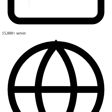
15,000+ server