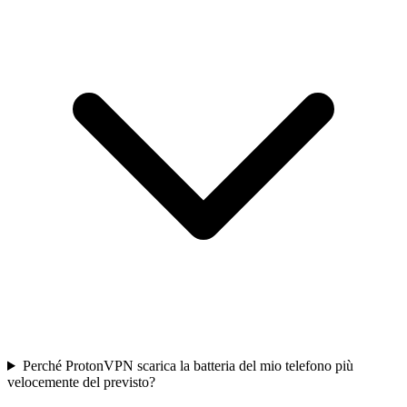
Perché ProtonVPN scarica la batteria del mio telefono più
velocemente del previsto?