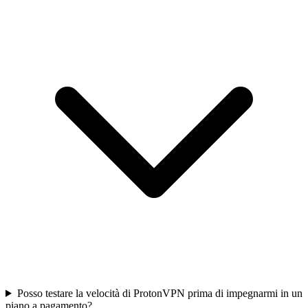
Posso testare la velocità di ProtonVPN prima di impegnarmi in un
piano a pagamento?