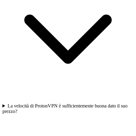
La velocità di ProtonVPN è sufficientemente buona dato il suo
prezzo?