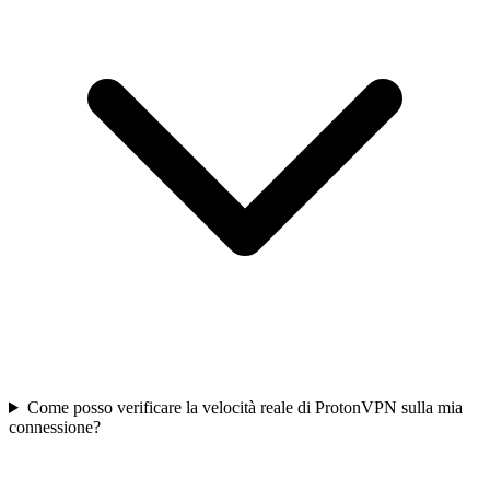
Come posso verificare la velocità reale di ProtonVPN sulla mia
connessione?