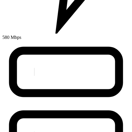
580 Mbps