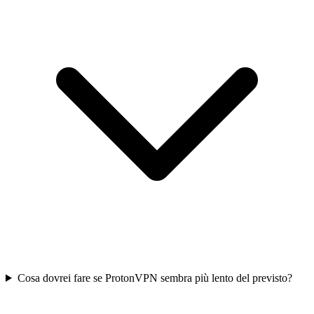
Cosa dovrei fare se ProtonVPN sembra più lento del previsto?