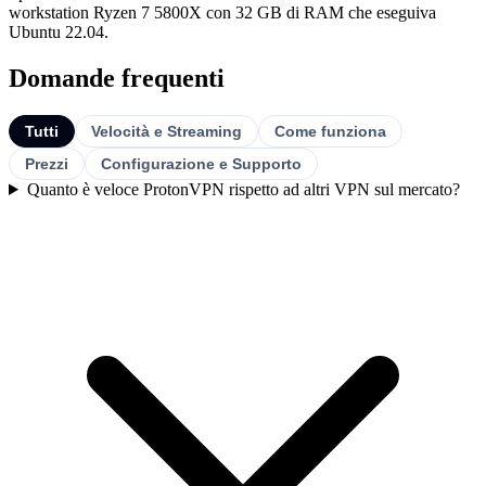
workstation Ryzen 7 5800X con 32 GB di RAM che eseguiva
Ubuntu 22.04.
Domande frequenti
Tutti
Velocità e Streaming
Come funziona
Prezzi
Configurazione e Supporto
Quanto è veloce ProtonVPN rispetto ad altri VPN sul mercato?