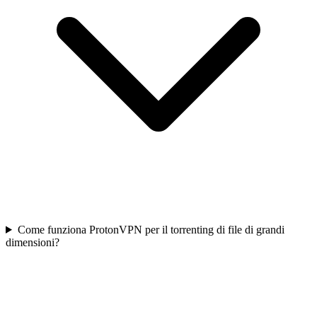
Come funziona ProtonVPN per il torrenting di file di grandi
dimensioni?