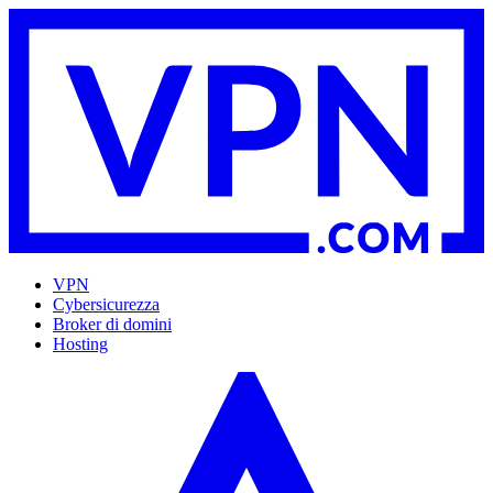
VPN
Cybersicurezza
Broker di domini
Hosting