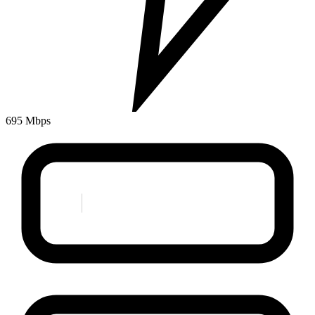
695 Mbps