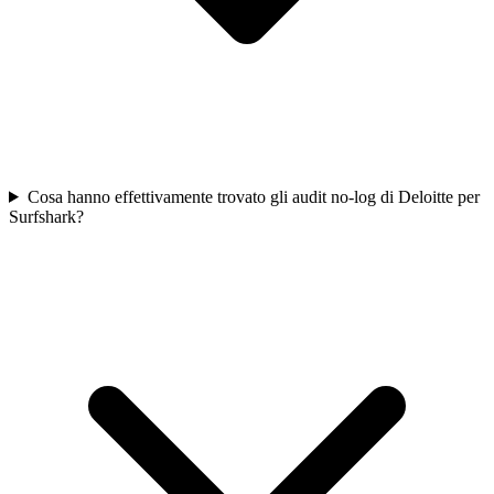
Cosa hanno effettivamente trovato gli audit no-log di Deloitte per
Surfshark?