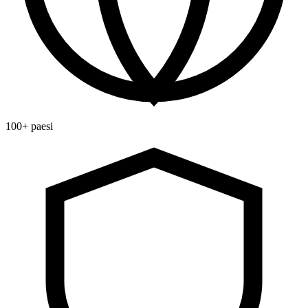
100+ paesi