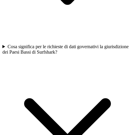
Cosa significa per le richieste di dati governativi la giurisdizione
dei Paesi Bassi di Surfshark?