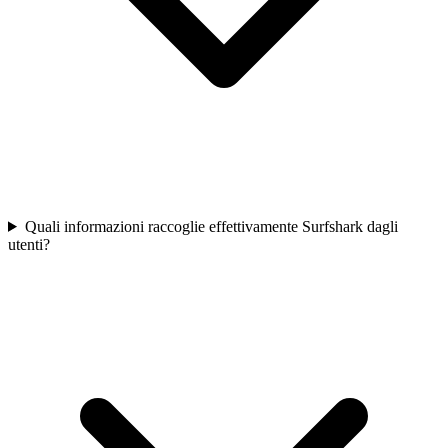
Quali informazioni raccoglie effettivamente Surfshark dagli
utenti?