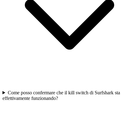
Come posso confermare che il kill switch di Surfshark sta
effettivamente funzionando?