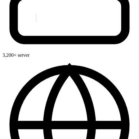
3,200+ server