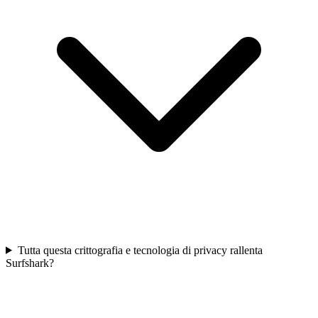
Tutta questa crittografia e tecnologia di privacy rallenta
Surfshark?