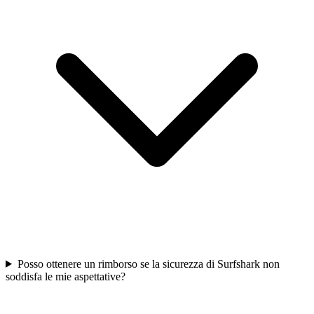
Posso ottenere un rimborso se la sicurezza di Surfshark non
soddisfa le mie aspettative?