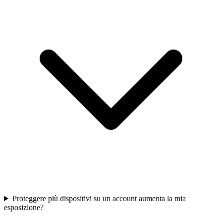
Proteggere più dispositivi su un account aumenta la mia
esposizione?