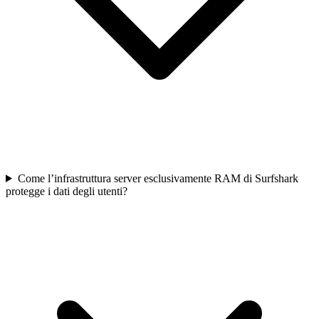
Come l’infrastruttura server esclusivamente RAM di Surfshark
protegge i dati degli utenti?