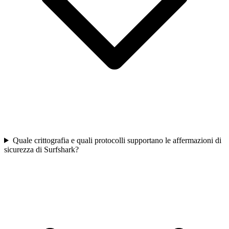
Quale crittografia e quali protocolli supportano le affermazioni di
sicurezza di Surfshark?