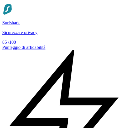
Surfshark
Sicurezza e privacy
85
/100
Punteggio di affidabilità