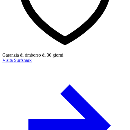
Garanzia di rimborso di 30 giorni
Visita Surfshark