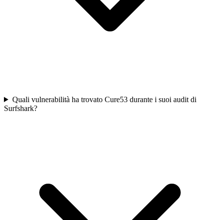
Quali vulnerabilità ha trovato Cure53 durante i suoi audit di
Surfshark?