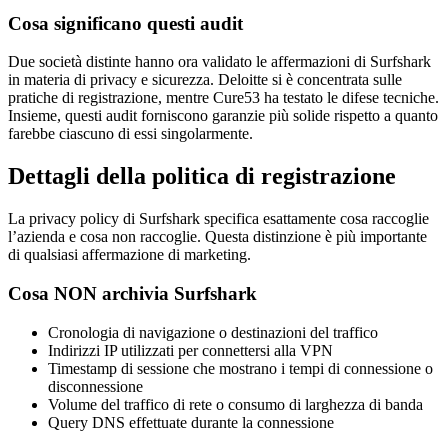
Cosa significano questi audit
Due società distinte hanno ora validato le affermazioni di Surfshark
in materia di privacy e sicurezza. Deloitte si è concentrata sulle
pratiche di registrazione, mentre Cure53 ha testato le difese tecniche.
Insieme, questi audit forniscono garanzie più solide rispetto a quanto
farebbe ciascuno di essi singolarmente.
Dettagli della politica di registrazione
La privacy policy di Surfshark specifica esattamente cosa raccoglie
l’azienda e cosa non raccoglie. Questa distinzione è più importante
di qualsiasi affermazione di marketing.
Cosa NON archivia Surfshark
Cronologia di navigazione o destinazioni del traffico
Indirizzi IP utilizzati per connettersi alla VPN
Timestamp di sessione che mostrano i tempi di connessione o
disconnessione
Volume del traffico di rete o consumo di larghezza di banda
Query DNS effettuate durante la connessione