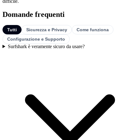
difficile.
Domande frequenti
Tutti
Sicurezza e Privacy
Come funziona
Configurazione e Supporto
Surfshark è veramente sicuro da usare?