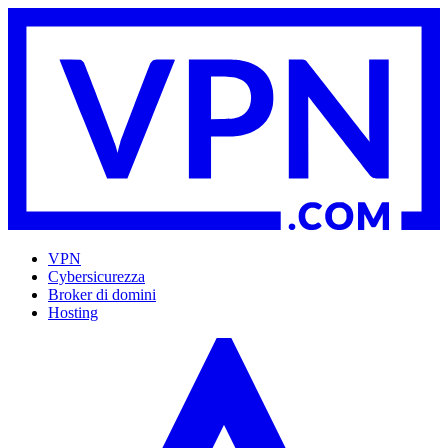
VPN
Cybersicurezza
Broker di domini
Hosting