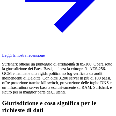
Leggi la nostra recensione
Surfshark ottiene un punteggio di affidabilità di 85/100. Opera sotto
la giurisdizione dei Paesi Bassi, utilizza la crittografia AES-256-
GCM e mantiene una rigida politica no-log verificata da audit
indipendenti di Deloitte. Con oltre 3.200 server in più di 100 paesi,
offre protezione tramite kill switch, prevenzione delle fughe DNS e
un’infrastruttura server basata esclusivamente su RAM. Surfshark è
sicuro per la maggior parte degli utenti.
Giurisdizione e cosa significa per le
richieste di dati