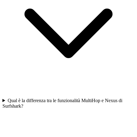
Qual è la differenza tra le funzionalità MultiHop e Nexus di
Surfshark?