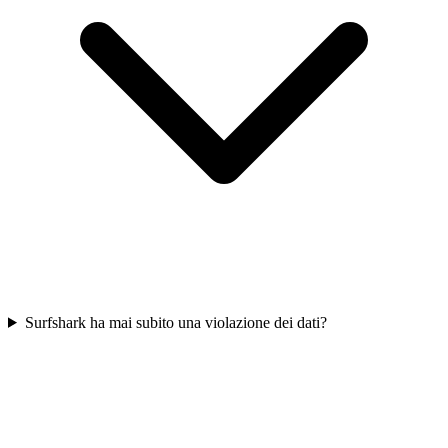
Surfshark ha mai subito una violazione dei dati?